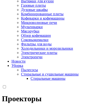
Вытяжки для кухни
Газовые плиты
Духовые шкафы
Комбинированные плиты
Кофеварки и кофемашины
Микроволновые печи
Мультиварки
Мясорубки
Обзор кофемашин
Соковыжималки
Фильтры для воды
Холодильники и морозильники
Электрические плиты
Электропечи
Новости
Уборка
Пылесосы
Стиральные и сушильные машины
Стиральные машины
Проекторы