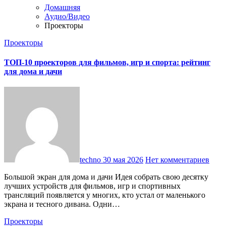
Домашняя
Аудио/Видео
Проекторы
Проекторы
ТОП‑10 проекторов для фильмов, игр и спорта: рейтинг
для дома и дачи
techno
30 мая 2026
Нет комментариев
Большой экран для дома и дачи Идея собрать свою десятку
лучших устройств для фильмов, игр и спортивных
трансляций появляется у многих, кто устал от маленького
экрана и тесного дивана. Одни…
Проекторы