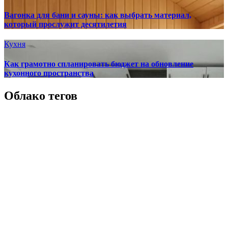
Вагонка для бани и сауны: как выбрать материал,
который прослужит десятилетия
Кухня
Как грамотно спланировать бюджет на обновление
кухонного пространства
Облако тегов