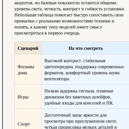
акцентов, но базовые показатели остаются общими:
уровень света, четкость, контраст и гибкость установки.
Небольшая таблица помогает быстро сопоставить свои
привычки с реальными возможностями техники и
понять, к какому типу моделей имеет смысл
присмотреться в первую очередь.
Сценарий
На что смотреть
Высокий контраст, стабильная
Фильмы
цветопередача, поддержка современных
дома
форматов, комфортный уровень шума
вентилятора.
Низкая задержка сигнала, плавные
Игры
движения без заметных шлейфов,
удобные входы для консолей и ПК.
Достаточный запас яркости для
просмотра при приглушенном свете,
Спорт
четкая прорисовка мелких деталей и