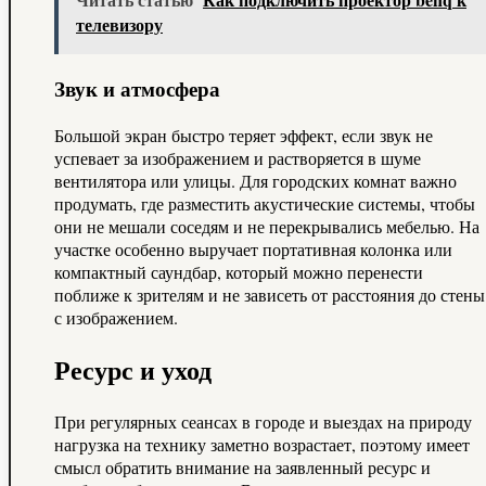
телевизору
Звук и атмосфера
Большой экран быстро теряет эффект, если звук не
успевает за изображением и растворяется в шуме
вентилятора или улицы. Для городских комнат важно
продумать, где разместить акустические системы, чтобы
они не мешали соседям и не перекрывались мебелью. На
участке особенно выручает портативная колонка или
компактный саундбар, который можно перенести
поближе к зрителям и не зависеть от расстояния до стены
с изображением.
Ресурс и уход
При регулярных сеансах в городе и выездах на природу
нагрузка на технику заметно возрастает, поэтому имеет
смысл обратить внимание на заявленный ресурс и