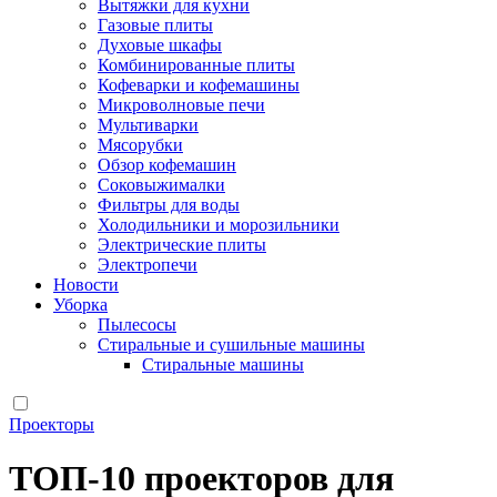
Вытяжки для кухни
Газовые плиты
Духовые шкафы
Комбинированные плиты
Кофеварки и кофемашины
Микроволновые печи
Мультиварки
Мясорубки
Обзор кофемашин
Соковыжималки
Фильтры для воды
Холодильники и морозильники
Электрические плиты
Электропечи
Новости
Уборка
Пылесосы
Стиральные и сушильные машины
Стиральные машины
Проекторы
ТОП‑10 проекторов для