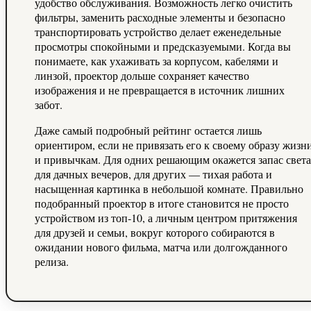
удобство обслуживания. Возможность легко очистить
фильтры, заменить расходные элементы и безопасно
транспортировать устройство делает еженедельные
просмотры спокойными и предсказуемыми. Когда вы
понимаете, как ухаживать за корпусом, кабелями и
линзой, проектор дольше сохраняет качество
изображения и не превращается в источник лишних
забот.
Даже самый подробный рейтинг остается лишь
ориентиром, если не привязать его к своему образу жизн
и привычкам. Для одних решающим окажется запас света
для дачных вечеров, для других — тихая работа и
насыщенная картинка в небольшой комнате. Правильно
подобранный проектор в итоге становится не просто
устройством из топ‑10, а личным центром притяжения
для друзей и семьи, вокруг которого собираются в
ожидании нового фильма, матча или долгожданного
релиза.