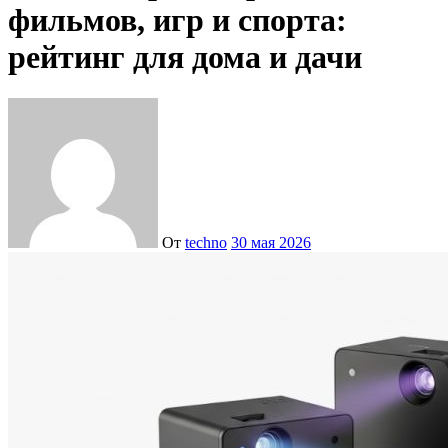
фильмов, игр и спорта:
рейтинг для дома и дачи
От
techno
30 мая 2026