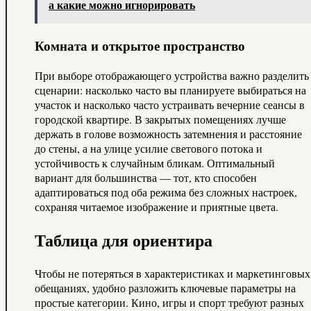
а какие можно игнорировать
Комната и открытое пространство
При выборе отображающего устройства важно разделить
сценарии: насколько часто вы планируете выбираться на
участок и насколько часто устраивать вечерние сеансы в
городской квартире. В закрытых помещениях лучше
держать в голове возможность затемнения и расстояние
до стены, а на улице усилие светового потока и
устойчивость к случайным бликам. Оптимальный
вариант для большинства — тот, кто способен
адаптироваться под оба режима без сложных настроек,
сохраняя читаемое изображение и приятные цвета.
Таблица для ориентира
Чтобы не потеряться в характеристиках и маркетинговых
обещаниях, удобно разложить ключевые параметры на
простые категории. Кино, игры и спорт требуют разных