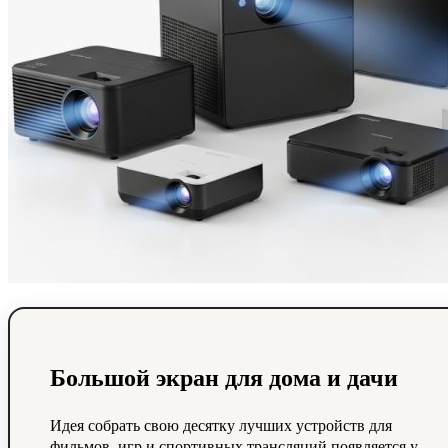
Большой экран для дома и дачи
Идея собрать свою десятку лучших устройств для
фильмов, игр и спортивных трансляций появляется у