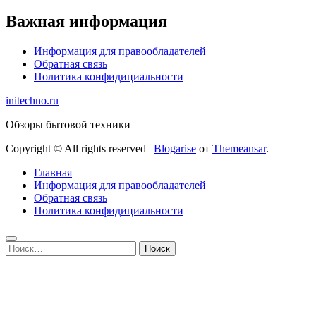
Важная информация
Информация для правообладателей
Обратная связь
Политика конфидициальности
initechno.ru
Обзоры бытовой техники
Copyright © All rights reserved
|
Blogarise
от
Themeansar
.
Главная
Информация для правообладателей
Обратная связь
Политика конфидициальности
Найти: