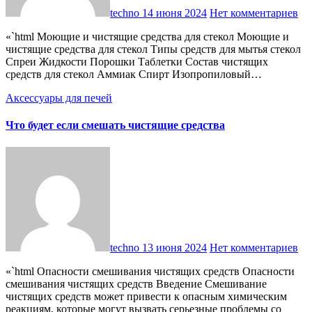
techno
14 июня 2024
Нет комментариев
«`html Моющие и чистящие средства для стекол Моющие и
чистящие средства для стекол Типы средств для мытья стекол
Спреи Жидкости Порошки Таблетки Состав чистящих
средств для стекол Аммиак Спирт Изопропиловый…
Аксессуары для печей
Что будет если смешать чистящие средства
techno
13 июня 2024
Нет комментариев
«`html Опасности смешивания чистящих средств Опасности
смешивания чистящих средств Введение Смешивание
чистящих средств может привести к опасным химическим
реакциям, которые могут вызвать серьезные проблемы со