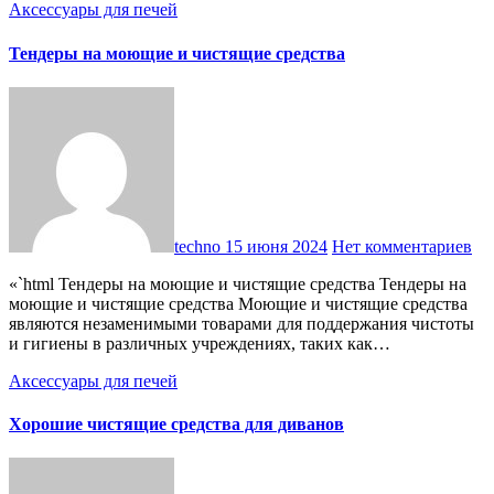
Аксессуары для печей
Тендеры на моющие и чистящие средства
techno
15 июня 2024
Нет комментариев
«`html Тендеры на моющие и чистящие средства Тендеры на
моющие и чистящие средства Моющие и чистящие средства
являются незаменимыми товарами для поддержания чистоты
и гигиены в различных учреждениях, таких как…
Аксессуары для печей
Хорошие чистящие средства для диванов