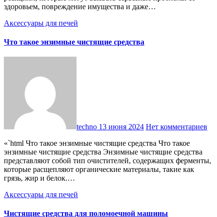
здоровьем, повреждение имущества и даже…
Аксессуары для печей
Что такое энзимные чистящие средства
techno
13 июня 2024
Нет комментариев
«`html Что такое энзимные чистящие средства Что такое
энзимные чистящие средства Энзимные чистящие средства
представляют собой тип очистителей, содержащих ферменты,
которые расщепляют органические материалы, такие как
грязь, жир и белок.…
Аксессуары для печей
Чистящие средства для поломоечной машины