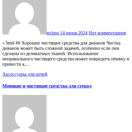
techno
14 июня 2024
Нет комментариев
«`html ## Хорошие чистящие средства для диванов Чистка
диванов может быть сложной задачей, особенно если они
сделаны из деликатных тканей. Использование
неправильного чистящего средства может повредить обивку и
привести к…
Аксессуары для печей
Моющие и чистящие средства для стекол