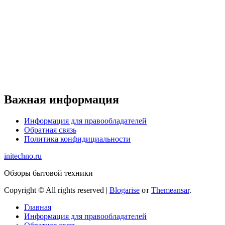
Важная информация
Информация для правообладателей
Обратная связь
Политика конфидициальности
initechno.ru
Обзоры бытовой техники
Copyright © All rights reserved
|
Blogarise
от
Themeansar
.
Главная
Информация для правообладателей