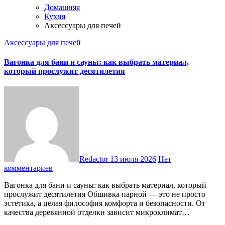
Домашняя
Кухня
Аксессуары для печей
Аксессуары для печей
Вагонка для бани и сауны: как выбрать материал,
который прослужит десятилетия
Redactor
13 июля 2026
Нет
комментариев
Вагонка для бани и сауны: как выбрать материал, который
прослужит десятилетия Обшивка парной — это не просто
эстетика, а целая философия комфорта и безопасности. От
качества деревянной отделки зависит микроклимат…