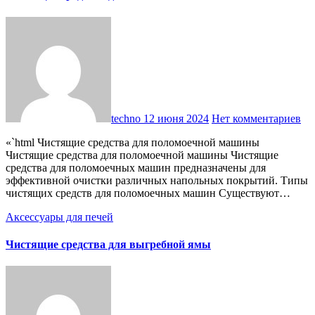
techno
12 июня 2024
Нет комментариев
«`html Чистящие средства для поломоечной машины
Чистящие средства для поломоечной машины Чистящие
средства для поломоечных машин предназначены для
эффективной очистки различных напольных покрытий. Типы
чистящих средств для поломоечных машин Существуют…
Аксессуары для печей
Чистящие средства для выгребной ямы