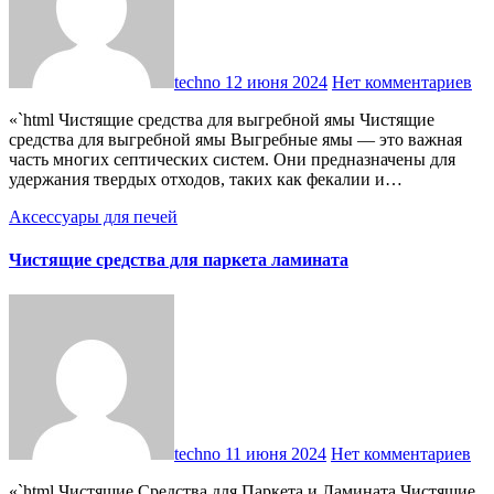
techno
12 июня 2024
Нет комментариев
«`html Чистящие средства для выгребной ямы Чистящие
средства для выгребной ямы Выгребные ямы — это важная
часть многих септических систем. Они предназначены для
удержания твердых отходов, таких как фекалии и…
Аксессуары для печей
Чистящие средства для паркета ламината
techno
11 июня 2024
Нет комментариев
«`html Чистящие Средства для Паркета и Ламината Чистящие