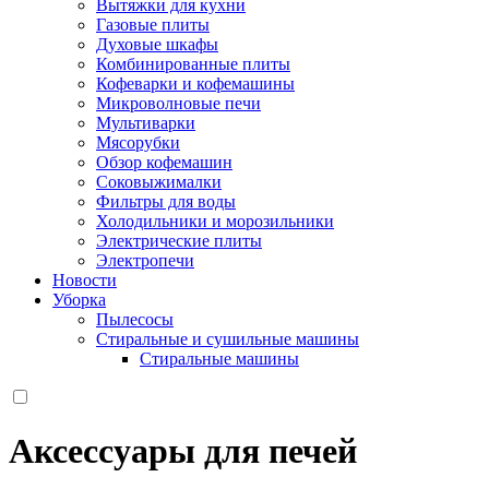
Вытяжки для кухни
Газовые плиты
Духовые шкафы
Комбинированные плиты
Кофеварки и кофемашины
Микроволновые печи
Мультиварки
Мясорубки
Обзор кофемашин
Соковыжималки
Фильтры для воды
Холодильники и морозильники
Электрические плиты
Электропечи
Новости
Уборка
Пылесосы
Стиральные и сушильные машины
Стиральные машины
Аксессуары для печей