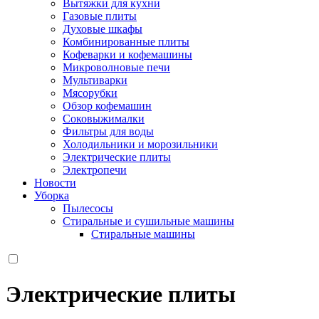
Вытяжки для кухни
Газовые плиты
Духовые шкафы
Комбинированные плиты
Кофеварки и кофемашины
Микроволновые печи
Мультиварки
Мясорубки
Обзор кофемашин
Соковыжималки
Фильтры для воды
Холодильники и морозильники
Электрические плиты
Электропечи
Новости
Уборка
Пылесосы
Стиральные и сушильные машины
Стиральные машины
Электрические плиты