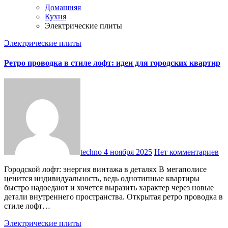
Домашняя
Кухня
Электрические плиты
Электрические плиты
Ретро проводка в стиле лофт: идеи для городских квартир
techno
4 ноября 2025
Нет комментариев
Городской лофт: энергия винтажа в деталях В мегаполисе
ценится индивидуальность, ведь однотипные квартиры
быстро надоедают и хочется выразить характер через новые
детали внутреннего пространства. Открытая ретро проводка в
стиле лофт…
Электрические плиты