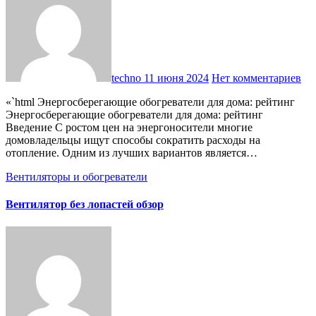
techno
11 июня 2024
Нет комментариев
«`html Энергосберегающие обогреватели для дома: рейтинг
Энергосберегающие обогреватели для дома: рейтинг
Введение С ростом цен на энергоносители многие
домовладельцы ищут способы сократить расходы на
отопление. Одним из лучших вариантов является…
Вентиляторы и обогреватели
Вентилятор без лопастей обзор