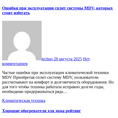
Ошибки при эксплуатации сплит системы MDV, которых
стоит избегать
techno
28 августа 2025
Нет
комментариев
Частые ошибки при эксплуатации климатической техники
MDV Приобретая сплит систему MDV, пользователи
рассчитывают на комфорт и долговечность оборудования. Но
для того чтобы техника работала исправно долгие годы,
необходимо придерживаться ряда…
Климатическая техника
Хорошие обогреватели для дома рейтинг