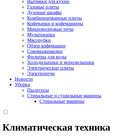
Вытяжки для кухни
Газовые плиты
Духовые шкафы
Комбинированные плиты
Кофеварки и кофемашины
Микроволновые печи
Мультиварки
Мясорубки
Обзор кофемашин
Соковыжималки
Фильтры для воды
Холодильники и морозильники
Электрические плиты
Электропечи
Новости
Уборка
Пылесосы
Стиральные и сушильные машины
Стиральные машины
Климатическая техника