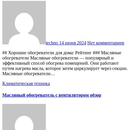
techno
14 июня 2024
Нет комментариев
## Хорошие обогреватели для дома: Рейтинг ### Масляные
обогреватели Масляные обогреватели — популярный и
эффективный способ обогрева помещений. Они работают
путем нагрева масла, которое затем циркулирует через секции.
Масляные обогреватели…
Климатическая техника
Масляный обогреватель с вентилятором обзор