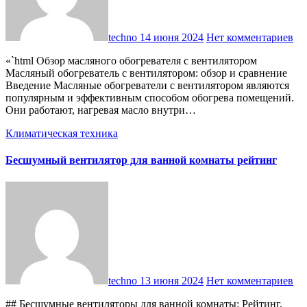
techno
14 июня 2024
Нет комментариев
«`html Обзор масляного обогревателя с вентилятором
Масляный обогреватель с вентилятором: обзор и сравнение
Введение Масляные обогреватели с вентилятором являются
популярным и эффективным способом обогрева помещений.
Они работают, нагревая масло внутри…
Климатическая техника
Бесшумный вентилятор для ванной комнаты рейтинг
techno
13 июня 2024
Нет комментариев
## Бесшумные вентиляторы для ванной комнаты: Рейтинг,