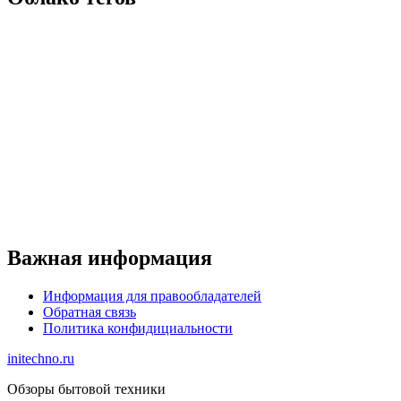
Важная информация
Информация для правообладателей
Обратная связь
Политика конфидициальности
initechno.ru
Обзоры бытовой техники