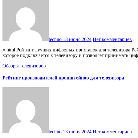
techno
13 июня 2024
Нет комментариев
«`html Рейтинг лучших цифровых приставок для телевизора Рейтинг лучших цифровых приставок для телевизора Что такое цифровая приставка? Цифровая приставка — это устройство,
которое подключается к телевизору и позволяет принимать ц
Обзоры телевизоров
Рейтинг производителей кронштейнов для телевизора
techno
13 июня 2024
Нет комментариев