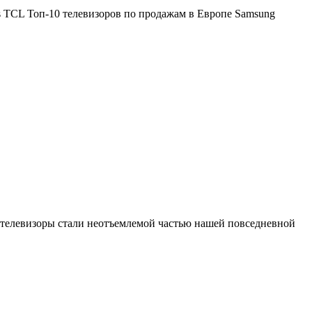
 телевизоры стали неотъемлемой частью нашей повседневной