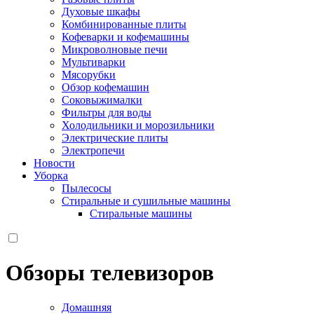
Духовые шкафы
Комбинированные плиты
Кофеварки и кофемашины
Микроволновые печи
Мультиварки
Мясорубки
Обзор кофемашин
Соковыжималки
Фильтры для воды
Холодильники и морозильники
Электрические плиты
Электропечи
Новости
Уборка
Пылесосы
Стиральные и сушильные машины
Стиральные машины
Обзоры телевизоров
Домашняя