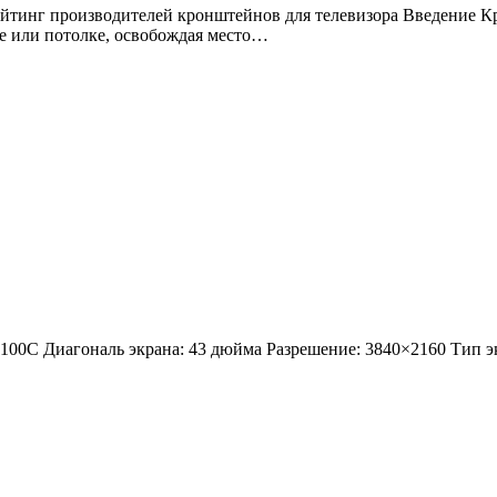
не или потолке, освобождая место…