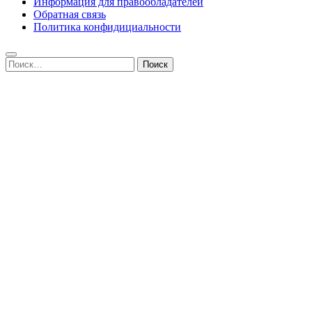
Информация для правообладателей
Обратная связь
Политика конфидициальности
Найти: