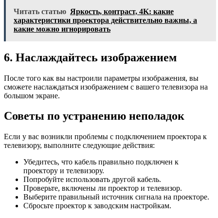
Читать статью
Яркость, контраст, 4K: какие
характеристики проектора действительно важны, а
какие можно игнорировать
6. Наслаждайтесь изображением
После того как вы настроили параметры изображения, вы
сможете наслаждаться изображением с вашего телевизора на
большом экране.
Советы по устранению неполадок
Если у вас возникли проблемы с подключением проектора к
телевизору, выполните следующие действия:
Убедитесь, что кабель правильно подключен к
проектору и телевизору.
Попробуйте использовать другой кабель.
Проверьте, включены ли проектор и телевизор.
Выберите правильный источник сигнала на проекторе.
Сбросьте проектор к заводским настройкам.