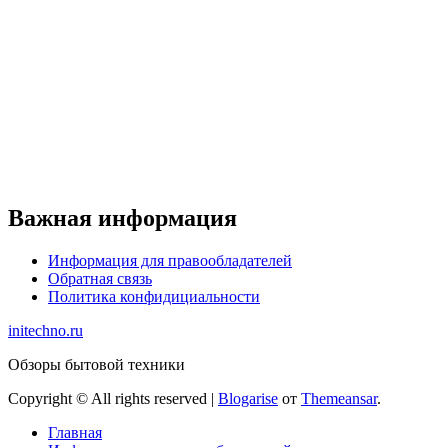
Важная информация
Информация для правообладателей
Обратная связь
Политика конфидициальности
initechno.ru
Обзоры бытовой техники
Copyright © All rights reserved
|
Blogarise
от
Themeansar
.
Главная