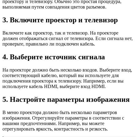
проектору и телевизору. Обычно это простая процедура,
выполняемая путем совпадения цветов разъемов.
3. Включите проектор и телевизор
Включите как проектор, так и телевизор. На проекторе
должен отображаться сигнал от телевизора. Если сигнала нет,
проверьте, правильно ли подключен кабель.
4. Выберите источник сигнала
На проекторе должно быть несколько входов. Выберите вход,
соответствующий кабелю, который вы используете для
подключения проектора к телевизору. Например, если вы
используете кабель HDMI, выберите вход HDMI.
5. Настройте параметры изображения
В меню проектора должно быть несколько параметров
изображения. Отрегулируйте параметры в соответствии с
вашими предпочтениями. Например, вы можете
отрегулировать яркость, контрастность и резкость.