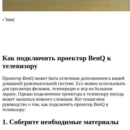
«`html
Как подключить проектор BenQ к
телевизору
Проектор BenQ может быть отличным дополнением к вашей
домашней развлекательной системе. Его можно использовать
для просмотра фильмов, телепередач и игр на большом
экране. Однако подключение проектора к телевизору иногда
может оказаться немного сложным. Вот пошаговое
руководство о том, как подключить проектор BenQ к
телевизору:
1. Соберите необходимые материалы