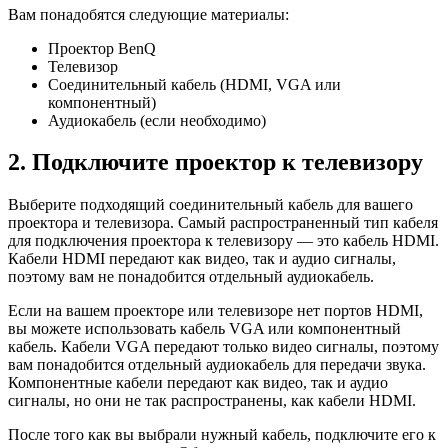
Вам понадобятся следующие материалы:
Проектор BenQ
Телевизор
Соединительный кабель (HDMI, VGA или
компонентный)
Аудиокабель (если необходимо)
2. Подключите проектор к телевизору
Выберите подходящий соединительный кабель для вашего
проектора и телевизора. Самый распространенный тип кабеля
для подключения проектора к телевизору — это кабель HDMI.
Кабели HDMI передают как видео, так и аудио сигналы,
поэтому вам не понадобится отдельный аудиокабель.
Если на вашем проекторе или телевизоре нет портов HDMI,
вы можете использовать кабель VGA или компонентный
кабель. Кабели VGA передают только видео сигналы, поэтому
вам понадобится отдельный аудиокабель для передачи звука.
Компонентные кабели передают как видео, так и аудио
сигналы, но они не так распространены, как кабели HDMI.
После того как вы выбрали нужный кабель, подключите его к