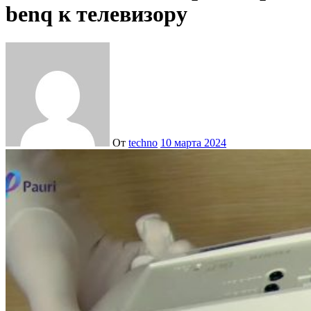
benq к телевизору
От
techno
10 марта 2024