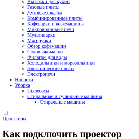
Вытяжки для кухни
Газовые плиты
Духовые шкафы
Комбинированные плиты
Кофеварки и кофемашины
Микроволновые печи
Мультиварки
Мясорубки
Обзор кофемашин
Соковыжималки
Фильтры для воды
Холодильники и морозильники
Электрические плиты
Электропечи
Новости
Уборка
Пылесосы
Стиральные и сушильные машины
Стиральные машины
Проекторы
Как подключить проектор