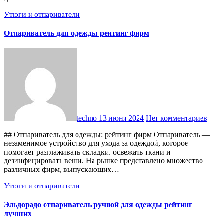
Утюги и отпариватели
Отпариватель для одежды рейтинг фирм
techno
13 июня 2024
Нет комментариев
## Отпариватель для одежды: рейтинг фирм Отпариватель —
незаменимое устройство для ухода за одеждой, которое
помогает разглаживать складки, освежать ткани и
дезинфицировать вещи. На рынке представлено множество
различных фирм, выпускающих…
Утюги и отпариватели
Эльдорадо отпариватель ручной для одежды рейтинг
лучших