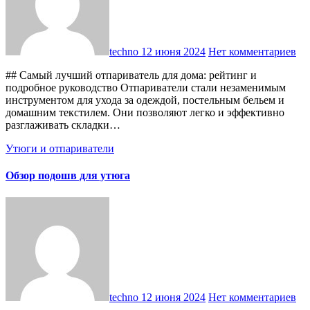
techno
12 июня 2024
Нет комментариев
## Самый лучший отпариватель для дома: рейтинг и
подробное руководство Отпариватели стали незаменимым
инструментом для ухода за одеждой, постельным бельем и
домашним текстилем. Они позволяют легко и эффективно
разглаживать складки…
Утюги и отпариватели
Обзор подошв для утюга
techno
12 июня 2024
Нет комментариев