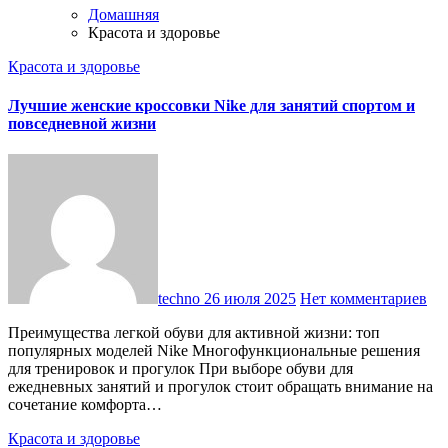
Домашняя
Красота и здоровье
Красота и здоровье
Лучшие женские кроссовки Nike для занятий спортом и
повседневной жизни
techno
26 июля 2025
Нет комментариев
Преимущества легкой обуви для активной жизни: топ
популярных моделей Nike Многофункциональные решения
для тренировок и прогулок При выборе обуви для
ежедневных занятий и прогулок стоит обращать внимание на
сочетание комфорта…
Красота и здоровье