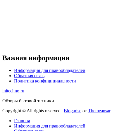
Важная информация
Информация для правообладателей
Обратная связь
Политика конфидициальности
initechno.ru
Обзоры бытовой техники
Copyright © All rights reserved
|
Blogarise
от
Themeansar
.
Главная
Информация для правообладателей