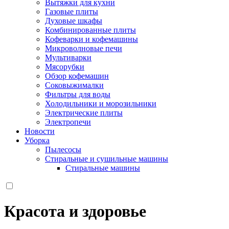
Вытяжки для кухни
Газовые плиты
Духовые шкафы
Комбинированные плиты
Кофеварки и кофемашины
Микроволновые печи
Мультиварки
Мясорубки
Обзор кофемашин
Соковыжималки
Фильтры для воды
Холодильники и морозильники
Электрические плиты
Электропечи
Новости
Уборка
Пылесосы
Стиральные и сушильные машины
Стиральные машины
Красота и здоровье