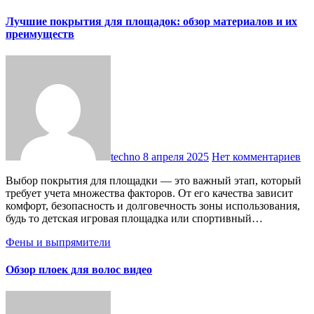
Лучшие покрытия для площадок: обзор материалов и их
преимуществ
techno
8 апреля 2025
Нет комментариев
Выбор покрытия для площадки — это важный этап, который
требует учета множества факторов. От его качества зависит
комфорт, безопасность и долговечность зоны использования,
будь то детская игровая площадка или спортивный…
Фены и выпрямители
Обзор плоек для волос видео