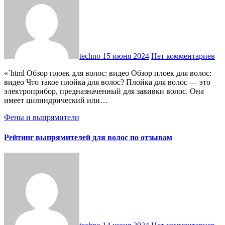
techno
15 июня 2024
Нет комментариев
«`html Обзор плоек для волос: видео Обзор плоек для волос:
видео Что такое плойка для волос? Плойка для волос — это
электроприбор, предназначенный для завивки волос. Она
имеет цилиндрический или…
Фены и выпрямители
Рейтинг выпрямителей для волос по отзывам