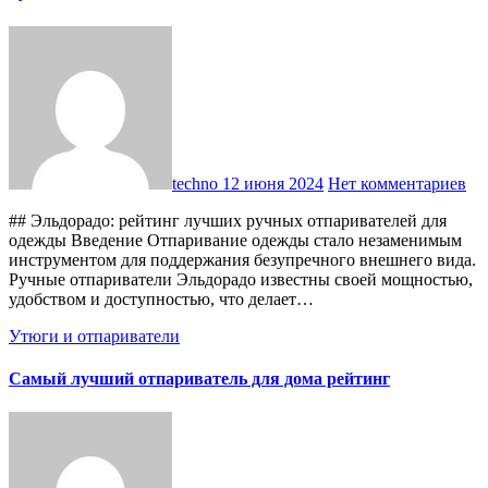
techno
12 июня 2024
Нет комментариев
## Эльдорадо: рейтинг лучших ручных отпаривателей для
одежды Введение Отпаривание одежды стало незаменимым
инструментом для поддержания безупречного внешнего вида.
Ручные отпариватели Эльдорадо известны своей мощностью,
удобством и доступностью, что делает…
Утюги и отпариватели
Самый лучший отпариватель для дома рейтинг