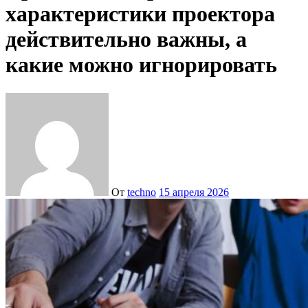
характеристики проектора
действительно важны, а
какие можно игнорировать
От
techno
15 апреля 2026