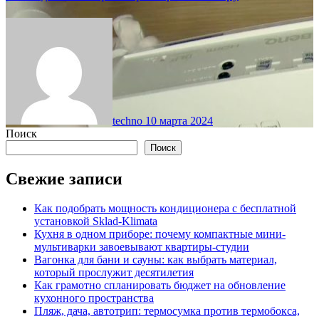
techno
10 марта 2024
Поиск
Поиск
Свежие записи
Как подобрать мощность кондиционера с бесплатной
установкой Sklad-Klimata
Кухня в одном приборе: почему компактные мини-
мультиварки завоевывают квартиры-студии
Вагонка для бани и сауны: как выбрать материал,
который прослужит десятилетия
Как грамотно спланировать бюджет на обновление
кухонного пространства
Пляж, дача, автотрип: термосумка против термобокса,