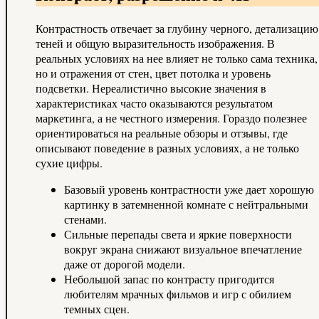
Контрастность отвечает за глубину черного, детализацию
теней и общую выразительность изображения. В
реальных условиях на нее влияет не только сама техника,
но и отражения от стен, цвет потолка и уровень
подсветки. Нереалистично высокие значения в
характеристиках часто оказываются результатом
маркетинга, а не честного измерения. Гораздо полезнее
ориентироваться на реальные обзоры и отзывы, где
описывают поведение в разных условиях, а не только
сухие цифры.
Базовый уровень контрастности уже дает хорошую
картинку в затемненной комнате с нейтральными
стенами.
Сильные перепады света и яркие поверхности
вокруг экрана снижают визуальное впечатление
даже от дорогой модели.
Небольшой запас по контрасту пригодится
любителям мрачных фильмов и игр с обилием
темных сцен.