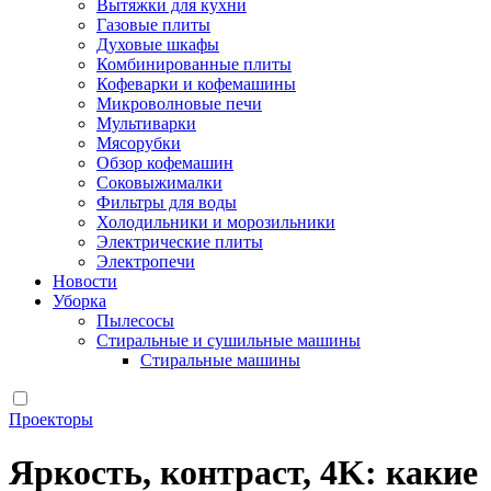
Вытяжки для кухни
Газовые плиты
Духовые шкафы
Комбинированные плиты
Кофеварки и кофемашины
Микроволновые печи
Мультиварки
Мясорубки
Обзор кофемашин
Соковыжималки
Фильтры для воды
Холодильники и морозильники
Электрические плиты
Электропечи
Новости
Уборка
Пылесосы
Стиральные и сушильные машины
Стиральные машины
Проекторы
Яркость, контраст, 4K: какие