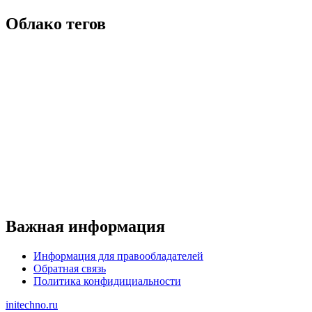
Облако тегов
Важная информация
Информация для правообладателей
Обратная связь
Политика конфидициальности
initechno.ru