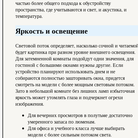
частью более общего подхода к обустройству
пространства, где учитываются и свет, и акустика, и
температура.
Яркость и освещение
Световой поток определяет, насколько сочной и читаемо
будет картинка при разном уровне внешнего освещения.
Для затемненной комнаты подойдут одни значения, для
гостиной с большими окнами нужны другие. Если
устройство планируют использовать днем и не
собираются полностью зашторивать окна, придется
смотреть на модели с более мощным световым потоком.
Зато в небольшой комнате без лишних ламп избыточная
яркость может утомлять глаза и подчеркнет огрехи
изображения.
Для вечерних просмотров в полутьме достаточно
умеренного запаса по люменам.
Для офиса и учебного класса лучше выбирать
модели с более сильным потоком света.