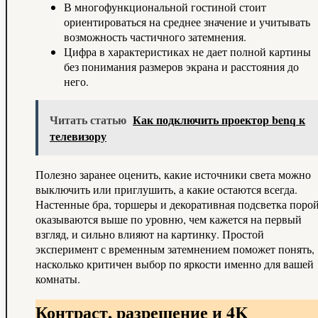
В многофункциональной гостиной стоит
ориентироваться на среднее значение и учитывать
возможность частичного затемнения.
Цифра в характеристиках не дает полной картины
без понимания размеров экрана и расстояния до
него.
Читать статью
Как подключить проектор benq к
телевизору
Полезно заранее оценить, какие источники света можно
выключить или приглушить, а какие остаются всегда.
Настенные бра, торшеры и декоративная подсветка поро
оказываются выше по уровню, чем кажется на первый
взгляд, и сильно влияют на картинку. Простой
эксперимент с временным затемнением поможет понять,
насколько критичен выбор по яркости именно для вашей
комнаты.
Контраст, разрешение и 4K