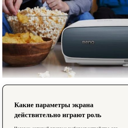
Какие параметры экрана
действительно играют роль