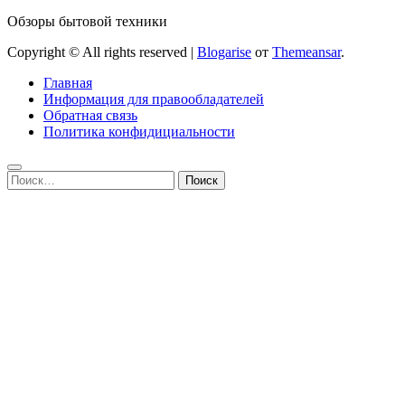
Обзоры бытовой техники
Copyright © All rights reserved
|
Blogarise
от
Themeansar
.
Главная
Информация для правообладателей
Обратная связь
Политика конфидициальности
Найти: