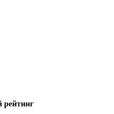
й рейтинг