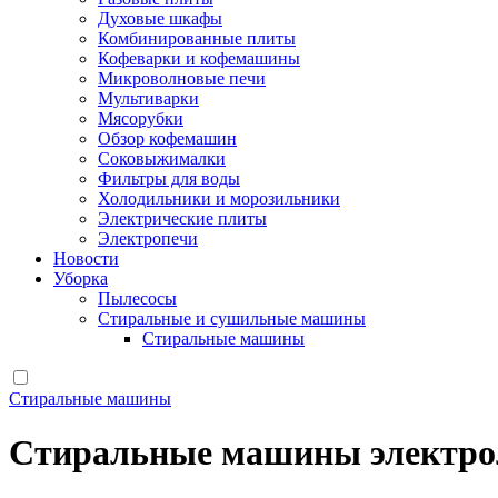
Духовые шкафы
Комбинированные плиты
Кофеварки и кофемашины
Микроволновые печи
Мультиварки
Мясорубки
Обзор кофемашин
Соковыжималки
Фильтры для воды
Холодильники и морозильники
Электрические плиты
Электропечи
Новости
Уборка
Пылесосы
Стиральные и сушильные машины
Стиральные машины
Стиральные машины
Стиральные машины электрол