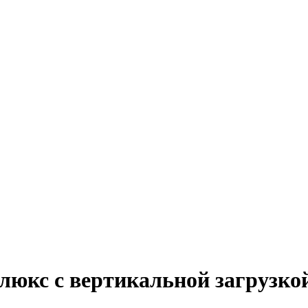
юкс с вертикальной загрузко