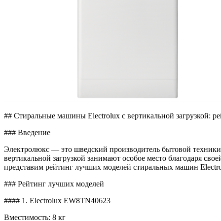
## Стиральные машины Electrolux с вертикальной загрузкой: 
### Введение
Электролюкс — это шведский производитель бытовой техники,
вертикальной загрузкой занимают особое место благодаря сво
представим рейтинг лучших моделей стиральных машин Electro
### Рейтинг лучших моделей
#### 1. Electrolux EW8TN40623
Вместимость: 8 кг