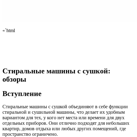
«`html
Стиральные машины с сушкой:
обзоры
Вступление
Стиральные машины с сушкой объединяют в себе функции
стиральной и сушильной машины, что делает их удобным
вариантом для тех, у кого нет места или времени для двух
отдельных приборов. Они отлично подходят для небольших
квартир, домов отдыха или любых других помещений, где
пространство ограничено.