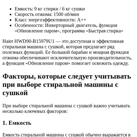
Емкость: 9 кг стирки / 6 кг сушки
Скорость отжима: 1500 об/мин
Класс энергоэффективности: A++
Особенности: Инверторный двигатель, функция
«Обновление паром», программа «Быстрая стирка»
Haier HWD90-B15979U1 — это доступная и эффективная
стиральная машина с сушкой, которая предлагает ряд
полезных функций. Ее большой барабан и мощная функция
отжима обеспечивают исключительную производительность,
а функция «Обновление паром» помогает освежить одежду.
Факторы, которые следует учитывать
при выборе стиральной машины с
сушкой
При выборе стиральной машины с сушкой важно учитывать
несколько ключевых факторов:
1. Емкость
Емкость стиральной машины с сушкой обычно выражается в