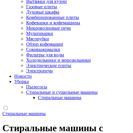
Вытяжки для кухни
Газовые плиты
Духовые шкафы
Комбинированные плиты
Кофеварки и кофемашины
Микроволновые печи
Мультиварки
Мясорубки
Обзор кофемашин
Соковыжималки
Фильтры для воды
Холодильники и морозильники
Электрические плиты
Электропечи
Новости
Уборка
Пылесосы
Стиральные и сушильные машины
Стиральные машины
Стиральные машины
Стиральные машины с