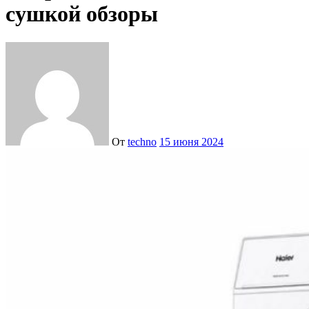
сушкой обзоры
От
techno
15 июня 2024