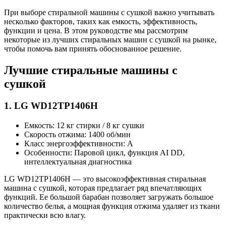
При выборе стиральной машины с сушкой важно учитывать
несколько факторов, таких как емкость, эффективность,
функции и цена. В этом руководстве мы рассмотрим
некоторые из лучших стиральных машин с сушкой на рынке,
чтобы помочь вам принять обоснованное решение.
Лучшие стиральные машины с
сушкой
1. LG WD12TP1406H
Емкость: 12 кг стирки / 8 кг сушки
Скорость отжима: 1400 об/мин
Класс энергоэффективности: A
Особенности: Паровой цикл, функция AI DD,
интеллектуальная диагностика
LG WD12TP1406H — это высокоэффективная стиральная
машина с сушкой, которая предлагает ряд впечатляющих
функций. Ее большой барабан позволяет загружать большое
количество белья, а мощная функция отжима удаляет из ткани
практически всю влагу.