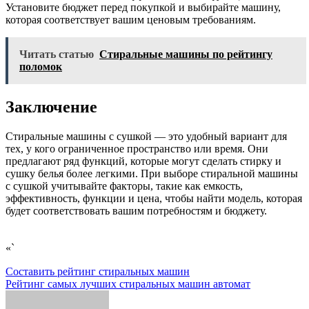
Установите бюджет перед покупкой и выбирайте машину,
которая соответствует вашим ценовым требованиям.
Читать статью
Стиральные машины по рейтингу
поломок
Заключение
Стиральные машины с сушкой — это удобный вариант для
тех, у кого ограниченное пространство или время. Они
предлагают ряд функций, которые могут сделать стирку и
сушку белья более легкими. При выборе стиральной машины
с сушкой учитывайте факторы, такие как емкость,
эффективность, функции и цена, чтобы найти модель, которая
будет соответствовать вашим потребностям и бюджету.
«`
Навигация
Составить рейтинг стиральных машин
Рейтинг самых лучших стиральных машин автомат
по