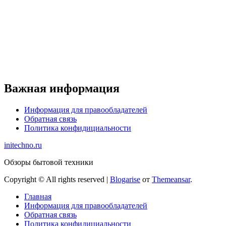
Важная информация
Информация для правообладателей
Обратная связь
Политика конфидициальности
initechno.ru
Обзоры бытовой техники
Copyright © All rights reserved
|
Blogarise
от
Themeansar
.
Главная
Информация для правообладателей
Обратная связь
Политика конфидициальности