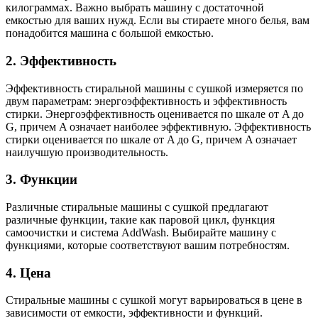
килограммах. Важно выбрать машину с достаточной
емкостью для ваших нужд. Если вы стираете много белья, вам
понадобится машина с большой емкостью.
2. Эффективность
Эффективность стиральной машины с сушкой измеряется по
двум параметрам: энергоэффективность и эффективность
стирки. Энергоэффективность оценивается по шкале от A до
G, причем A означает наиболее эффективную. Эффективность
стирки оценивается по шкале от A до G, причем A означает
наилучшую производительность.
3. Функции
Различные стиральные машины с сушкой предлагают
различные функции, такие как паровой цикл, функция
самоочистки и система AddWash. Выбирайте машину с
функциями, которые соответствуют вашим потребностям.
4. Цена
Стиральные машины с сушкой могут варьироваться в цене в
зависимости от емкости, эффективности и функций.