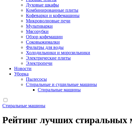
Духовые шкафы
Комбинированные плиты
Кофеварки и кофемашины
Микроволновые печи
Мультиварки
Мясорубки
Обзор кофемашин
Соковыжималки
Фильтры для воды
Холодильники и морозильники
Электрические плиты
Электропечи
Новости
Уборка
Пылесосы
Стиральные и сушильные машины
Стиральные машины
Стиральные машины
Рейтинг лучших стиральных 