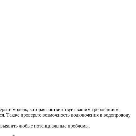
рите модель, которая соответствует вашим требованиям.
ься. Также проверьте возможность подключения к водопроводу
и выявить любые потенциальные проблемы.