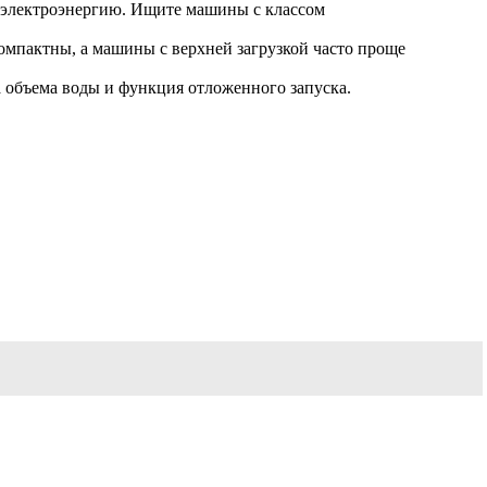
 электроэнергию. Ищите машины с классом
омпактны, а машины с верхней загрузкой часто проще
 объема воды и функция отложенного запуска.