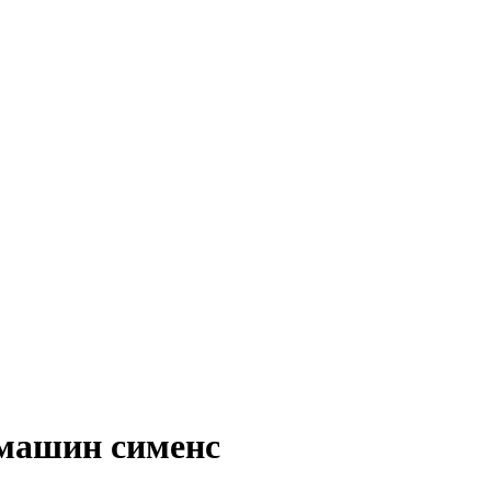
машин сименс