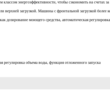
классом энергоэффективности, чтобы сэкономить на счетах за
и верхней загрузкой. Машины с фронтальной загрузкой более к
ак дозирование моющего средства, автоматическая регулировка
ая регулировка объема воды, функция отложенного запуска