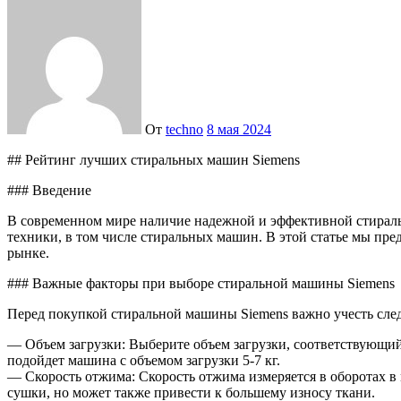
От
techno
8 мая 2024
## Рейтинг лучших стиральных машин Siemens
### Введение
В современном мире наличие надежной и эффективной стираль
техники, в том числе стиральных машин. В этой статье мы пр
рынке.
### Важные факторы при выборе стиральной машины Siemens
Перед покупкой стиральной машины Siemens важно учесть сл
— Объем загрузки: Выберите объем загрузки, соответствующий
подойдет машина с объемом загрузки 5-7 кг.
— Скорость отжима: Скорость отжима измеряется в оборотах в 
сушки, но может также привести к большему износу ткани.