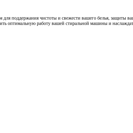
для поддержания чистоты и свежести вашего белья, защиты ва
чить оптимальную работу вашей стиральной машины и наслаждат