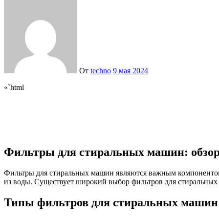
От
techno
9 мая 2024
«`html
Фильтры для стиральных машин: обзо
Фильтры для стиральных машин являются важным компонентом, 
из воды. Существует широкий выбор фильтров для стиральных
Типы фильтров для стиральных машин