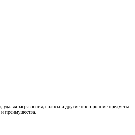
 удаляя загрязнения, волосы и другие посторонние предметы
 и преимущества.