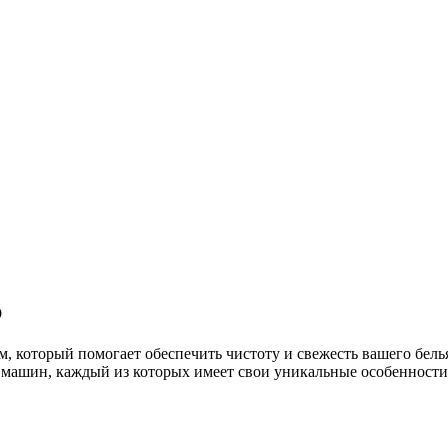
р
который помогает обеспечить чистоту и свежесть вашего белья,
 машин, каждый из которых имеет свои уникальные особенности