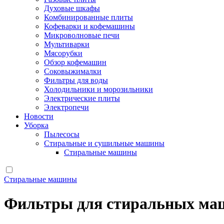
Духовые шкафы
Комбинированные плиты
Кофеварки и кофемашины
Микроволновые печи
Мультиварки
Мясорубки
Обзор кофемашин
Соковыжималки
Фильтры для воды
Холодильники и морозильники
Электрические плиты
Электропечи
Новости
Уборка
Пылесосы
Стиральные и сушильные машины
Стиральные машины
Стиральные машины
Фильтры для стиральных ма