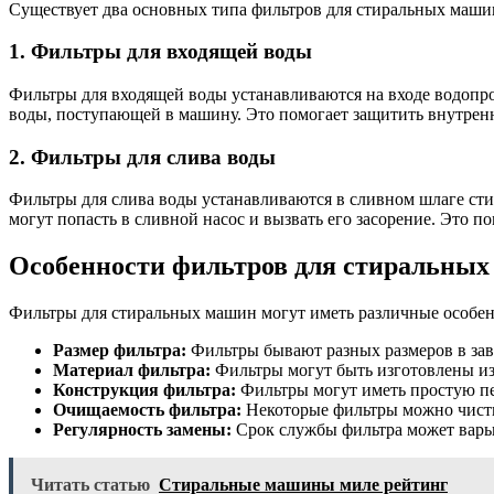
Существует два основных типа фильтров для стиральных маши
1. Фильтры для входящей воды
Фильтры для входящей воды устанавливаются на входе водопро
воды, поступающей в машину. Это помогает защитить внутрен
2. Фильтры для слива воды
Фильтры для слива воды устанавливаются в сливном шлаге сти
могут попасть в сливной насос и вызвать его засорение. Это 
Особенности фильтров для стиральны
Фильтры для стиральных машин могут иметь различные особенн
Размер фильтра:
Фильтры бывают разных размеров в зав
Материал фильтра:
Фильтры могут быть изготовлены из 
Конструкция фильтра:
Фильтры могут иметь простую п
Очищаемость фильтра:
Некоторые фильтры можно чистит
Регулярность замены:
Срок службы фильтра может варьир
Читать статью
Стиральные машины миле рейтинг