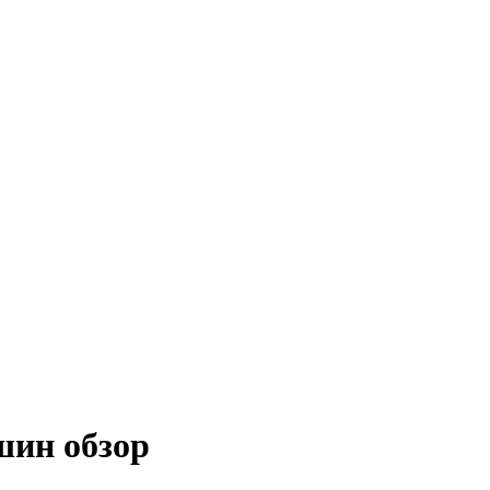
шин обзор