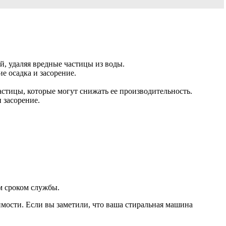
 удаляя вредные частицы из воды.
 осадка и засорение.
стицы, которые могут снижать ее производительность.
 засорение.
м сроком службы.
мости. Если вы заметили, что ваша стиральная машина