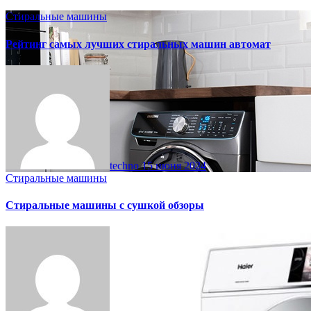
Стиральные машины
Рейтинг самых лучших стиральных машин автомат
techno
15 июня 2024
Стиральные машины
Стиральные машины с сушкой обзоры