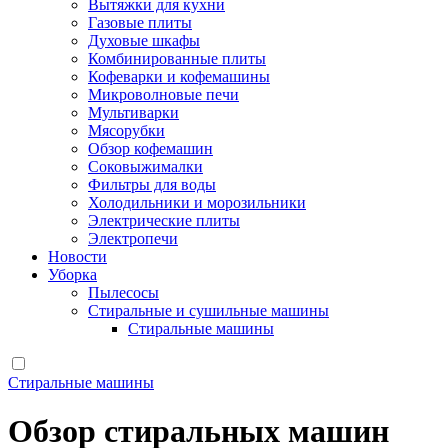
Вытяжки для кухни
Газовые плиты
Духовые шкафы
Комбинированные плиты
Кофеварки и кофемашины
Микроволновые печи
Мультиварки
Мясорубки
Обзор кофемашин
Соковыжималки
Фильтры для воды
Холодильники и морозильники
Электрические плиты
Электропечи
Новости
Уборка
Пылесосы
Стиральные и сушильные машины
Стиральные машины
Стиральные машины
Обзор стиральных машин