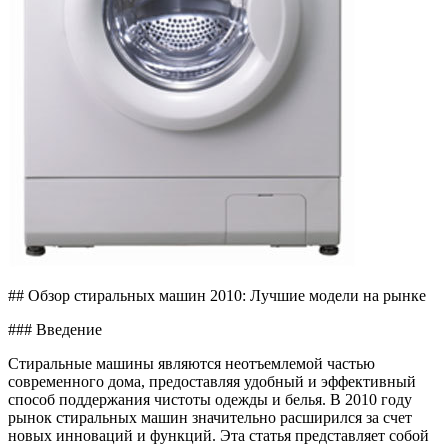
## Обзор стиральных машин 2010: Лучшие модели на рынке
### Введение
Стиральные машины являются неотъемлемой частью
современного дома, предоставляя удобный и эффективный
способ поддержания чистоты одежды и белья. В 2010 году
рынок стиральных машин значительно расширился за счет
новых инноваций и функций. Эта статья представляет собой