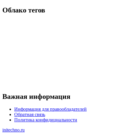
Облако тегов
Важная информация
Информация для правообладателей
Обратная связь
Политика конфидициальности
initechno.ru