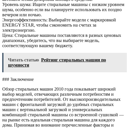
Уровень шума: Ищите стиральные машины с низким уровнем
шума, особенно если вы планируете использовать их поздно
вечером или ночью.
Энергоэффективность: Выбирайте модели с маркировкой
ENERGY STAR, чтобы сэкономить на счетах за
электроэнергию.
Цена: Стиральные машины поставляются в разных ценовых
диапазонах, убедитесь, что вы выбираете модель,
соответствующую вашему бюджету.
Читать статью
Рейтинг стиральных машин по
шумности
### Заключение
Обзор стиральных машин 2010 года показывает широкий
выбор моделей, отвечающих различным потребностям и
предпочтениям потребителей. От высокопроизводительных
машин с фронтальной загрузкой до удобных стиральных
машин с вертикальной загрузкой и универсальных
комбинаций стиральной машины со встроенной сушилкой —
на рынке есть идеальная стиральная машина для каждого
дома. Принимая во внимание перечисленные факторы и