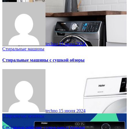
techno
15 июня 2024
Стиральные машины
Стиральные машины с сушкой обзоры
techno
15 июня 2024
Стиральные машины
Составить рейтинг стиральных машин