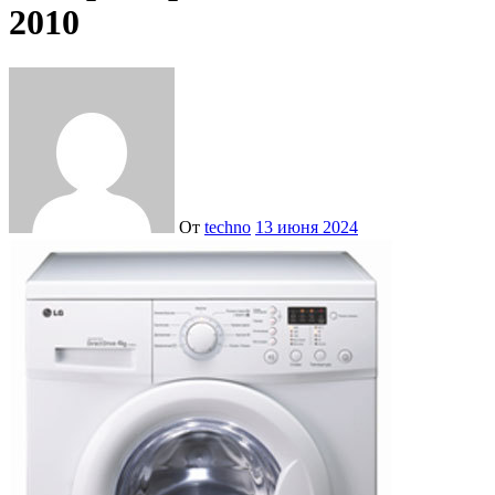
2010
От
techno
13 июня 2024