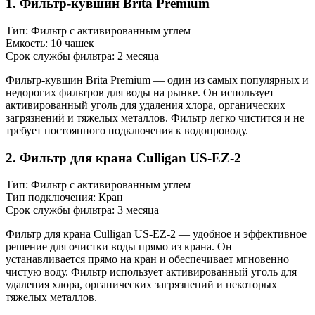
1. Фильтр-кувшин Brita Premium
Тип: Фильтр с активированным углем
Емкость: 10 чашек
Срок службы фильтра: 2 месяца
Фильтр-кувшин Brita Premium — один из самых популярных и
недорогих фильтров для воды на рынке. Он использует
активированный уголь для удаления хлора, органических
загрязнений и тяжелых металлов. Фильтр легко чистится и не
требует постоянного подключения к водопроводу.
2. Фильтр для крана Culligan US-EZ-2
Тип: Фильтр с активированным углем
Тип подключения: Кран
Срок службы фильтра: 3 месяца
Фильтр для крана Culligan US-EZ-2 — удобное и эффективное
решение для очистки воды прямо из крана. Он
устанавливается прямо на кран и обеспечивает мгновенно
чистую воду. Фильтр использует активированный уголь для
удаления хлора, органических загрязнений и некоторых
тяжелых металлов.