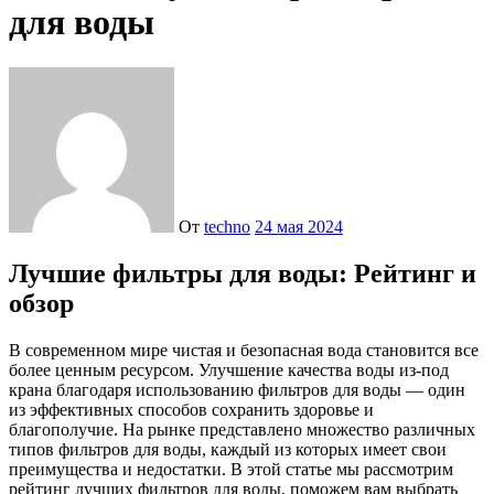
для воды
От
techno
24 мая 2024
Лучшие фильтры для воды: Рейтинг и
обзор
В современном мире чистая и безопасная вода становится все
более ценным ресурсом. Улучшение качества воды из-под
крана благодаря использованию фильтров для воды — один
из эффективных способов сохранить здоровье и
благополучие. На рынке представлено множество различных
типов фильтров для воды, каждый из которых имеет свои
преимущества и недостатки. В этой статье мы рассмотрим
рейтинг лучших фильтров для воды, поможем вам выбрать