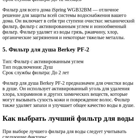
Фильтр для всего дома iSpring WGB32BM — отличное
решение для защиты всей системы водоснабжения вашего
дома. Он включает в себя три ступени очистки: механический
фильтр, фильтр с активированным углем и ионообменный
фильтр. Фильтр удаляет из воды грязь, ржавчину, хлор,
органические загрязнения и некоторые тяжелые металлы.
5. Фильтр для душа Berkey PF-2
Тип: Фильтр с активированным углем
Тип подключения: Душ
Срок службы фильтра: До 2 лет
Фильтр для душа Berkey PF-2 предназначен для очистки воды
в душе. Он использует активированный уголь для удаления
хлора, хлораминов и других химических веществ, которые
могут вызывать сухость кожи и повреждение волос. Фильтр
также удаляет запахи и улучшает общее качество воды в душе.
Как выбрать лучший фильтр для воды
При выборе лучшего фильтра для воды следует учитывать
следующие факторы: