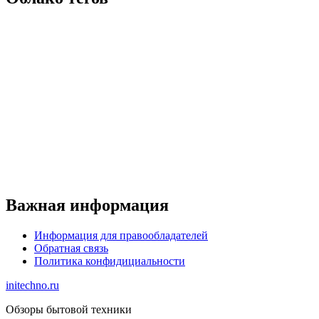
Важная информация
Информация для правообладателей
Обратная связь
Политика конфидициальности
initechno.ru
Обзоры бытовой техники