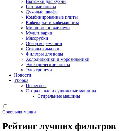
Вытяжки для кухни
Газовые плиты
Духовые шкафы
Комбинированные плиты
Кофеварки и кофемашины
Микроволновые печи
Мультиварки
Мясорубки
Обзор кофемашин
Соковыжималки
Фильтры для воды
Холодильники и морозильники
Электрические плиты
Электропечи
Новости
Уборка
Пылесосы
Стиральные и сушильные машины
Стиральные машины
Соковыжималки
Рейтинг лучших фильтров