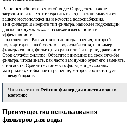
Ваши потребности в чистой воде: Определите, какие
загрязнители вы хотите удалить из воды в зависимости от
вашего местоположения и качества водоснабжения.
Тип фильтра: Выберите тип фильтра, наиболее подходящий
для ваших нужд, исходя из механизма очистки и
эффективности.
Подключение: Рассмотрите тип подключения, который
подходит для вашей системы водоснабжения, например
фильтр-кувшин, фильтр для крана или фильтр под раковину.
Срок службы фильтра: Обратите внимание на срок службы
фильтра, чтобы знать, как часто вам нужно будет его заменять.
Стоимость: Сравните стоимость фильтра и расходных
материалов, чтобы найти решение, которое соответствует
вашему бюджету.
Читать статью
Рейтинг фильтр для очистки воды в
квартире
Преимущества использования
фильтров для воды