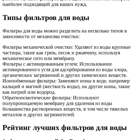
наиболее подходящий для ваших нужд.
Типы фильтров для воды
Фильтры для воды можно разделить на несколько типов в
зависимости от механизма очистки:
Фильтры механической очистки: Удаляют из воды крупные
частицы, такие как грязь, песок и ржавчину, используя
механическое сито или мембрану.
Фильтры с активированным углем: Использование
активированного угля для адсорбирования из воды хлора,
органических загрязнений и других химических веществ.
Ионообменные фильтры: Заменяют ионы в воде, например
кальций и магний (жесткость воды), на другие ионы, такие
как натрий или водород.
Обратноосмотические фильтры: Используют
полупроницаемую мембрану для удаления из воды
большинства растворенных веществ, в том числе тяжелых
металлов и других загрязнителей.
Рейтинг лучших фильтров для воды