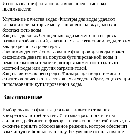
Использование фильтров для воды предлагает ряд
преимуществ:
Улучшение качества воды: Фильтры для воды удаляют
загрязнители, которые могут повлиять на вкус, запах и
безопасность воды.
Защита здоровья: Очищенная вода может снизить риск
развития заболеваний, связанных с загрязнением воды, таких
как диарея и гастроэнтерит.
Экономия денег: Использование фильтров для воды может
сэкономить деньги на покупке бутилированной воды и
ремонте бытовой техники, которая может пострадать от
жесткой воды или других загрязнителей.
Защита окружающей среды: Фильтры для воды помогают
снизить количество пластиковых отходов, образующихся при
использовании бутилированной воды.
Заключение
Выбор лучшего фильтра для воды зависит от ваших
конкретных потребностей. Учитывая различные типы
фильтров, рейтинги и факторы, изложенные в этой статье, вы
сможете принять обоснованное решение, которое обеспечит
вам чистую и безопасную воду. Регулярное использование