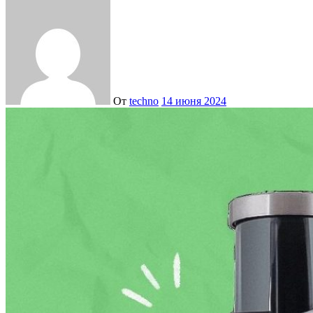
От
techno
14 июня 2024