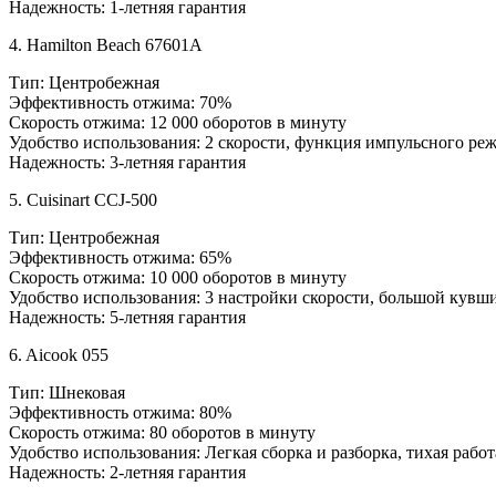
Надежность: 1-летняя гарантия
4. Hamilton Beach 67601A
Тип: Центробежная
Эффективность отжима: 70%
Скорость отжима: 12 000 оборотов в минуту
Удобство использования: 2 скорости, функция импульсного ре
Надежность: 3-летняя гарантия
5. Cuisinart CCJ-500
Тип: Центробежная
Эффективность отжима: 65%
Скорость отжима: 10 000 оборотов в минуту
Удобство использования: 3 настройки скорости, большой кувш
Надежность: 5-летняя гарантия
6. Aicook 055
Тип: Шнековая
Эффективность отжима: 80%
Скорость отжима: 80 оборотов в минуту
Удобство использования: Легкая сборка и разборка, тихая работ
Надежность: 2-летняя гарантия