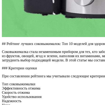
## Рейтинг лучших соковыжималок: Топ 10 моделей для здоро
Соковыжималка стала незаменимым прибором для тех, кто забо
из фруктов, овощей, ягод и зелени, наполняя их витаминами,
затруднить выбор подходящей модели. В этой статье мы соста
### Критерии оценки
При составлении рейтинга мы учитывали следующие критерии
Тип соковыжималки
Эффективность отжима
Скорость отжима
Удобство использования
Надежность