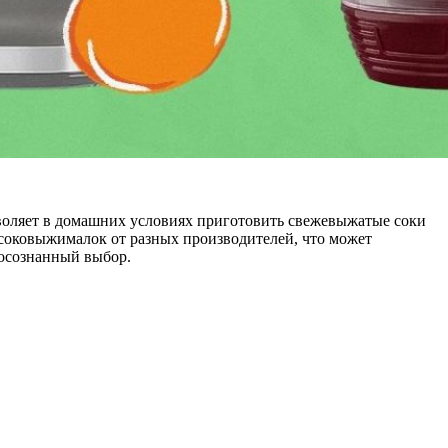
зволяет в домашних условиях приготовить свежевыжатые соки
 соковыжималок от разных производителей, что может
 осознанный выбор.