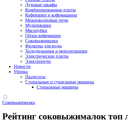
Духовые шкафы
Комбинированные плиты
Кофеварки и кофемашины
Микроволновые печи
Мультиварки
Мясорубки
Обзор кофемашин
Соковыжималки
Фильтры для воды
Холодильники и морозильники
Электрические плиты
Электропечи
Новости
Уборка
Пылесосы
Стиральные и сушильные машины
Стиральные машины
Соковыжималки
Рейтинг соковыжималок топ