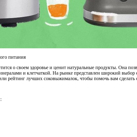
вого питания
тится о своем здоровье и ценит натуральные продукты. Она по
 минералами и клетчаткой. На рынке представлен широкий выбор
вили рейтинг лучших соковыжималок, чтобы помочь вам сделать
: