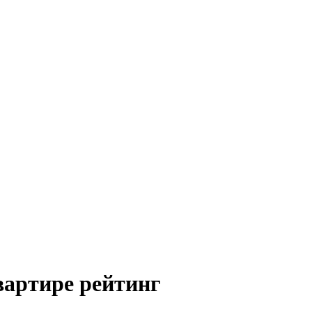
вартире рейтинг