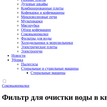
Духовые шкафы
Комбинированные плиты
Кофеварки и кофемашины
Микроволновые печи
Мультиварки
Мясорубки
Обзор кофемашин
Соковыжималки
Фильтры для воды
Холодильники и морозильники
Электрические плиты
Электропечи
Новости
Уборка
Пылесосы
Стиральные и сушильные машины
Стиральные машины
Соковыжималки
Фильтр для очистки воды в к