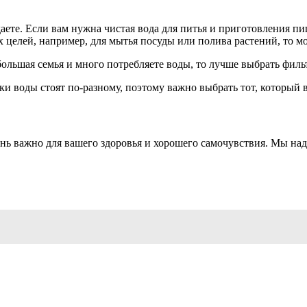
даете. Если вам нужна чистая вода для питья и приготовления 
х целей, например, для мытья посуды или полива растений, то 
ольшая семья и много потребляете воды, то лучше выбрать филь
ки воды стоят по-разному, поэтому важно выбрать тот, который 
ень важно для вашего здоровья и хорошего самочувствия. Мы над