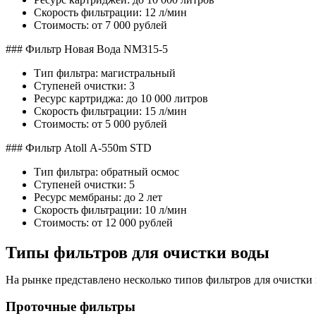
Скорость фильтрации: 12 л/мин
Стоимость: от 7 000 рублей
### Фильтр Новая Вода NM315-5
Тип фильтра: магистральный
Ступеней очистки: 3
Ресурс картриджа: до 10 000 литров
Скорость фильтрации: 15 л/мин
Стоимость: от 5 000 рублей
### Фильтр Atoll А-550m STD
Тип фильтра: обратный осмос
Ступеней очистки: 5
Ресурс мембраны: до 2 лет
Скорость фильтрации: 10 л/мин
Стоимость: от 12 000 рублей
Типы фильтров для очистки воды
На рынке представлено несколько типов фильтров для очистки
Проточные фильтры