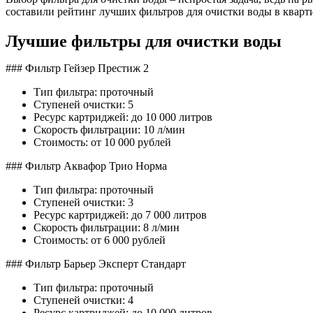
составили рейтинг лучших фильтров для очистки воды в кварт
Лучшие фильтры для очистки воды
### Фильтр Гейзер Престиж 2
Тип фильтра: проточный
Ступеней очистки: 5
Ресурс картриджей: до 10 000 литров
Скорость фильтрации: 10 л/мин
Стоимость: от 10 000 рублей
### Фильтр Аквафор Трио Норма
Тип фильтра: проточный
Ступеней очистки: 3
Ресурс картриджей: до 7 000 литров
Скорость фильтрации: 8 л/мин
Стоимость: от 6 000 рублей
### Фильтр Барьер Эксперт Стандарт
Тип фильтра: проточный
Ступеней очистки: 4
Ресурс картриджей: до 10 000 литров