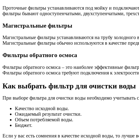
Проточные фильтры устанавливаются под мойку и подключаютс
фильтры бывают одноступенчатыми, двухступенчатыми, трехсту
Магистральные фильтры
Магистральные фильтры устанавливаются на трубу холодного 
Магистральные фильтры обычно используются в качестве предв
Фильтры обратного осмоса
Фильтры обратного осмоса – это наиболее эффективные фильтр
Фильтры обратного осмоса требуют подключения к электросет
Как выбрать фильтр для очистки воды
При выборе фильтра для очистки воды необходимо учитывать 
Качество исходной воды.
Ожидаемый результат очистки.
Объем потребляемой воды.
Бюджет.
Если у вас есть сомнения в качестве исходной воды, то лучше 