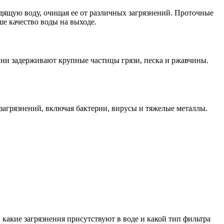
дящую воду, очищая ее от различных загрязнений. Проточные
е качество воды на выходе.
ни задерживают крупные частицы грязи, песка и ржавчины.
загрязнений, включая бактерии, вирусы и тяжелые металлы.
, какие загрязнения присутствуют в воде и какой тип фильтра