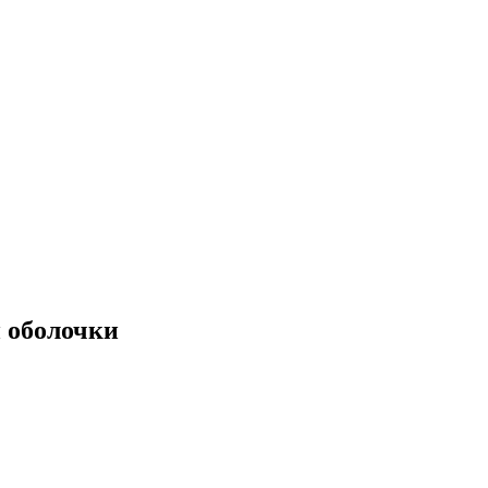
 оболочки