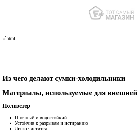
«`html
Из чего делают сумки-холодильники
Материалы, используемые для внешней
Полиэстер
Прочный и водостойкий
Устойчив к разрывам и истиранию
Легко чистится