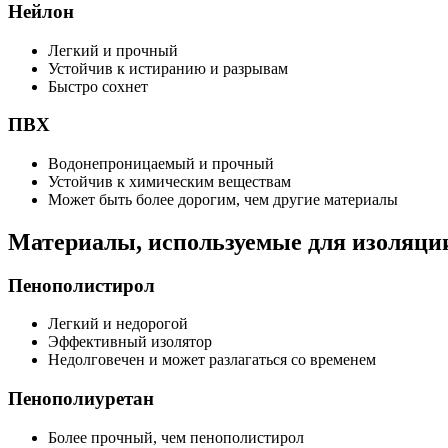
Нейлон
Легкий и прочный
Устойчив к истиранию и разрывам
Быстро сохнет
ПВХ
Водонепроницаемый и прочный
Устойчив к химическим веществам
Может быть более дорогим, чем другие материалы
Материалы, используемые для изоляци
Пенополистирол
Легкий и недорогой
Эффективный изолятор
Недолговечен и может разлагаться со временем
Пенополиуретан
Более прочный, чем пенополистирол