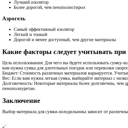
Лучший изолятор
Более дорогой, чем пенополистирол
Аэрогель
Самый эффективный изолятор
Легкий и тонкий
Дорогой и менее доступный, чем другие материалы
Какие факторы следует учитывать при
Цель использования: Для чего вы будете использовать сумку-х
вам нужна сумка для длительных поездок или перевозки скоро
Бюджет: Стоимость различных материалов варьируется. Учиты
Вес: Если вам нужна легкая сумка, выбирайте материал с низко
Долговечность: Некоторые материалы более долговечны, чем д
пенополиуретан.
Заключение
Выбор материала для сумки-холодильника зависит от различных
«`