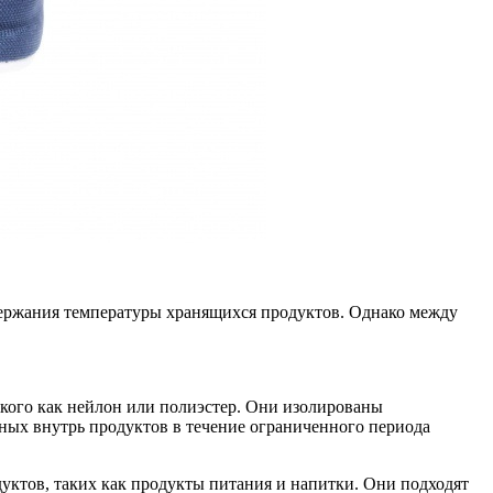
ержания температуры хранящихся продуктов. Однако между
акого как нейлон или полиэстер. Они изолированы
ых внутрь продуктов в течение ограниченного периода
уктов, таких как продукты питания и напитки. Они подходят