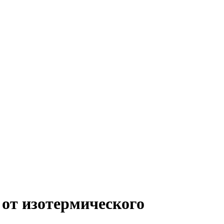
от изотермического