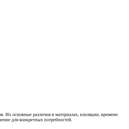
. Их основные различия в материалах, изоляции, времени
шение для конкретных потребностей.