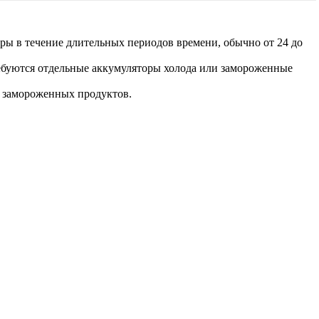
ы в течение длительных периодов времени, обычно от 24 до
ребуются отдельные аккумуляторы холода или замороженные
я замороженных продуктов.