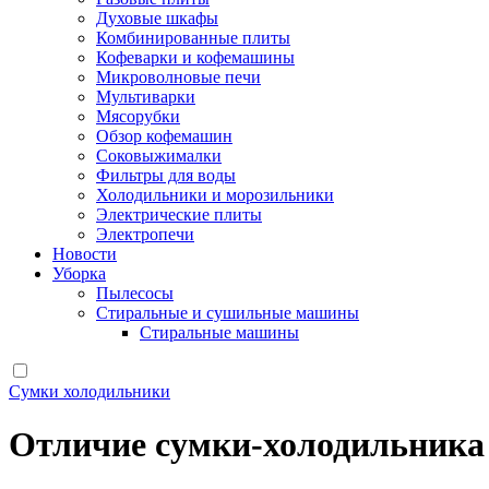
Духовые шкафы
Комбинированные плиты
Кофеварки и кофемашины
Микроволновые печи
Мультиварки
Мясорубки
Обзор кофемашин
Соковыжималки
Фильтры для воды
Холодильники и морозильники
Электрические плиты
Электропечи
Новости
Уборка
Пылесосы
Стиральные и сушильные машины
Стиральные машины
Сумки холодильники
Отличие сумки-холодильника 