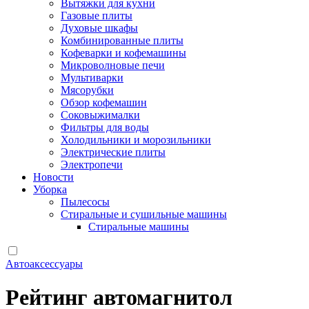
Вытяжки для кухни
Газовые плиты
Духовые шкафы
Комбинированные плиты
Кофеварки и кофемашины
Микроволновые печи
Мультиварки
Мясорубки
Обзор кофемашин
Соковыжималки
Фильтры для воды
Холодильники и морозильники
Электрические плиты
Электропечи
Новости
Уборка
Пылесосы
Стиральные и сушильные машины
Стиральные машины
Автоаксессуары
Рейтинг автомагнитол