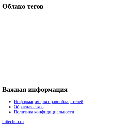
Облако тегов
Важная информация
Информация для правообладателей
Обратная связь
Политика конфидициальности
initechno.ru