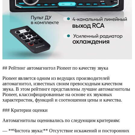
## Рейтинг автомагнитол Pioneer по качеству звука
Pioneer является одним из ведущих производителей
автомагнитол, известных своим превосходным качеством
звука. В этом рейтинге представлены лучшие автомагнитолы
Pioneer, классифицированные на основе их звуковых
характеристик, функций и соотношения цены и качества.
### Критерии оценки
Автомагнитолы оценивались по следующим критериям:
— **Чистота звука:** Отсутствие искажений и посторонних