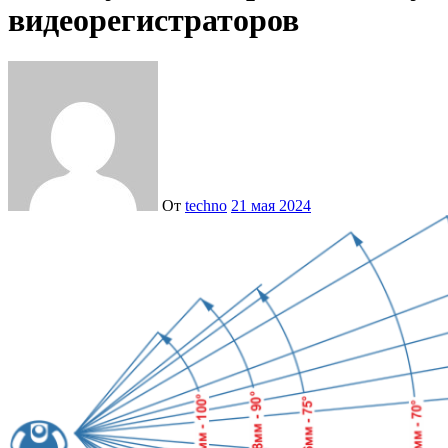
видеорегистраторов
От
techno
21 мая 2024