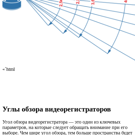
«`html
Углы обзора видеорегистраторов
Угол обзора видеорегистратора — это один из ключевых
параметров, на которые следует обращать внимание при его
выборе. Чем шире угол обзора, тем больше пространства будет