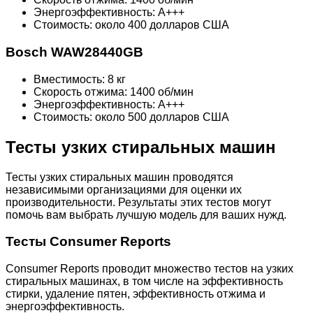
Энергоэффективность: A+++
Стоимость: около 400 долларов США
Bosch WAW28440GB
Вместимость: 8 кг
Скорость отжима: 1400 об/мин
Энергоэффективность: A+++
Стоимость: около 500 долларов США
Тесты узких стиральных машин
Тесты узких стиральных машин проводятся
независимыми организациями для оценки их
производительности. Результаты этих тестов могут
помочь вам выбрать лучшую модель для ваших нужд.
Тесты Consumer Reports
Consumer Reports проводит множество тестов на узких
стиральных машинах, в том числе на эффективность
стирки, удаление пятен, эффективность отжима и
энергоэффективность.