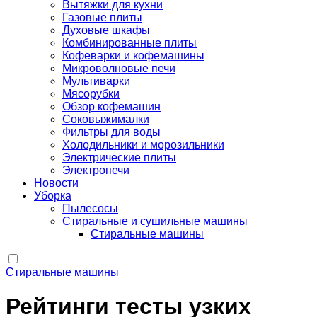
Вытяжки для кухни
Газовые плиты
Духовые шкафы
Комбинированные плиты
Кофеварки и кофемашины
Микроволновые печи
Мультиварки
Мясорубки
Обзор кофемашин
Соковыжималки
Фильтры для воды
Холодильники и морозильники
Электрические плиты
Электропечи
Новости
Уборка
Пылесосы
Стиральные и сушильные машины
Стиральные машины
Стиральные машины
Рейтинги тесты узких