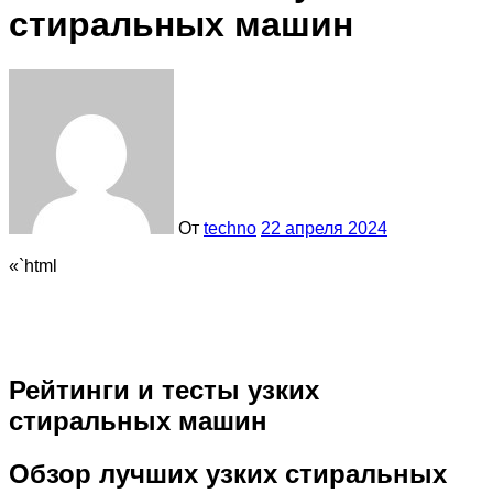
стиральных машин
От
techno
22 апреля 2024
«`html
Рейтинги и тесты узких
стиральных машин
Обзор лучших узких стиральных