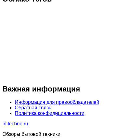
Важная информация
Информация для правообладателей
Обратная связь
Политика конфидициальности
initechno.ru
Обзоры бытовой техники