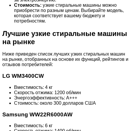
Стоимость:
узкие стиральные машины можно
приобрести по разным ценам. Выбирайте модель,
которая соответствует вашему бюджету и
потребностям.
Лучшие узкие стиральные машины
на рынке
Ниже приведен список лучших узких стиральных машин
на рынке, отобранных на основе их функций, рейтингов и
отзывов потребителей:
LG WM3400CW
Вместимость: 4 кг
Скорость отжима: 1200 об/мин
Энергоэффективность: A+++
Стоимость: около 300 долларов США
Samsung WW22R6000AW
Вместимость: 6 кг
Скорость отжима: 1400 об/мин