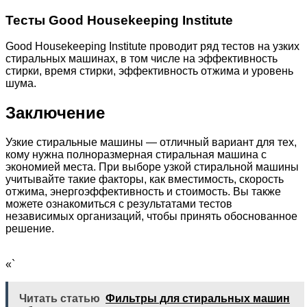
Тесты Good Housekeeping Institute
Good Housekeeping Institute проводит ряд тестов на узких
стиральных машинах, в том числе на эффективность
стирки, время стирки, эффективность отжима и уровень
шума.
Заключение
Узкие стиральные машины — отличный вариант для тех,
кому нужна полноразмерная стиральная машина с
экономией места. При выборе узкой стиральной машины
учитывайте такие факторы, как вместимость, скорость
отжима, энергоэффективность и стоимость. Вы также
можете ознакомиться с результатами тестов
независимых организаций, чтобы принять обоснованное
решение.
«`
Читать статью
Фильтры для стиральных машин