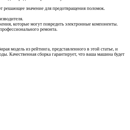
ют решающее значение для предотвращения поломок.
изводителя.
жения, которые могут повредить электронные компоненты.
профессионального ремонта.
ая модель из рейтинга, представленного в этой статье, и
ды. Качественная сборка гарантирует, что ваша машина будет