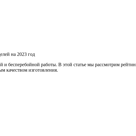
елей на 2023 год
й и бесперебойной работы. В этой статье мы рассмотрим рейтин
м качеством изготовления.