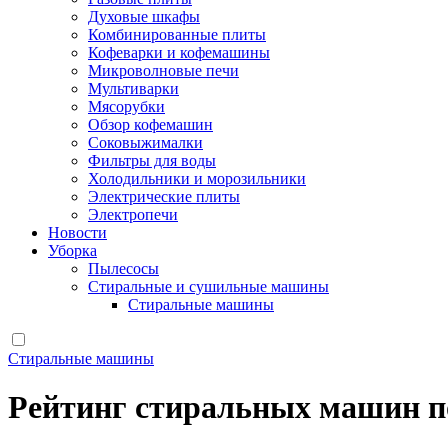
Духовые шкафы
Комбинированные плиты
Кофеварки и кофемашины
Микроволновые печи
Мультиварки
Мясорубки
Обзор кофемашин
Соковыжималки
Фильтры для воды
Холодильники и морозильники
Электрические плиты
Электропечи
Новости
Уборка
Пылесосы
Стиральные и сушильные машины
Стиральные машины
Стиральные машины
Рейтинг стиральных машин по