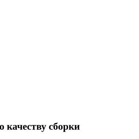
 качеству сборки