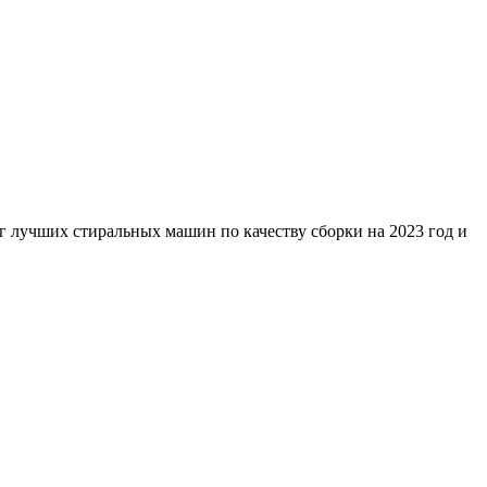
г лучших стиральных машин по качеству сборки на 2023 год и