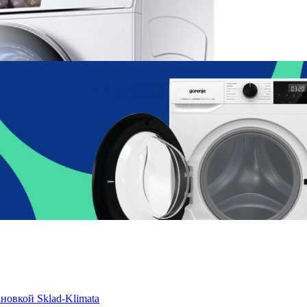
новкой Sklad-Klimata