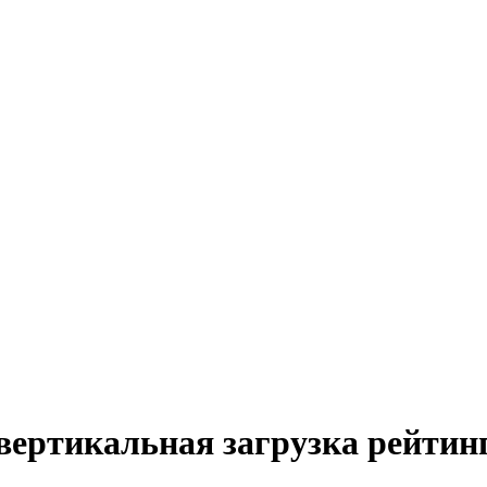
ертикальная загрузка рейтин