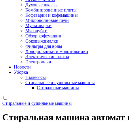
Духовые шкафы
Комбинированные плиты
Кофеварки и кофемашины
Микроволновые печи
Мультиварки
Мясорубки
Обзор кофемашин
Соковыжималки
Фильтры для воды
Холодильники и морозильники
Электрические плиты
Электропечи
Новости
Уборка
Пылесосы
Стиральные и сушильные машины
Стиральные машины
Стиральные и сушильные машины
Стиральная машина автомат в