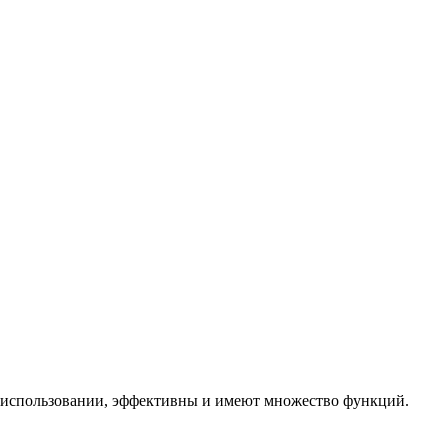
в использовании, эффективны и имеют множество функций.