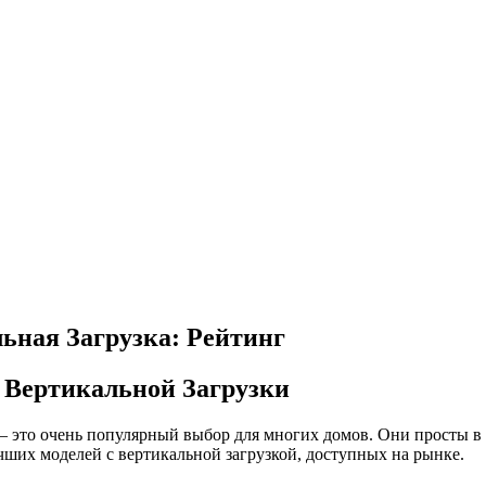
ная Загрузка: Рейтинг
Вертикальной Загрузки
 — это очень популярный выбор для многих домов. Они просты 
чших моделей с вертикальной загрузкой, доступных на рынке.