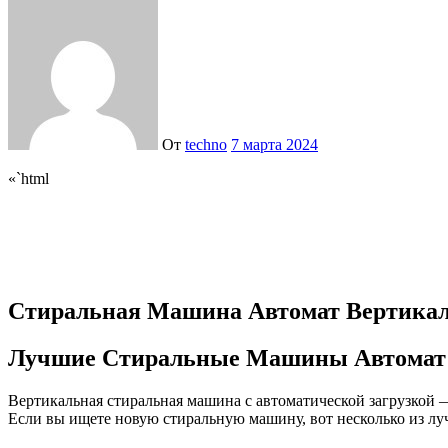
От
techno
7 марта 2024
«`html
Стиральная Машина Автомат Вертикаль
Лучшие Стиральные Машины Автомат 
Вертикальная стиральная машина с автоматической загрузкой
Если вы ищете новую стиральную машину, вот несколько из лу