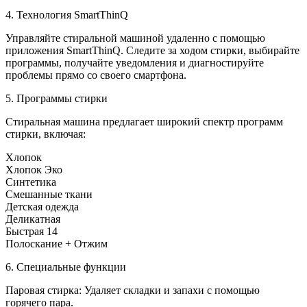
4. Технология SmartThinQ
Управляйте стиральной машиной удаленно с помощью
приложения SmartThinQ. Следите за ходом стирки, выбирайте
программы, получайте уведомления и диагностируйте
проблемы прямо со своего смартфона.
5. Программы стирки
Стиральная машина предлагает широкий спектр программ
стирки, включая:
Хлопок
Хлопок Эко
Синтетика
Смешанные ткани
Детская одежда
Деликатная
Быстрая 14
Полоскание + Отжим
6. Специальные функции
Паровая стирка: Удаляет складки и запахи с помощью
горячего пара.