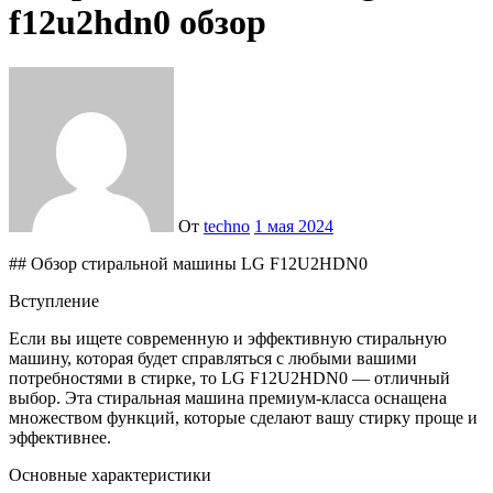
f12u2hdn0 обзор
От
techno
1 мая 2024
## Обзор стиральной машины LG F12U2HDN0
Вступление
Если вы ищете современную и эффективную стиральную
машину, которая будет справляться с любыми вашими
потребностями в стирке, то LG F12U2HDN0 — отличный
выбор. Эта стиральная машина премиум-класса оснащена
множеством функций, которые сделают вашу стирку проще и
эффективнее.
Основные характеристики