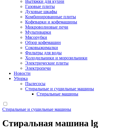
Вытяжки для кухни
Газовые плиты
Духовые шкафы
Комбинированные плиты
Кофеварки и кофемашины
Микроволновые печи
Мультиварки
Мясорубки
Обзор кофемашин
Соковыжималки
Фильтры для воды
Холодильники и морозильники
Электрические плиты
Электропечи
Новости
Уборка
Пылесосы
Стиральные и сушильные машины
Стиральные машины
Стиральные и сушильные машины
Стиральная машина lg