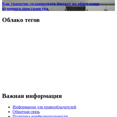
Как грамотно спланировать бюджет на обновление
кухонного пространства
Облако тегов
Важная информация
Информация для правообладателей
Обратная связь
Политика конфидициальности