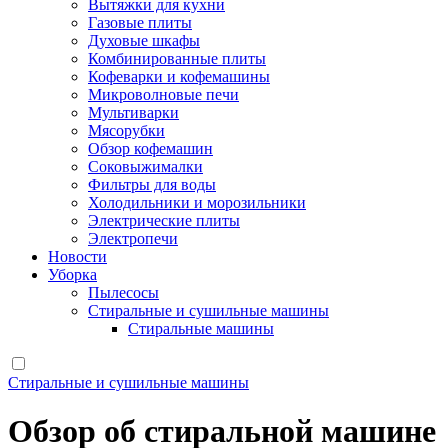
Вытяжки для кухни
Газовые плиты
Духовые шкафы
Комбинированные плиты
Кофеварки и кофемашины
Микроволновые печи
Мультиварки
Мясорубки
Обзор кофемашин
Соковыжималки
Фильтры для воды
Холодильники и морозильники
Электрические плиты
Электропечи
Новости
Уборка
Пылесосы
Стиральные и сушильные машины
Стиральные машины
Стиральные и сушильные машины
Обзор об стиральной машине