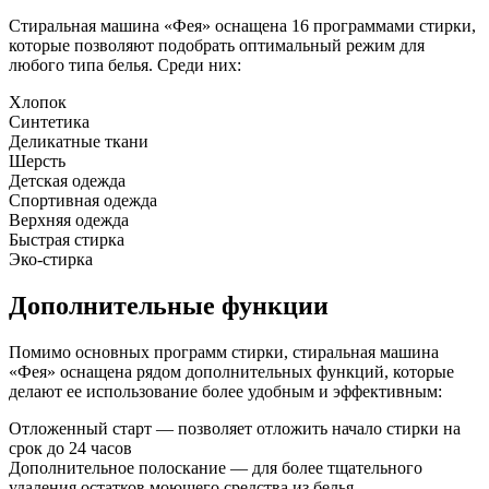
Стиральная машина «Фея» оснащена 16 программами стирки,
которые позволяют подобрать оптимальный режим для
любого типа белья. Среди них:
Хлопок
Синтетика
Деликатные ткани
Шерсть
Детская одежда
Спортивная одежда
Верхняя одежда
Быстрая стирка
Эко-стирка
Дополнительные функции
Помимо основных программ стирки, стиральная машина
«Фея» оснащена рядом дополнительных функций, которые
делают ее использование более удобным и эффективным:
Отложенный старт — позволяет отложить начало стирки на
срок до 24 часов
Дополнительное полоскание — для более тщательного
удаления остатков моющего средства из белья