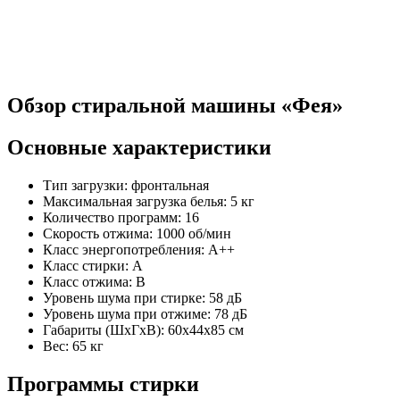
Обзор стиральной машины «Фея»
Основные характеристики
Тип загрузки: фронтальная
Максимальная загрузка белья: 5 кг
Количество программ: 16
Скорость отжима: 1000 об/мин
Класс энергопотребления: A++
Класс стирки: A
Класс отжима: B
Уровень шума при стирке: 58 дБ
Уровень шума при отжиме: 78 дБ
Габариты (ШxГxВ): 60x44x85 см
Вес: 65 кг
Программы стирки