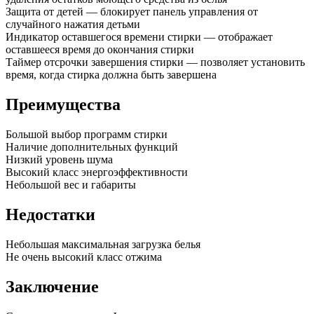
Защита от детей — блокирует панель управления от
случайного нажатия детьми
Индикатор оставшегося времени стирки — отображает
оставшееся время до окончания стирки
Таймер отсрочки завершения стирки — позволяет установить
время, когда стирка должна быть завершена
Преимущества
Большой выбор программ стирки
Наличие дополнительных функций
Низкий уровень шума
Высокий класс энергоэффективности
Небольшой вес и габариты
Недостатки
Небольшая максимальная загрузка белья
Не очень высокий класс отжима
Заключение