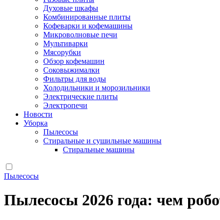
Духовые шкафы
Комбинированные плиты
Кофеварки и кофемашины
Микроволновые печи
Мультиварки
Мясорубки
Обзор кофемашин
Соковыжималки
Фильтры для воды
Холодильники и морозильники
Электрические плиты
Электропечи
Новости
Уборка
Пылесосы
Стиральные и сушильные машины
Стиральные машины
Пылесосы
Пылесосы 2026 года: чем роб