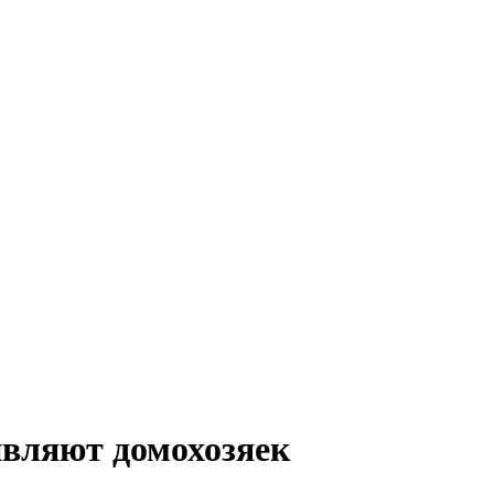
ивляют домохозяек