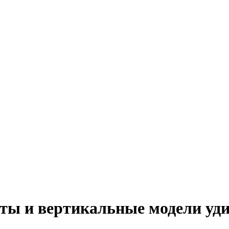
оты и вертикальные модели уд