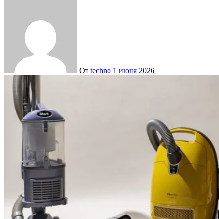
От
techno
1 июня 2026