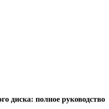
го диска: полное руководство