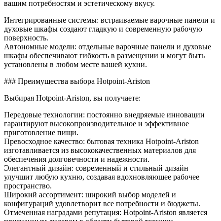
вашим потребностям и эстетическому вкусу.
Интегрированные системы: встраиваемые варочные панели и
духовые шкафы создают гладкую и современную рабочую
поверхность.
Автономные модели: отдельные варочные панели и духовые
шкафы обеспечивают гибкость в размещении и могут быть
установлены в любом месте вашей кухни.
### Преимущества выбора Hotpoint-Ariston
Выбирая Hotpoint-Ariston, вы получаете:
Передовые технологии: постоянно внедряемые инновации
гарантируют высокопроизводительное и эффективное
приготовление пищи.
Превосходное качество: бытовая техника Hotpoint-Ariston
изготавливается из высококачественных материалов для
обеспечения долговечности и надежности.
Элегантный дизайн: современный и стильный дизайн
улучшит любую кухню, создавая вдохновляющее рабочее
пространство.
Широкий ассортимент: широкий выбор моделей и
конфигураций удовлетворит все потребности и бюджеты.
Отмеченная наградами репутация: Hotpoint-Ariston является