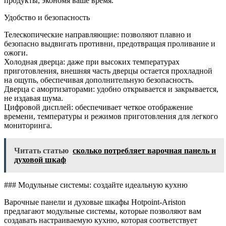
продукты, экономя ваше время.
Удобство и безопасность
Телескопические направляющие: позволяют плавно и
безопасно выдвигать противни, предотвращая проливание и
ожоги.
Холодная дверца: даже при высоких температурах
приготовления, внешняя часть дверцы остается прохладной
на ощупь, обеспечивая дополнительную безопасность.
Дверца с амортизаторами: удобно открывается и закрывается,
не издавая шума.
Цифровой дисплей: обеспечивает четкое отображение
времени, температуры и режимов приготовления для легкого
мониторинга.
Читать статью
сколько потребляет варочная панель и
духовой шкаф
### Модульные системы: создайте идеальную кухню
Варочные панели и духовые шкафы Hotpoint-Ariston
предлагают модульные системы, которые позволяют вам
создавать настраиваемую кухню, которая соответствует