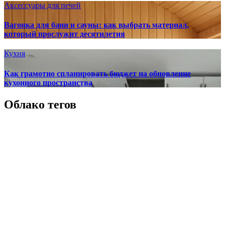
Аксессуары для печей
Вагонка для бани и сауны: как выбрать материал,
который прослужит десятилетия
Кухня
Как грамотно спланировать бюджет на обновление
кухонного пространства
Облако тегов