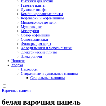
Вытяжки для кухни
Газовые плиты
Духовые шкафы
Комбинированные плиты
Кофеварки и кофемашины
Микроволновые печи
Мультиварки
Мясорубки
Обзор кофемашин
Соковыжималки
Фильтры для воды
Холодильники и морозильники
Электрические плиты
Электропечи
Новости
Уборка
Пылесосы
Стиральные и сушильные машины
Стиральные машины
Варочные панели
белая варочная панель