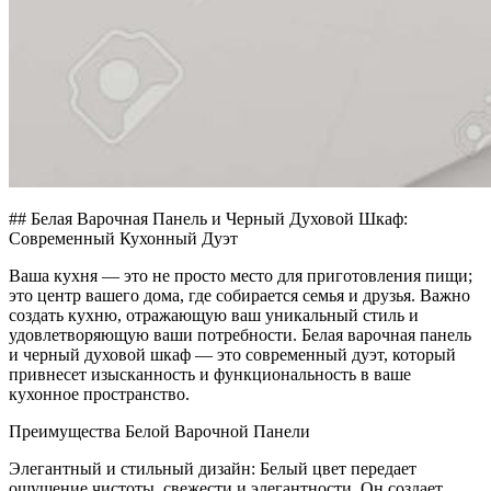
## Белая Варочная Панель и Черный Духовой Шкаф:
Современный Кухонный Дуэт
Ваша кухня — это не просто место для приготовления пищи;
это центр вашего дома, где собирается семья и друзья. Важно
создать кухню, отражающую ваш уникальный стиль и
удовлетворяющую ваши потребности. Белая варочная панель
и черный духовой шкаф — это современный дуэт, который
привнесет изысканность и функциональность в ваше
кухонное пространство.
Преимущества Белой Варочной Панели
Элегантный и стильный дизайн: Белый цвет передает
ощущение чистоты, свежести и элегантности. Он создает