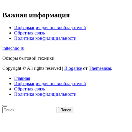
Важная информация
Информация для правообладателей
Обратная связь
Политика конфидициальности
initechno.ru
Обзоры бытовой техники
Copyright © All rights reserved
|
Blogarise
от
Themeansar
.
Главная
Информация для правообладателей
Обратная связь
Политика конфидициальности
Найти: