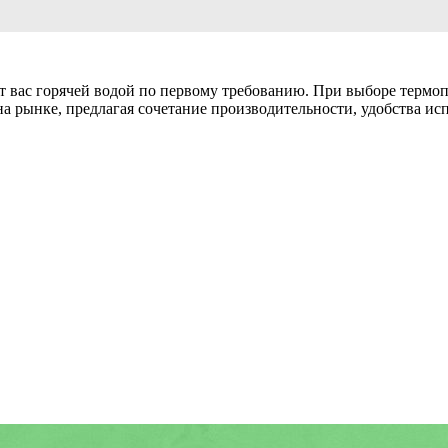
 вас горячей водой по первому требованию. При выборе термоп
а рынке, предлагая сочетание производительности, удобства ис