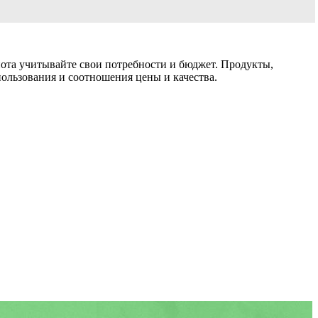
ота учитывайте свои потребности и бюджет. Продукты,
пользования и соотношения цены и качества.