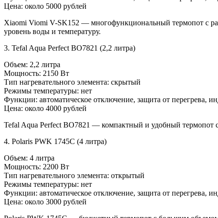
Цена: около 5000 рублей
Xiaomi Viomi V-SK152 — многофункциональный термопот с р
уровень воды и температуру.
3. Tefal Aqua Perfect BO7821 (2,2 литра)
Объем: 2,2 литра
Мощность: 2150 Вт
Тип нагревательного элемента: скрытый
Режимы температуры: нет
Функции: автоматическое отключение, защита от перегрева, и
Цена: около 4000 рублей
Tefal Aqua Perfect BO7821 — компактный и удобный термопот 
4. Polaris PWK 1745C (4 литра)
Объем: 4 литра
Мощность: 2200 Вт
Тип нагревательного элемента: открытый
Режимы температуры: нет
Функции: автоматическое отключение, защита от перегрева, ин
Цена: около 3000 рублей