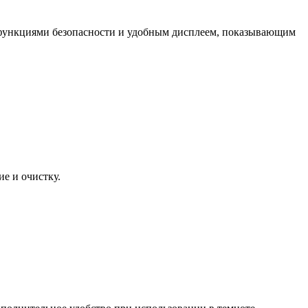
функциями безопасности и удобным дисплеем, показывающим
е и очистку.