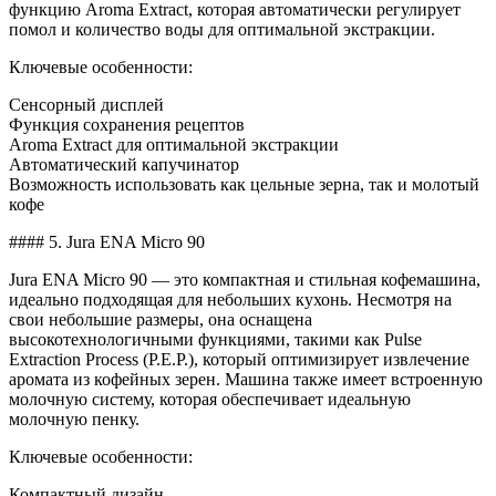
функцию Aroma Extract, которая автоматически регулирует
помол и количество воды для оптимальной экстракции.
Ключевые особенности:
Сенсорный дисплей
Функция сохранения рецептов
Aroma Extract для оптимальной экстракции
Автоматический капучинатор
Возможность использовать как цельные зерна, так и молотый
кофе
#### 5. Jura ENA Micro 90
Jura ENA Micro 90 — это компактная и стильная кофемашина,
идеально подходящая для небольших кухонь. Несмотря на
свои небольшие размеры, она оснащена
высокотехнологичными функциями, такими как Pulse
Extraction Process (P.E.P.), который оптимизирует извлечение
аромата из кофейных зерен. Машина также имеет встроенную
молочную систему, которая обеспечивает идеальную
молочную пенку.
Ключевые особенности:
Компактный дизайн