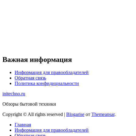
Важная информация
Информация для правообладателей
Обратная связь
Политика конфидициальности
initechno.ru
Обзоры бытовой техники
Copyright © All rights reserved
|
Blogarise
от
Themeansar
.
Главная
Информация для правообладателей
Обратная связь