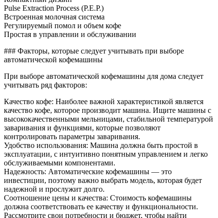
Pulse Extraction Process (P.E.P.)
Встроенная молочная система
Регулируемый помол и объем кофе
Простая в управлении и обслуживании
### Факторы, которые следует учитывать при выборе
автоматической кофемашины
При выборе автоматической кофемашины для дома следует
учитывать ряд факторов:
Качество кофе: Наиболее важной характеристикой является
качество кофе, которое производит машина. Ищите машины с
высококачественными мельницами, стабильной температурой
заваривания и функциями, которые позволяют
контролировать параметры заваривания.
Удобство использования: Машина должна быть простой в
эксплуатации, с интуитивно понятным управлением и легко
обслуживаемыми компонентами.
Надежность: Автоматические кофемашины — это
инвестиции, поэтому важно выбрать модель, которая будет
надежной и прослужит долго.
Соотношение цены и качества: Стоимость кофемашины
должна соответствовать ее качеству и функциональности.
Рассмотрите свои потребности и бюджет, чтобы найти