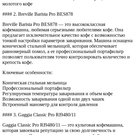
молотого кофе
#### 2. Breville Barista Pro BES878
Breville Barista Pro BES878 — это высококлассная
кофемашина, любимая серьезными любителями кофе. Она
предлагает исключительное качество кофе с возможностью
тонкой настройки параметров заваривания. Машина оснащена
конической стальной мельницей, которая обеспечивает
равномерный помол, а ее профессиональный портафильтр
позволяет пользователям точно контролировать количество и
крепость кофе.
Ключевые особенности:
Коническая стальная мельница
Профессиональный портафильтр
Регулируемая температура заваривания и объем кофе
Возможность заваривания одной или двух чашек
Встроенный манометр для контроля давления
#### 3. Gaggia Classic Pro RI9480/11
Gaggia Classic Pro RI9480/11 — это культовая кофемашина,
которая завоевала репутацию за свою долговечность и