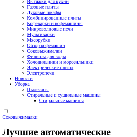
Вытяжки для кухни
Газовые плиты
Духовые шкафы
Комбинированные плиты
Кофеварки и кофемашины
Микроволновые печи
Мультиварки
Мясорубки
Обзор кофемашин
Соковыжималки
Фильтры для воды
Холодильники и морозильники
Электрические плиты
Электропечи
Новости
Уборка
Пылесосы
Стиральные и сушильные машины
Стиральные машины
Соковыжималки
Лучшие автоматические