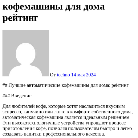
кофемашины для дома
рейтинг
От
techno
14 мая 2024
## Лучшие автоматические кофемашины для дома: рейтинг
### Введение
Для любителей кофе, которые хотят насладиться вкусным
эспрессо, капучино или латте в комфорте собственного дома,
автоматическая кофемашина является идеальным решением.
Эти высокотехнологичные устройства упрощают процесс
приготовления кофе, позволяя пользователям быстро и легко
создавать напитки профессионального качества.