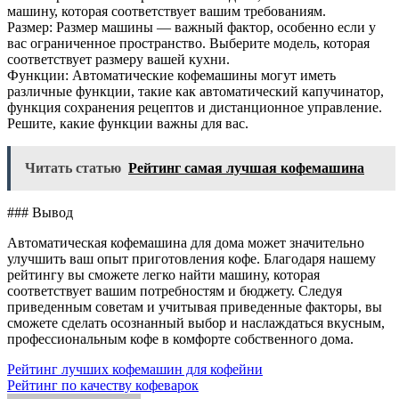
машину, которая соответствует вашим требованиям.
Размер: Размер машины — важный фактор, особенно если у
вас ограниченное пространство. Выберите модель, которая
соответствует размеру вашей кухни.
Функции: Автоматические кофемашины могут иметь
различные функции, такие как автоматический капучинатор,
функция сохранения рецептов и дистанционное управление.
Решите, какие функции важны для вас.
Читать статью
Рейтинг самая лучшая кофемашина
### Вывод
Автоматическая кофемашина для дома может значительно
улучшить ваш опыт приготовления кофе. Благодаря нашему
рейтингу вы сможете легко найти машину, которая
соответствует вашим потребностям и бюджету. Следуя
приведенным советам и учитывая приведенные факторы, вы
сможете сделать осознанный выбор и наслаждаться вкусным,
профессиональным кофе в комфорте собственного дома.
Навигация
Рейтинг лучших кофемашин для кофейни
Рейтинг по качеству кофеварок
по