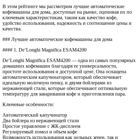
В этом рейтинге мы рассмотрим лучшие автоматические
кофемашины для дома, доступные на рынке, оценивая их по
ключевым характеристикам, таким как качество кофе,
удобство использования, надежность и соотношение цены и
качества.
### Лучшие автоматические кофемашины для дома
#### 1. De’Longhi Magnifica ESAM4200
De’Longhi Magnifica ESAM4200 — одна из самых популярных
домашних кофемашин благодаря ее универсальности,
простоте использования и доступной цене. Она оснащена
автоматическим капучинатором, который обеспечивает
идеальную молочную пенку, и двумя бойлерами из
нержавеющей стали, которые обеспечивают оптимальную
температуру для заваривания кофе и приготовления пара.
Ключевые особенности:
Автоматический капучинатор
Два бойлера из нержавеющей стали
Простое управление с ЖК-дисплеем
Регулируемый помол и объем кофе
Возможность использования как цельных зерен, так и