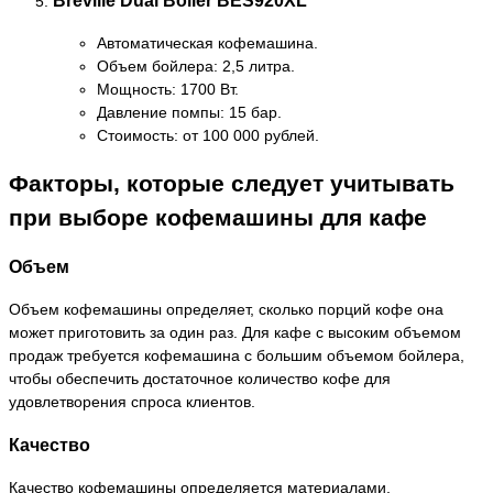
Breville Dual Boiler BES920XL
Автоматическая кофемашина.
Объем бойлера: 2,5 литра.
Мощность: 1700 Вт.
Давление помпы: 15 бар.
Стоимость: от 100 000 рублей.
Факторы, которые следует учитывать
при выборе кофемашины для кафе
Объем
Объем кофемашины определяет, сколько порций кофе она
может приготовить за один раз. Для кафе с высоким объемом
продаж требуется кофемашина с большим объемом бойлера,
чтобы обеспечить достаточное количество кофе для
удовлетворения спроса клиентов.
Качество
Качество кофемашины определяется материалами,