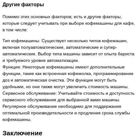
Другие факторы
Помимо этих основных факторов, есть и другие факторы,
которые следует учитывать при выборе кофемашины для кафе,
в том числе:
Тип кофемашины: Существует несколько типов кофемашин,
включая полуавтоматические, автоматические и супер-
автоматические. Выбор типа машины зависит от опыта бариста
и требуемого уровня автоматизации.
Функции: Некоторые кофемашины имеют дополнительные
функции, такие как встроенная кофемолка, программирование
доз и автоматическая очистка. Эти функции могут быть
удобными, но они также могут увеличить стоимость машины.
Сервисное обслуживание: Учитывайте стоимость и доступность
сервисного обслуживания для выбранной вами машины.
Регулярное обслуживание необходимо для поддержания
оптимальной производительности и продления срока службы
кофемашины.
Заключение