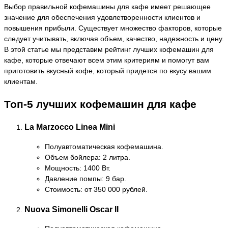
Выбор правильной кофемашины для кафе имеет решающее
значение для обеспечения удовлетворенности клиентов и
повышения прибыли. Существует множество факторов, которые
следует учитывать, включая объем, качество, надежность и цену.
В этой статье мы представим рейтинг лучших кофемашин для
кафе, которые отвечают всем этим критериям и помогут вам
приготовить вкусный кофе, который придется по вкусу вашим
клиентам.
Топ-5 лучших кофемашин для кафе
La Marzocco Linea Mini
Полуавтоматическая кофемашина.
Объем бойлера: 2 литра.
Мощность: 1400 Вт.
Давление помпы: 9 бар.
Стоимость: от 350 000 рублей.
Nuova Simonelli Oscar II