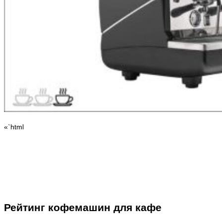
«`html
Рейтинг кофемашин для кафе