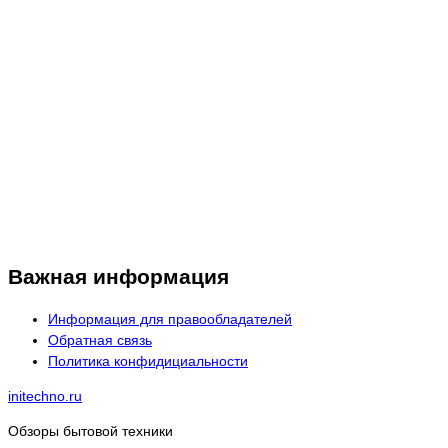
Важная информация
Информация для правообладателей
Обратная связь
Политика конфидициальности
initechno.ru
Обзоры бытовой техники