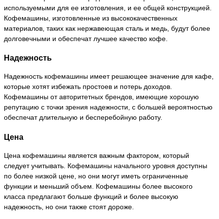
используемыми для ее изготовления, и ее общей конструкцией.
Кофемашины, изготовленные из высококачественных
материалов, таких как нержавеющая сталь и медь, будут более
долговечными и обеспечат лучшее качество кофе.
Надежность
Надежность кофемашины имеет решающее значение для кафе,
которые хотят избежать простоев и потерь доходов.
Кофемашины от авторитетных брендов, имеющие хорошую
репутацию с точки зрения надежности, с большей вероятностью
обеспечат длительную и бесперебойную работу.
Цена
Цена кофемашины является важным фактором, который
следует учитывать. Кофемашины начального уровня доступны
по более низкой цене, но они могут иметь ограниченные
функции и меньший объем. Кофемашины более высокого
класса предлагают больше функций и более высокую
надежность, но они также стоят дороже.