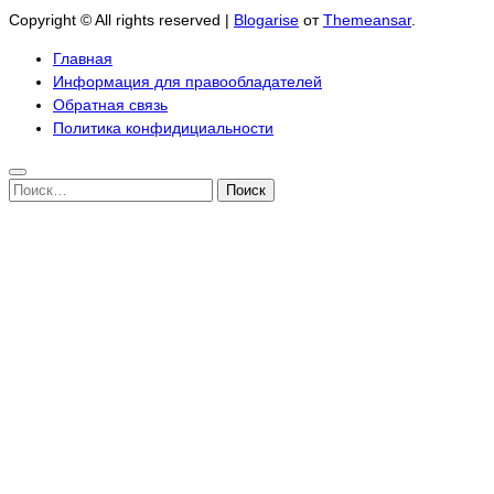
Copyright © All rights reserved
|
Blogarise
от
Themeansar
.
Главная
Информация для правообладателей
Обратная связь
Политика конфидициальности
Найти: