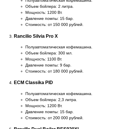
Полуавтоматическая кофемашина.
Объем бойлера: 2 литра.
Мощность: 1200 Вт.
Давление помпы: 15 бар.
Стоимость: от 150 000 рублей.
Rancilio Silvia Pro X
Полуавтоматическая кофемашина.
Объем бойлера: 300 мл.
Мощность: 1100 Вт.
Давление помпы: 9 бар.
Стоимость: от 180 000 рублей.
ECM Classika PID
Полуавтоматическая кофемашина.
Объем бойлера: 2,3 литра.
Мощность: 1200 Вт.
Давление помпы: 15 бар.
Стоимость: от 200 000 рублей.