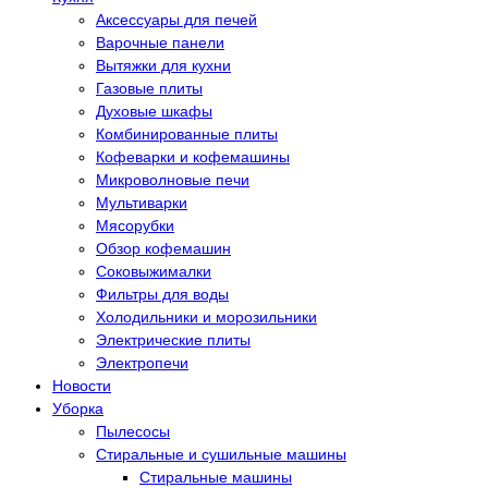
Аксессуары для печей
Варочные панели
Вытяжки для кухни
Газовые плиты
Духовые шкафы
Комбинированные плиты
Кофеварки и кофемашины
Микроволновые печи
Мультиварки
Мясорубки
Обзор кофемашин
Соковыжималки
Фильтры для воды
Холодильники и морозильники
Электрические плиты
Электропечи
Новости
Уборка
Пылесосы
Стиральные и сушильные машины
Стиральные машины