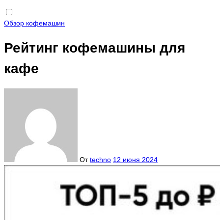
Обзор кофемашин
Рейтинг кофемашины для
кафе
От
techno
12 июня 2024