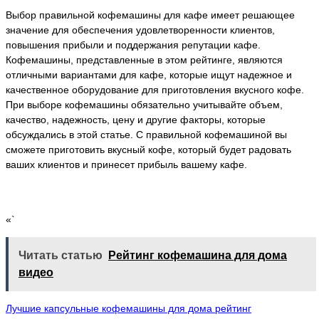
Выбор правильной кофемашины для кафе имеет решающее
значение для обеспечения удовлетворенности клиентов,
повышения прибыли и поддержания репутации кафе.
Кофемашины, представленные в этом рейтинге, являются
отличными вариантами для кафе, которые ищут надежное и
качественное оборудование для приготовления вкусного кофе.
При выборе кофемашины обязательно учитывайте объем,
качество, надежность, цену и другие факторы, которые
обсуждались в этой статье. С правильной кофемашиной вы
сможете приготовить вкусный кофе, который будет радовать
ваших клиентов и принесет прибыль вашему кафе.
«`
Читать статью
Рейтинг кофемашина для дома
видео
Лучшие капсульные кофемашины для дома рейтинг
Навигация