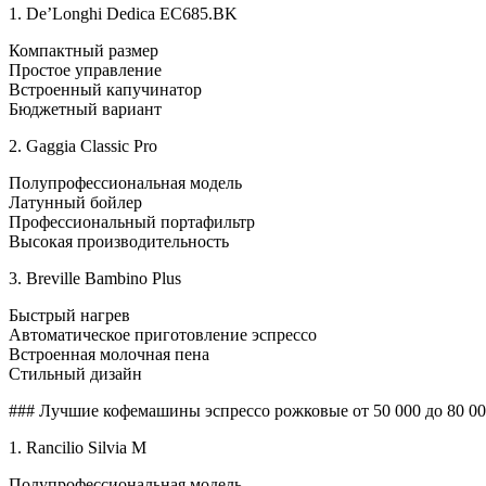
1. De’Longhi Dedica EC685.BK
Компактный размер
Простое управление
Встроенный капучинатор
Бюджетный вариант
2. Gaggia Classic Pro
Полупрофессиональная модель
Латунный бойлер
Профессиональный портафильтр
Высокая производительность
3. Breville Bambino Plus
Быстрый нагрев
Автоматическое приготовление эспрессо
Встроенная молочная пена
Стильный дизайн
### Лучшие кофемашины эспрессо рожковые от 50 000 до 80 00
1. Rancilio Silvia M
Полупрофессиональная модель