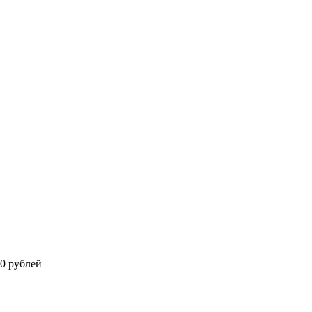
0 рублей