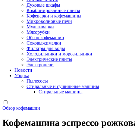
Духовые шкафы
Комбинированные плиты
Кофеварки и кофемашины
Микроволновые печи
Мультиварки
Мясорубки
Обзор кофемашин
Соковыжималки
Фильтры для воды
Холодильники и морозильники
Электрические плиты
Электропечи
Новости
Уборка
Пылесосы
Стиральные и сушильные машины
Стиральные машины
Обзор кофемашин
Кофемашина эспрессо рожков