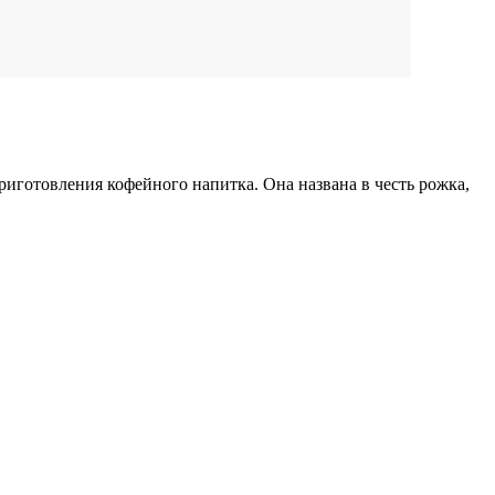
иготовления кофейного напитка. Она названа в честь рожка,