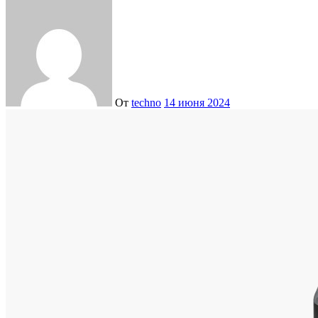
От
techno
14 июня 2024