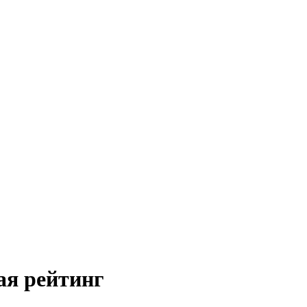
ая рейтинг