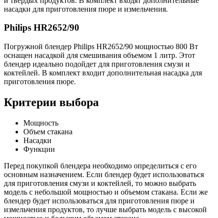
и твердых продуктов. В комплект входят дополнительные
насадки для приготовления пюре и измельчения.
Philips HR2652/90
Погружной блендер Philips HR2652/90 мощностью 800 Вт
оснащен насадкой для смешивания объемом 1 литр. Этот
блендер идеально подойдет для приготовления смузи и
коктейлей. В комплект входит дополнительная насадка для
приготовления пюре.
Критерии выбора
Мощность
Объем стакана
Насадки
Функции
Перед покупкой блендера необходимо определиться с его
основным назначением. Если блендер будет использоваться
для приготовления смузи и коктейлей, то можно выбрать
модель с небольшой мощностью и объемом стакана. Если же
блендер будет использоваться для приготовления пюре и
измельчения продуктов, то лучше выбрать модель с высокой