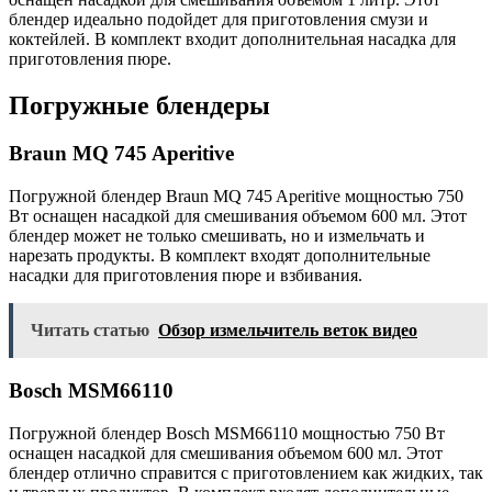
блендер идеально подойдет для приготовления смузи и
коктейлей. В комплект входит дополнительная насадка для
приготовления пюре.
Погружные блендеры
Braun MQ 745 Aperitive
Погружной блендер Braun MQ 745 Aperitive мощностью 750
Вт оснащен насадкой для смешивания объемом 600 мл. Этот
блендер может не только смешивать, но и измельчать и
нарезать продукты. В комплект входят дополнительные
насадки для приготовления пюре и взбивания.
Читать статью
Обзор измельчитель веток видео
Bosch MSM66110
Погружной блендер Bosch MSM66110 мощностью 750 Вт
оснащен насадкой для смешивания объемом 600 мл. Этот
блендер отлично справится с приготовлением как жидких, так