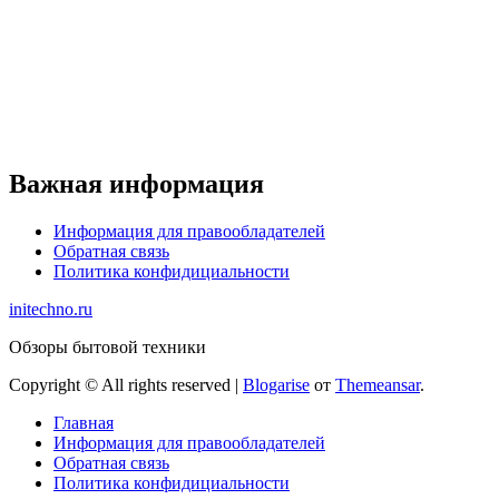
Важная информация
Информация для правообладателей
Обратная связь
Политика конфидициальности
initechno.ru
Обзоры бытовой техники
Copyright © All rights reserved
|
Blogarise
от
Themeansar
.
Главная
Информация для правообладателей
Обратная связь
Политика конфидициальности