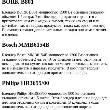
BORK B801
Блендер BORK B801 мощностью 1500 Вт оснащен стаканом
объемом 1,5 литра. Этот блендер прекрасно справится с
приготовлением как жидких смесей, таких как смузи или
коктейли, так и твердых продуктов, таких как орехи или лед.
В комплект входят дополнительные насадки для измельчения
и нарезки.
Bosch MMB6154B
Блендер Bosch MMB6154B мощностью 1200 Вт оснащен
стаканом объемом 2 литра. Этот блендер станет отличным
помощником на кухне, так как он может не только смешивать,
но и измельчать и нарезать продукты. В комплект входит
дополнительная насадка для приготовления пюре.
Philips HR3655/00
Блендер Philips HR3655/00 мощностью 900 Вт оснащен
стаканом объемом 1,5 литра. Этот блендер идеально подойдет
для приготовления смузи и коктейлей. В комплект входят
дополнительные насадки для приготовления пюре и