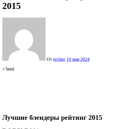
2015
От
techno
19 мая 2024
«`html
Лучшие блендеры рейтинг 2015