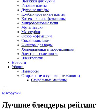
Вытяжки для кухни
Газовые плиты
Духовые шкафы
Комбинированные плиты
Кофеварки и кофемашины
Микроволновые печи
Мультиварки
Мясорубки
Обзор кофемашин
Соковыжималки
Фильтры для воды
Холодильники и морозильники
Электрические плиты
Электропечи
Новости
Уборка
Пылесосы
Стиральные и сушильные машины
Стиральные машины
Мясорубки
Лучшие блендеры рейтинг