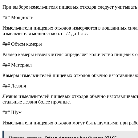
При выборе измельчителя пищевых отходов следует учитывать
### Мощность
Измельчители пищевых отходов измеряются в лошадиных силах 
измельчителя мощностью от 1/2 до 1 л.с.
### Объем камеры
Размер камеры измельчителя определяет количество пищевых от
### Материал
Камеры измельчителей пищевых отходов обычно изготавливают
### Лезвия
Лезвия измельчителей пищевых отходов обычно изготавливаютс
стальные лезвия более прочные.
### Шум
Измельчители пищевых отходов могут быть шумными при работ