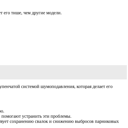
т его тише, чем другие модели.
упенчатой системой шумоподавления, которая делает его
о.
 помогают устранить эти проблемы.
ствует сохранению свалок и снижению выбросов парниковых