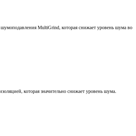
шумоподавления MultiGrind, которая снижает уровень шума во
золяцией, которая значительно снижает уровень шума.