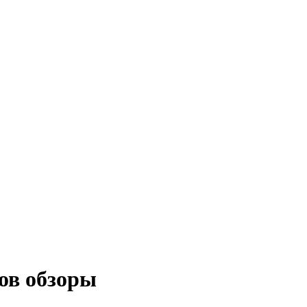
ов обзоры