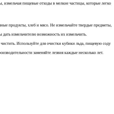
, измельчая пищевые отходы в мелкие частицы, которые легко
ные продукты, хлеб и мясо. Не измельчайте твердые предметы,
 дать измельчителю возможность их измельчить.
чистить. Используйте для очистки кубики льда, пищевую соду
оизводительности заменяйте лезвия каждые несколько лет.