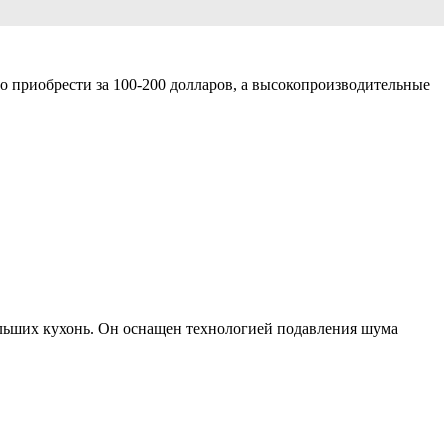
о приобрести за 100-200 долларов, а высокопроизводительные
ольших кухонь. Он оснащен технологией подавления шума