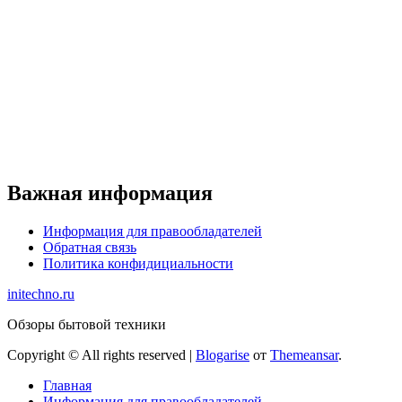
Важная информация
Информация для правообладателей
Обратная связь
Политика конфидициальности
initechno.ru
Обзоры бытовой техники
Copyright © All rights reserved
|
Blogarise
от
Themeansar
.
Главная
Информация для правообладателей