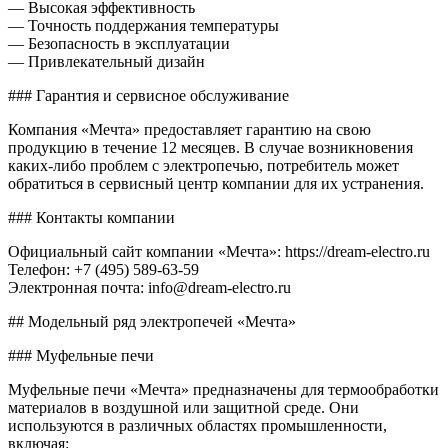
— Высокая эффективность
— Точность поддержания температуры
— Безопасность в эксплуатации
— Привлекательный дизайн
### Гарантия и сервисное обслуживание
Компания «Мечта» предоставляет гарантию на свою
продукцию в течение 12 месяцев. В случае возникновения
каких-либо проблем с электропечью, потребитель может
обратиться в сервисный центр компании для их устранения.
### Контакты компании
Официальный сайт компании «Мечта»: https://dream-electro.ru
Телефон: +7 (495) 589-63-59
Электронная почта: info@dream-electro.ru
## Модельный ряд электропечей «Мечта»
### Муфельные печи
Муфельные печи «Мечта» предназначены для термообработки
материалов в воздушной или защитной среде. Они
используются в различных областях промышленности,
включая: