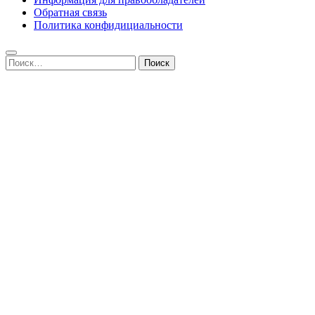
Обратная связь
Политика конфидициальности
Найти: