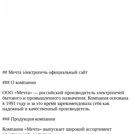
## Мечта электропечь официальный сайт
### О компании
ООО «Мечта» — российский производитель электропечей
бытового и промышленного назначения. Компания основана
в 1991 году и за это время зарекомендовала себя как
надежный и качественный производитель.
### Продукция компании
Компания «Мечта» выпускает широкий ассортимент