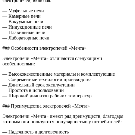
электропечей, включая:
— Муфельные печи
— Камерные печи
— Вакуумные печи
— Индукционные печи
— Плавильные печи
— Лабораторные печи
### Особенности электропечей «Мечта»
Электропечи «Мечта» отличаются следующими
особенностями:
— Высококачественные материалы и комплектующие
— Современные технологии производства
— Длительный срок эксплуатации
— Простота в использовании
— Широкий диапазон рабочих температур
### Преимущества электропечей «Мечта»
Электропечи «Мечта» имеют ряд преимуществ, благодаря
которым они пользуются популярностью у потребителей:
— Надежность и долговечность