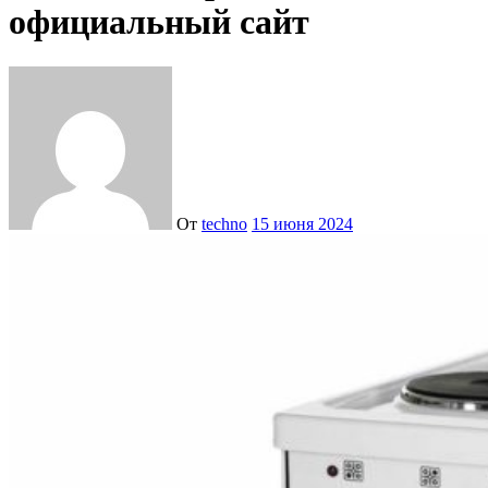
официальный сайт
От
techno
15 июня 2024