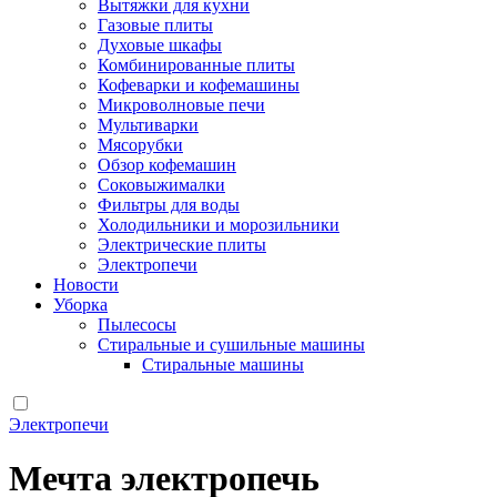
Вытяжки для кухни
Газовые плиты
Духовые шкафы
Комбинированные плиты
Кофеварки и кофемашины
Микроволновые печи
Мультиварки
Мясорубки
Обзор кофемашин
Соковыжималки
Фильтры для воды
Холодильники и морозильники
Электрические плиты
Электропечи
Новости
Уборка
Пылесосы
Стиральные и сушильные машины
Стиральные машины
Электропечи
Мечта электропечь