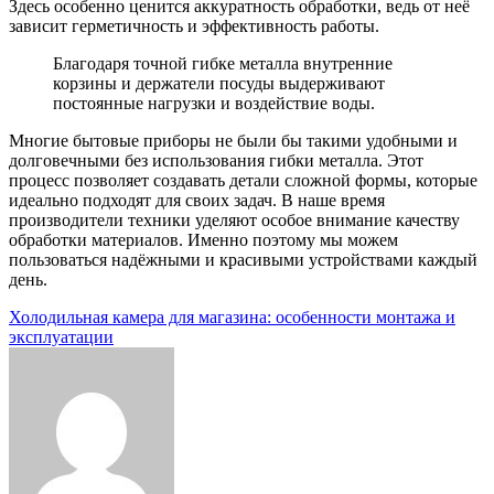
Здесь особенно ценится аккуратность обработки, ведь от неё
зависит герметичность и эффективность работы.
Благодаря точной гибке металла внутренние
корзины и держатели посуды выдерживают
постоянные нагрузки и воздействие воды.
Многие бытовые приборы не были бы такими удобными и
долговечными без использования гибки металла. Этот
процесс позволяет создавать детали сложной формы, которые
идеально подходят для своих задач. В наше время
производители техники уделяют особое внимание качеству
обработки материалов. Именно поэтому мы можем
пользоваться надёжными и красивыми устройствами каждый
день.
Навигация
Холодильная камера для магазина: особенности монтажа и
эксплуатации
по
записям