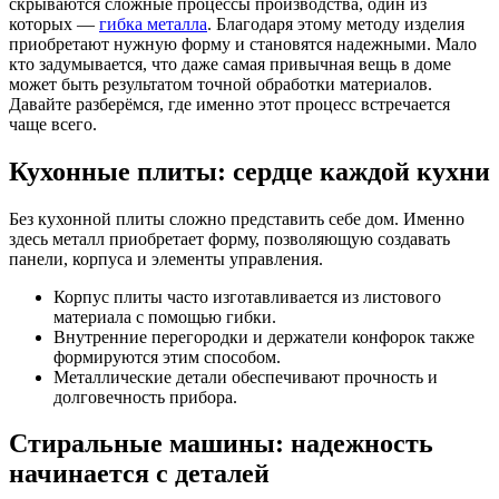
скрываются сложные процессы производства, один из
которых —
гибка металла
. Благодаря этому методу изделия
приобретают нужную форму и становятся надежными. Мало
кто задумывается, что даже самая привычная вещь в доме
может быть результатом точной обработки материалов.
Давайте разберёмся, где именно этот процесс встречается
чаще всего.
Кухонные плиты: сердце каждой кухни
Без кухонной плиты сложно представить себе дом. Именно
здесь металл приобретает форму, позволяющую создавать
панели, корпуса и элементы управления.
Корпус плиты часто изготавливается из листового
материала с помощью гибки.
Внутренние перегородки и держатели конфорок также
формируются этим способом.
Металлические детали обеспечивают прочность и
долговечность прибора.
Стиральные машины: надежность
начинается с деталей