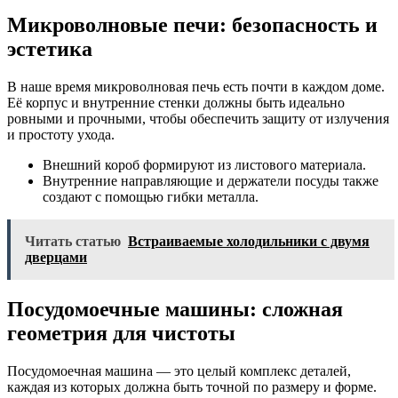
Микроволновые печи: безопасность и
эстетика
В наше время микроволновая печь есть почти в каждом доме.
Её корпус и внутренние стенки должны быть идеально
ровными и прочными, чтобы обеспечить защиту от излучения
и простоту ухода.
Внешний короб формируют из листового материала.
Внутренние направляющие и держатели посуды также
создают с помощью гибки металла.
Читать статью
Встраиваемые холодильники с двумя
дверцами
Посудомоечные машины: сложная
геометрия для чистоты
Посудомоечная машина — это целый комплекс деталей,
каждая из которых должна быть точной по размеру и форме.