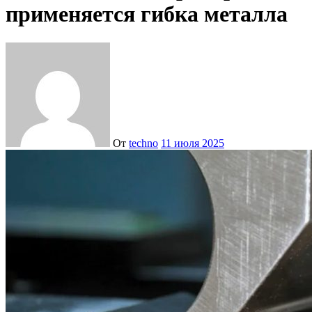
применяется гибка металла
От
techno
11 июля 2025