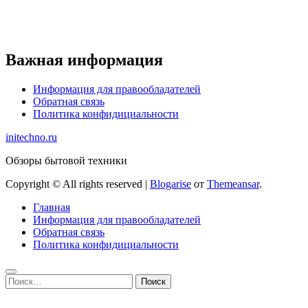
Важная информация
Информация для правообладателей
Обратная связь
Политика конфидициальности
initechno.ru
Обзоры бытовой техники
Copyright © All rights reserved
|
Blogarise
от
Themeansar
.
Главная
Информация для правообладателей
Обратная связь
Политика конфидициальности
Найти: