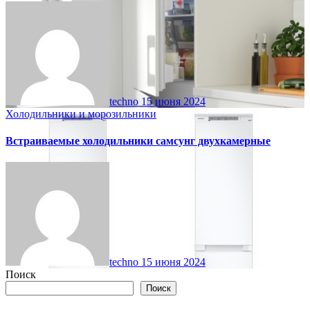
techno
15 июня 2024
Холодильники и морозильники
Встраиваемые холодильники самсунг двухкамерные
techno
15 июня 2024
Поиск
Поиск