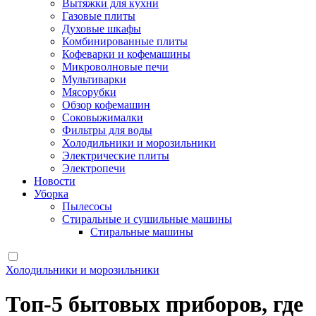
Вытяжки для кухни
Газовые плиты
Духовые шкафы
Комбинированные плиты
Кофеварки и кофемашины
Микроволновые печи
Мультиварки
Мясорубки
Обзор кофемашин
Соковыжималки
Фильтры для воды
Холодильники и морозильники
Электрические плиты
Электропечи
Новости
Уборка
Пылесосы
Стиральные и сушильные машины
Стиральные машины
Холодильники и морозильники
Топ-5 бытовых приборов, где