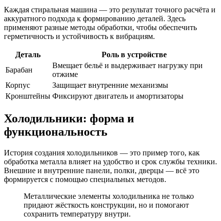
Каждая стиральная машина — это результат точного расчёта и
аккуратного подхода к формированию деталей. Здесь
применяют разные методы обработки, чтобы обеспечить
герметичность и устойчивость к вибрациям.
Деталь
Роль в устройстве
Вмещает бельё и выдерживает нагрузку при
Барабан
отжиме
Корпус
Защищает внутренние механизмы
Кронштейны
Фиксируют двигатель и амортизаторы
Холодильники: форма и
функциональность
История создания холодильников — это пример того, как
обработка металла влияет на удобство и срок службы техники.
Внешние и внутренние панели, полки, дверцы — всё это
формируется с помощью специальных методов.
Металлические элементы холодильника не только
придают жёсткость конструкции, но и помогают
сохранить температуру внутри.