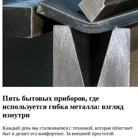
Пять бытовых приборов, где
используется гибка металла: взгляд
изнутри
Каждый день мы сталкиваемся с техникой, которая облегчает
быт и делает его комфортнее. За внешней простотой