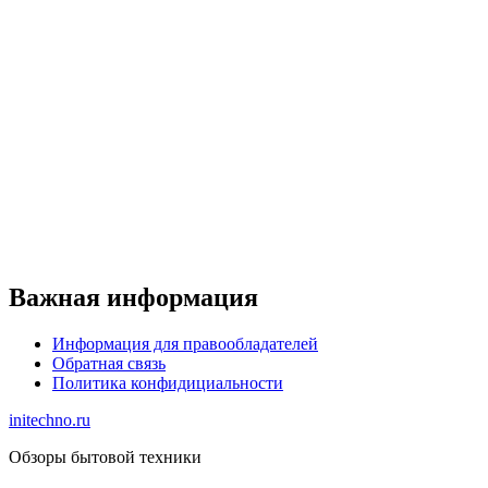
Важная информация
Информация для правообладателей
Обратная связь
Политика конфидициальности
initechno.ru
Обзоры бытовой техники