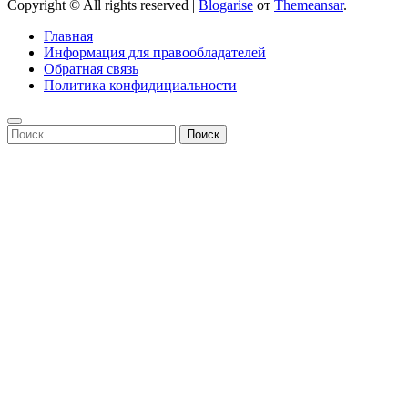
Copyright © All rights reserved
|
Blogarise
от
Themeansar
.
Главная
Информация для правообладателей
Обратная связь
Политика конфидициальности
Найти: