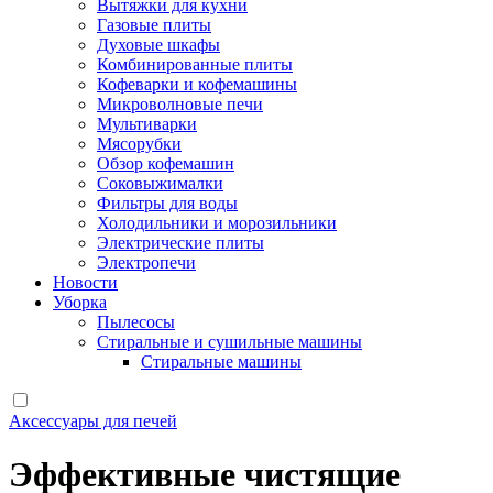
Вытяжки для кухни
Газовые плиты
Духовые шкафы
Комбинированные плиты
Кофеварки и кофемашины
Микроволновые печи
Мультиварки
Мясорубки
Обзор кофемашин
Соковыжималки
Фильтры для воды
Холодильники и морозильники
Электрические плиты
Электропечи
Новости
Уборка
Пылесосы
Стиральные и сушильные машины
Стиральные машины
Аксессуары для печей
Эффективные чистящие