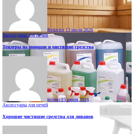
Redactor
13 июля 2026
Аксессуары для печей
Тендеры на моющие и чистящие средства
techno
15 июня 2024
Аксессуары для печей
Хорошие чистящие средства для диванов