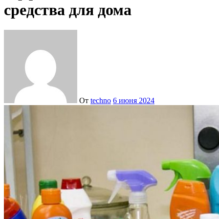
средства для дома
От
techno
6 июня 2024