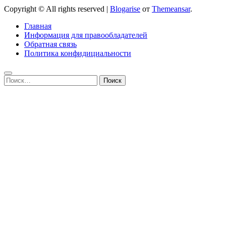
Copyright © All rights reserved
|
Blogarise
от
Themeansar
.
Главная
Информация для правообладателей
Обратная связь
Политика конфидициальности
Найти: