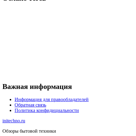
Важная информация
Информация для правообладателей
Обратная связь
Политика конфидициальности
initechno.ru
Обзоры бытовой техники