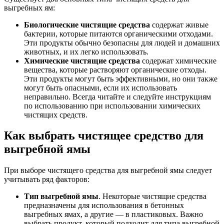
выгребных ям:
Биологические чистящие средства
содержат живые
бактерии, которые питаются органическими отходами.
Эти продукты обычно безопасны для людей и домашних
животных, и их легко использовать.
Химические чистящие средства
содержат химические
вещества, которые растворяют органические отходы.
Эти продукты могут быть эффективными, но они также
могут быть опасными, если их использовать
неправильно. Всегда читайте и следуйте инструкциям
по использованию при использовании химических
чистящих средств.
Как выбрать чистящее средство для
выгребной ямы
При выборе чистящего средства для выгребной ямы следует
учитывать ряд факторов:
Тип выгребной ямы
. Некоторые чистящие средства
предназначены для использования в бетонных
выгребных ямах, а другие — в пластиковых. Важно
выбрать продукт, который подходит для типа выгребной