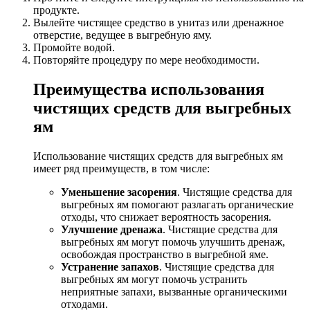
продукте.
Вылейте чистящее средство в унитаз или дренажное
отверстие, ведущее в выгребную яму.
Промойте водой.
Повторяйте процедуру по мере необходимости.
Преимущества использования
чистящих средств для выгребных
ям
Использование чистящих средств для выгребных ям
имеет ряд преимуществ, в том числе:
Уменьшение засорения
. Чистящие средства для
выгребных ям помогают разлагать органические
отходы, что снижает вероятность засорения.
Улучшение дренажа
. Чистящие средства для
выгребных ям могут помочь улучшить дренаж,
освобождая пространство в выгребной яме.
Устранение запахов
. Чистящие средства для
выгребных ям могут помочь устранить
неприятные запахи, вызванные органическими
отходами.