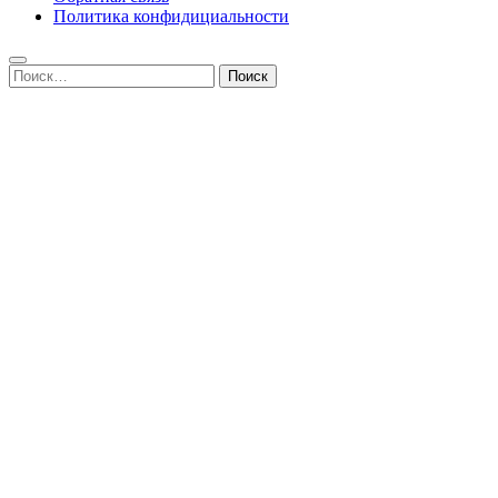
Политика конфидициальности
Найти: