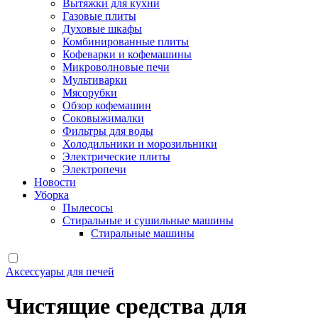
Вытяжки для кухни
Газовые плиты
Духовые шкафы
Комбинированные плиты
Кофеварки и кофемашины
Микроволновые печи
Мультиварки
Мясорубки
Обзор кофемашин
Соковыжималки
Фильтры для воды
Холодильники и морозильники
Электрические плиты
Электропечи
Новости
Уборка
Пылесосы
Стиральные и сушильные машины
Стиральные машины
Аксессуары для печей
Чистящие средства для