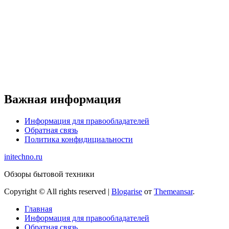
Важная информация
Информация для правообладателей
Обратная связь
Политика конфидициальности
initechno.ru
Обзоры бытовой техники
Copyright © All rights reserved
|
Blogarise
от
Themeansar
.
Главная
Информация для правообладателей
Обратная связь