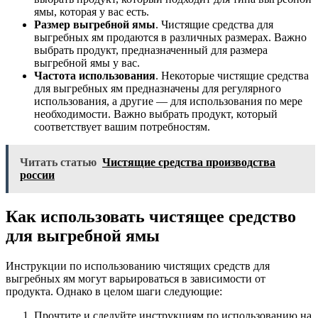
ямы, которая у вас есть.
Размер выгребной ямы
. Чистящие средства для
выгребных ям продаются в различных размерах. Важно
выбрать продукт, предназначенный для размера
выгребной ямы у вас.
Частота использования
. Некоторые чистящие средства
для выгребных ям предназначены для регулярного
использования, а другие — для использования по мере
необходимости. Важно выбрать продукт, который
соответствует вашим потребностям.
Читать статью
Чистящие средства производства
россии
Как использовать чистящее средство
для выгребной ямы
Инструкции по использованию чистящих средств для
выгребных ям могут варьироваться в зависимости от
продукта. Однако в целом шаги следующие:
Прочтите и следуйте инструкциям по использованию на