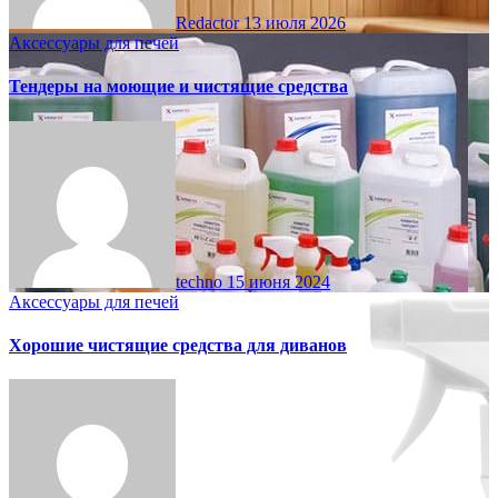
Redactor
13 июля 2026
Аксессуары для печей
Тендеры на моющие и чистящие средства
techno
15 июня 2024
Аксессуары для печей
Хорошие чистящие средства для диванов