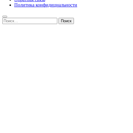
Политика конфидициальности
Найти: