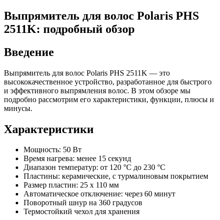
Выпрямитель для волос Polaris PHS
2511K: подробный обзор
Введение
Выпрямитель для волос Polaris PHS 2511K — это
высококачественное устройство, разработанное для быстрого
и эффективного выпрямления волос. В этом обзоре мы
подробно рассмотрим его характеристики, функции, плюсы и
минусы.
Характеристики
Мощность: 50 Вт
Время нагрева: менее 15 секунд
Диапазон температур: от 120 °C до 230 °C
Пластины: керамические, с турмалиновым покрытием
Размер пластин: 25 x 110 мм
Автоматическое отключение: через 60 минут
Поворотный шнур на 360 градусов
Термостойкий чехол для хранения