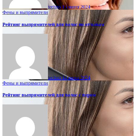
techno
15 июня 2024
Фены и выпрямители
Рейтинг выпрямителей для волос по отзывам
techno
14 июня 2024
Фены и выпрямители
Рейтинг выпрямителей для волос с паром