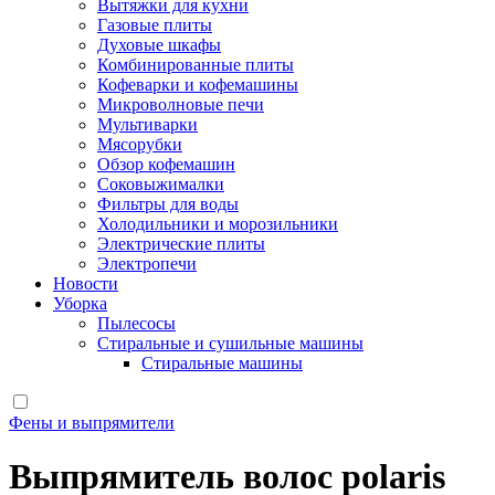
Вытяжки для кухни
Газовые плиты
Духовые шкафы
Комбинированные плиты
Кофеварки и кофемашины
Микроволновые печи
Мультиварки
Мясорубки
Обзор кофемашин
Соковыжималки
Фильтры для воды
Холодильники и морозильники
Электрические плиты
Электропечи
Новости
Уборка
Пылесосы
Стиральные и сушильные машины
Стиральные машины
Фены и выпрямители
Выпрямитель волос polaris