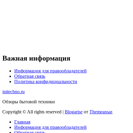
Важная информация
Информация для правообладателей
Обратная связь
Политика конфидициальности
initechno.ru
Обзоры бытовой техники
Copyright © All rights reserved
|
Blogarise
от
Themeansar
.
Главная
Информация для правообладателей
Обратная связь