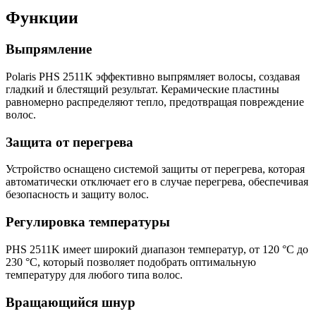
Функции
Выпрямление
Polaris PHS 2511K эффективно выпрямляет волосы, создавая
гладкий и блестящий результат. Керамические пластины
равномерно распределяют тепло, предотвращая повреждение
волос.
Защита от перегрева
Устройство оснащено системой защиты от перегрева, которая
автоматически отключает его в случае перегрева, обеспечивая
безопасность и защиту волос.
Регулировка температуры
PHS 2511K имеет широкий диапазон температур, от 120 °C до
230 °C, который позволяет подобрать оптимальную
температуру для любого типа волос.
Вращающийся шнур