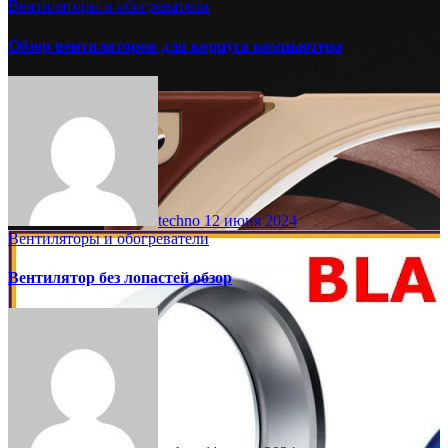
Вентиляторы и обогреватели
Обзор вентиляторов для корпуса компьютера
techno
12 июня 2024
Вентиляторы и обогреватели
Вентилятор без лопастей обзор