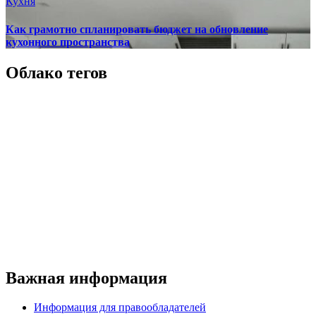
Кухня
Как грамотно спланировать бюджет на обновление
кухонного пространства
Облако тегов
Важная информация
Информация для правообладателей