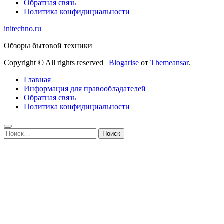
Обратная связь
Политика конфидициальности
initechno.ru
Обзоры бытовой техники
Copyright © All rights reserved
|
Blogarise
от
Themeansar
.
Главная
Информация для правообладателей
Обратная связь
Политика конфидициальности
Найти: