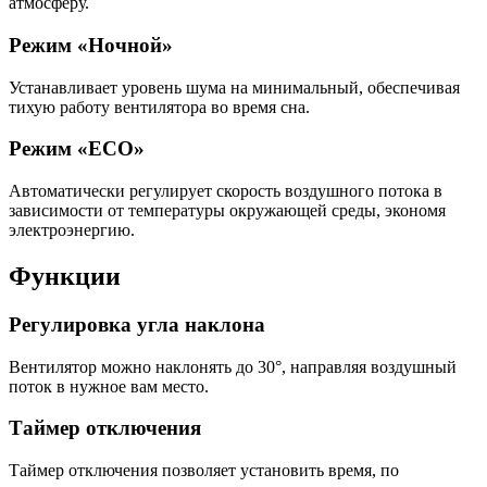
атмосферу.
Режим «Ночной»
Устанавливает уровень шума на минимальный, обеспечивая
тихую работу вентилятора во время сна.
Режим «ECO»
Автоматически регулирует скорость воздушного потока в
зависимости от температуры окружающей среды, экономя
электроэнергию.
Функции
Регулировка угла наклона
Вентилятор можно наклонять до 30°, направляя воздушный
поток в нужное вам место.
Таймер отключения
Таймер отключения позволяет установить время, по