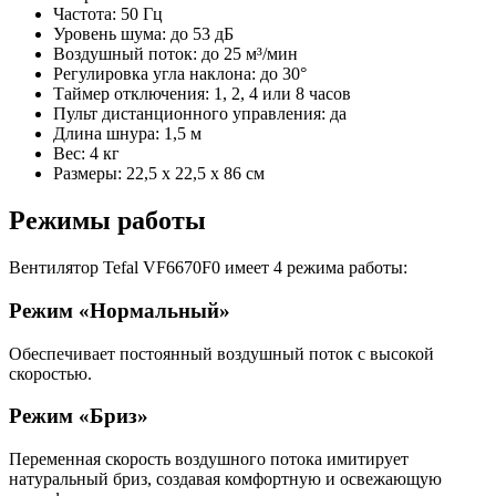
Частота: 50 Гц
Уровень шума: до 53 дБ
Воздушный поток: до 25 м³/мин
Регулировка угла наклона: до 30°
Таймер отключения: 1, 2, 4 или 8 часов
Пульт дистанционного управления: да
Длина шнура: 1,5 м
Вес: 4 кг
Размеры: 22,5 x 22,5 x 86 см
Режимы работы
Вентилятор Tefal VF6670F0 имеет 4 режима работы:
Режим «Нормальный»
Обеспечивает постоянный воздушный поток с высокой
скоростью.
Режим «Бриз»
Переменная скорость воздушного потока имитирует
натуральный бриз, создавая комфортную и освежающую