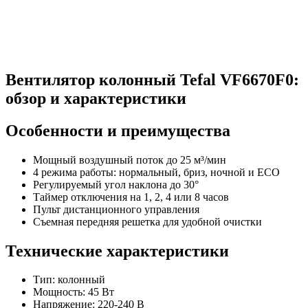
Вентилятор колонный Tefal VF6670F0:
обзор и характеристики
Особенности и преимущества
Мощный воздушный поток до 25 м³/мин
4 режима работы: нормальный, бриз, ночной и ECO
Регулируемый угол наклона до 30°
Таймер отключения на 1, 2, 4 или 8 часов
Пульт дистанционного управления
Съемная передняя решетка для удобной очистки
Технические характеристики
Тип: колонный
Мощность: 45 Вт
Напряжение: 220-240 В