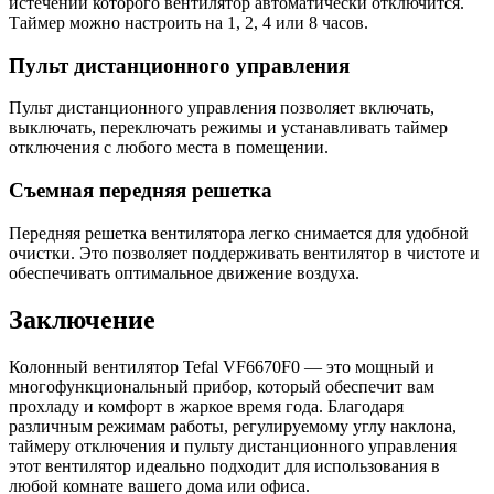
истечении которого вентилятор автоматически отключится.
Таймер можно настроить на 1, 2, 4 или 8 часов.
Пульт дистанционного управления
Пульт дистанционного управления позволяет включать,
выключать, переключать режимы и устанавливать таймер
отключения с любого места в помещении.
Съемная передняя решетка
Передняя решетка вентилятора легко снимается для удобной
очистки. Это позволяет поддерживать вентилятор в чистоте и
обеспечивать оптимальное движение воздуха.
Заключение
Колонный вентилятор Tefal VF6670F0 — это мощный и
многофункциональный прибор, который обеспечит вам
прохладу и комфорт в жаркое время года. Благодаря
различным режимам работы, регулируемому углу наклона,
таймеру отключения и пульту дистанционного управления
этот вентилятор идеально подходит для использования в
любой комнате вашего дома или офиса.