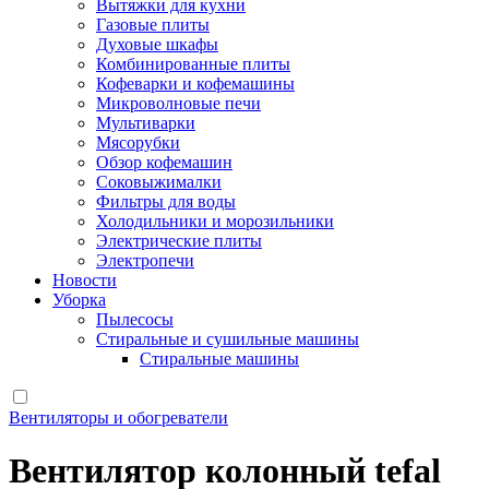
Вытяжки для кухни
Газовые плиты
Духовые шкафы
Комбинированные плиты
Кофеварки и кофемашины
Микроволновые печи
Мультиварки
Мясорубки
Обзор кофемашин
Соковыжималки
Фильтры для воды
Холодильники и морозильники
Электрические плиты
Электропечи
Новости
Уборка
Пылесосы
Стиральные и сушильные машины
Стиральные машины
Вентиляторы и обогреватели
Вентилятор колонный tefal