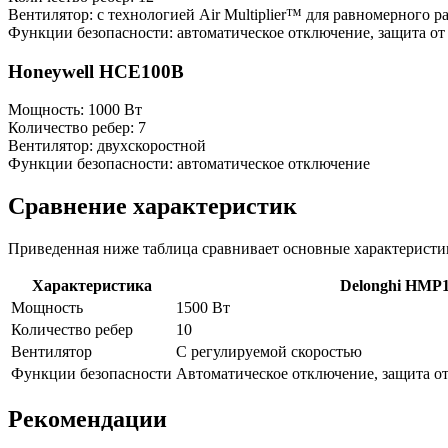
Вентилятор: с технологией Air Multiplier™ для равномерного р
Функции безопасности: автоматическое отключение, защита от
Honeywell HCE100B
Мощность: 1000 Вт
Количество ребер: 7
Вентилятор: двухскоростной
Функции безопасности: автоматическое отключение
Сравнение характеристик
Приведенная ниже таблица сравнивает основные характеристи
Характеристика
Delonghi HMP
Мощность
1500 Вт
Количество ребер
10
Вентилятор
С регулируемой скоростью
Функции безопасности
Автоматическое отключение, защита о
Рекомендации