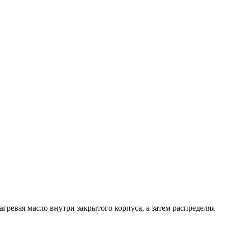
ревая масло внутри закрытого корпуса, а затем распределяя