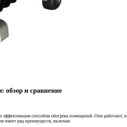
: обзор и сравнение
 эффективным способом обогрева помещений. Они работают, наг
ля имеет ряд преимуществ, включая: