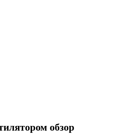
тилятором обзор