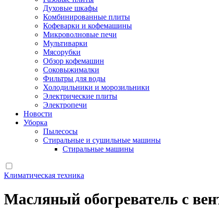
Духовые шкафы
Комбинированные плиты
Кофеварки и кофемашины
Микроволновые печи
Мультиварки
Мясорубки
Обзор кофемашин
Соковыжималки
Фильтры для воды
Холодильники и морозильники
Электрические плиты
Электропечи
Новости
Уборка
Пылесосы
Стиральные и сушильные машины
Стиральные машины
Климатическая техника
Масляный обогреватель с вен