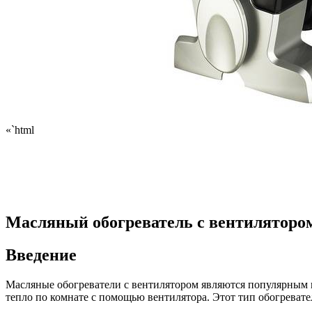
«`html
Масляный обогреватель с вентилятором
Введение
Масляные обогреватели с вентилятором являются популярным и
тепло по комнате с помощью вентилятора. Этот тип обогревате