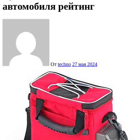
автомобиля рейтинг
От
techno
27 мая 2024