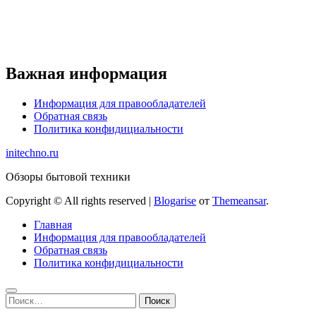
Важная информация
Информация для правообладателей
Обратная связь
Политика конфидициальности
initechno.ru
Обзоры бытовой техники
Copyright © All rights reserved
|
Blogarise
от
Themeansar
.
Главная
Информация для правообладателей
Обратная связь
Политика конфидициальности
Найти: