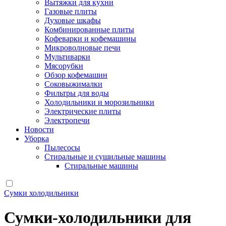
Вытяжки для кухни
Газовые плиты
Духовые шкафы
Комбинированные плиты
Кофеварки и кофемашины
Микроволновые печи
Мультиварки
Мясорубки
Обзор кофемашин
Соковыжималки
Фильтры для воды
Холодильники и морозильники
Электрические плиты
Электропечи
Новости
Уборка
Пылесосы
Стиральные и сушильные машины
Стиральные машины
Сумки холодильники
Сумки-холодильники для