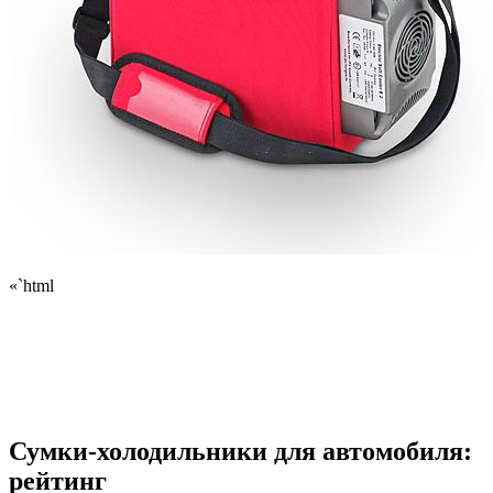
«`html
Сумки-холодильники для автомобиля:
рейтинг