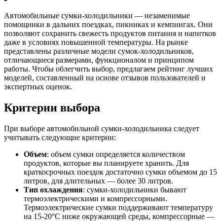
Автомобильные сумки-холодильники — незаменимые
помощники в дальних поездках, пикниках и кемпингах. Они
позволяют сохранить свежесть продуктов питания и напитков
даже в условиях повышенной температуры. На рынке
представлены различные модели сумок-холодильников,
отличающиеся размерами, функционалом и принципом
работы. Чтобы облегчить выбор, предлагаем рейтинг лучших
моделей, составленный на основе отзывов пользователей и
экспертных оценок.
Критерии выбора
При выборе автомобильной сумки-холодильника следует
учитывать следующие критерии:
Объем
: объем сумки определяется количеством
продуктов, которые вы планируете хранить. Для
краткосрочных поездок достаточно сумки объемом до 15
литров, для длительных — более 30 литров.
Тип охлаждения
: сумки-холодильники бывают
термоэлектрическими и компрессорными.
Термоэлектрические сумки поддерживают температуру
на 15-20°C ниже окружающей среды, компрессорные —