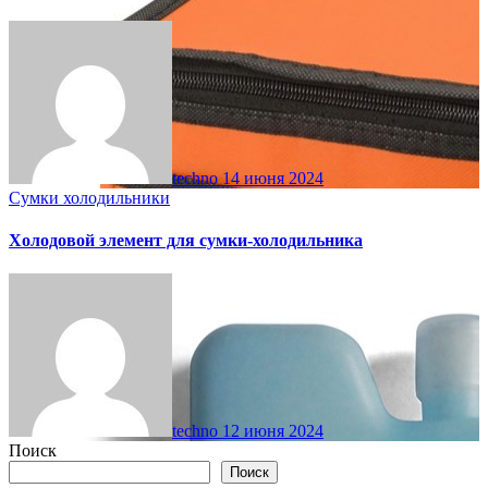
techno
14 июня 2024
Сумки холодильники
Холодовой элемент для сумки-холодильника
techno
12 июня 2024
Поиск
Поиск