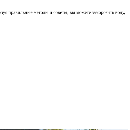
уя правильные методы и советы, вы можете заморозить воду,