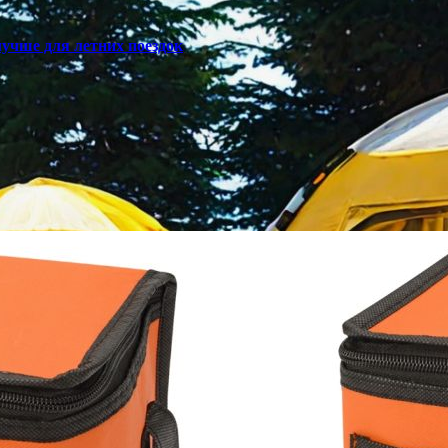
лучше для летних поездок