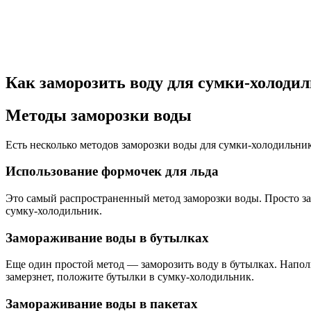
Как заморозить воду для сумки-холоди
Методы заморозки воды
Есть несколько методов заморозки воды для сумки-холодильни
Использование формочек для льда
Это самый распространенный метод заморозки воды. Просто зап
сумку-холодильник.
Замораживание воды в бутылках
Еще один простой метод — заморозить воду в бутылках. Наполн
замерзнет, положите бутылки в сумку-холодильник.
Замораживание воды в пакетах