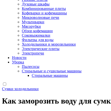
Духовые шкафы
Комбинированные плиты
Кофеварки и кофемашины
Микроволновые печи
Мультиварки
Мясорубки
Обзор кофемашин
Соковыжималки
Фильтры для воды
Холодильники и морозильники
Электрические плиты
Электропечи
Новости
Уборка
Пылесосы
Стиральные и сушильные машины
Стиральные машины
Сумки холодильники
Как заморозить воду для сум