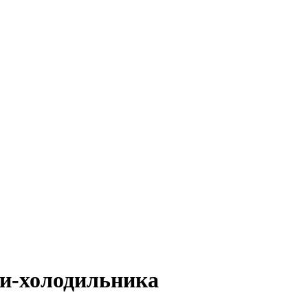
ки-холодильника