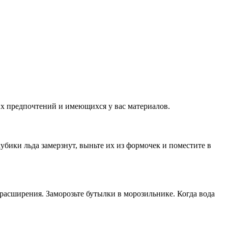
их предпочтений и имеющихся у вас материалов.
бики льда замерзнут, выньте их из формочек и поместите в
 расширения. Заморозьте бутылки в морозильнике. Когда вода