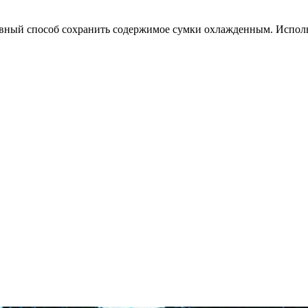
вный способ сохранить содержимое сумки охлажденным. Использ