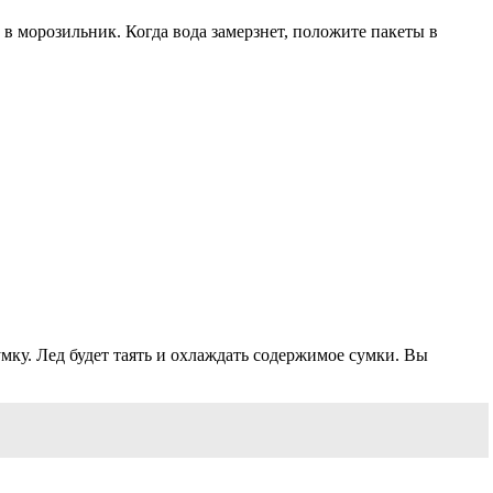
 в морозильник. Когда вода замерзнет, положите пакеты в
мку. Лед будет таять и охлаждать содержимое сумки. Вы