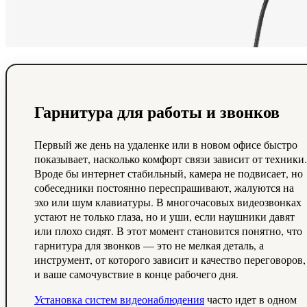
Гарнитура для работы и звонков
Первый же день на удаленке или в новом офисе быстро
показывает, насколько комфорт связи зависит от техники.
Вроде бы интернет стабильный, камера не подвисает, но
собеседники постоянно переспрашивают, жалуются на
эхо или шум клавиатуры. В многочасовых видеозвонках
устают не только глаза, но и уши, если наушники давят
или плохо сидят. В этот момент становится понятно, что
гарнитура для звонков — это не мелкая деталь, а
инструмент, от которого зависит и качество переговоров,
и ваше самочувствие в конце рабочего дня.
Установка систем видеонаблюдения
часто идет в одном