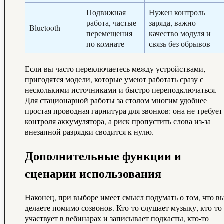
Подвижная
Нужен контроль
работа, частые
заряда, важно
Bluetooth
перемещения
качество модуля и
по комнате
связь без обрывов
Если вы часто переключаетесь между устройствами,
пригодятся модели, которые умеют работать сразу с
несколькими источниками и быстро переподключаться.
Для стационарной работы за столом многим удобнее
простая проводная гарнитура для звонков: она не требует
контроля аккумулятора, а риск пропустить слова из-за
внезапной разрядки сводится к нулю.
Дополнительные функции и
сценарии использования
Наконец, при выборе имеет смысл подумать о том, что в
делаете помимо созвонов. Кто-то слушает музыку, кто-то
участвует в вебинарах и записывает подкасты, кто-то