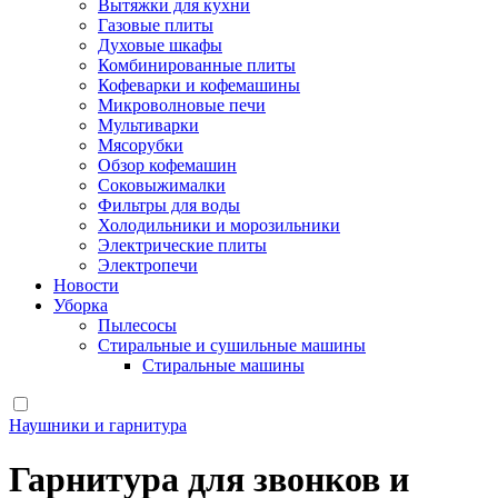
Вытяжки для кухни
Газовые плиты
Духовые шкафы
Комбинированные плиты
Кофеварки и кофемашины
Микроволновые печи
Мультиварки
Мясорубки
Обзор кофемашин
Соковыжималки
Фильтры для воды
Холодильники и морозильники
Электрические плиты
Электропечи
Новости
Уборка
Пылесосы
Стиральные и сушильные машины
Стиральные машины
Наушники и гарнитура
Гарнитура для звонков и