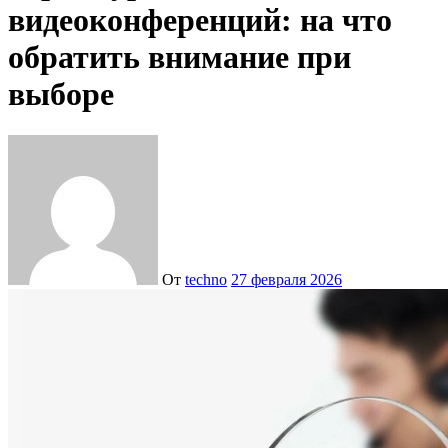
видеоконференций: на что
обратить внимание при
выборе
От
techno
27 февраля 2026