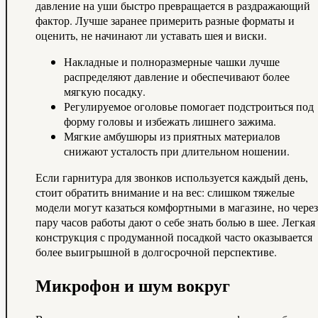
давление на уши быстро превращается в раздражающий
фактор. Лучше заранее примерить разные форматы и
оценить, не начинают ли уставать шея и виски.
Накладные и полноразмерные чашки лучше
распределяют давление и обеспечивают более
мягкую посадку.
Регулируемое оголовье помогает подстроиться под
форму головы и избежать лишнего зажима.
Мягкие амбушюры из приятных материалов
снижают усталость при длительном ношении.
Если гарнитура для звонков используется каждый день,
стоит обратить внимание и на вес: слишком тяжелые
модели могут казаться комфортными в магазине, но через
пару часов работы дают о себе знать болью в шее. Легкая
конструкция с продуманной посадкой часто оказывается
более выигрышной в долгосрочной перспективе.
Микрофон и шум вокруг