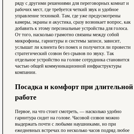
ряду с другими решениями для переговорных комнат и
рабочих мест, где требуется четкий звук и удобное
управление техникой. Там, где уже предусмотрены
камеры, экраны и акустика, сразу возникает вопрос, как
добавить к этому персональные устройства для голоса.
От того, насколько грамотно связаны между собой
микрофоны, гарнитуры и системы записи, зависит,
услышат ли клиента без помех и получится ли провести
стратегический созвон без срывов по звуку. Так
отдельное устройство на голове сотрудника становится
частью общей коммуникационной инфраструктуры
компании.
Посадка и комфорт при длительной
работе
Первое, на что стоит смотреть, — насколько удобно
гарнитура сидит на голове. Часовой созвон можно
выдержать почти с любыми наушниками, но при
ежедневных встречах по несколько часов подряд любое