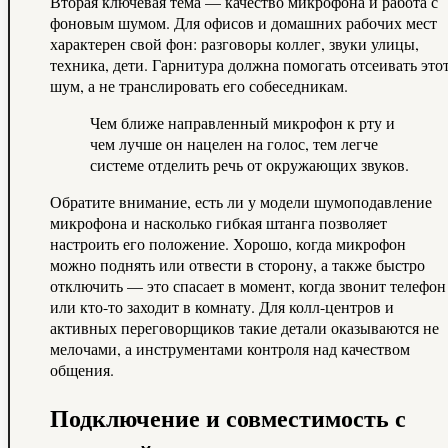
Вторая ключевая тема — качество микрофона и работа с
фоновым шумом. Для офисов и домашних рабочих мест
характерен свой фон: разговоры коллег, звуки улицы,
техника, дети. Гарнитура должна помогать отсеивать это
шум, а не транслировать его собеседникам.
Чем ближе направленный микрофон к рту и
чем лучше он нацелен на голос, тем легче
системе отделить речь от окружающих звуков.
Обратите внимание, есть ли у модели шумоподавление
микрофона и насколько гибкая штанга позволяет
настроить его положение. Хорошо, когда микрофон
можно поднять или отвести в сторону, а также быстро
отключить — это спасает в момент, когда звонит телефон
или кто-то заходит в комнату. Для колл-центров и
активных переговорщиков такие детали оказываются не
мелочами, а инструментами контроля над качеством
общения.
Подключение и совместимость с