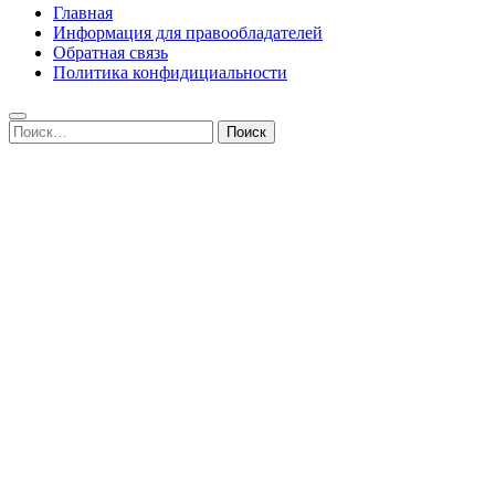
Главная
Информация для правообладателей
Обратная связь
Политика конфидициальности
Найти: