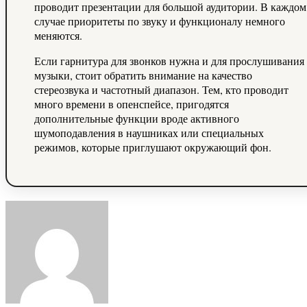
проводит презентации для большой аудитории. В каждом
случае приоритеты по звуку и функционалу немного
меняются.
Если гарнитура для звонков нужна и для прослушивания
музыки, стоит обратить внимание на качество
стереозвука и частотный диапазон. Тем, кто проводит
много времени в опенспейсе, пригодятся
дополнительные функции вроде активного
шумоподавления в наушниках или специальных
режимов, которые приглушают окружающий фон.