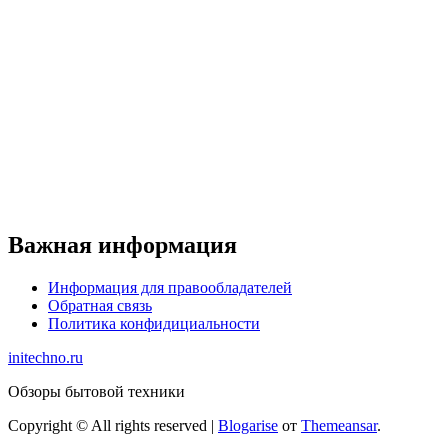
Важная информация
Информация для правообладателей
Обратная связь
Политика конфидициальности
initechno.ru
Обзоры бытовой техники
Copyright © All rights reserved
|
Blogarise
от
Themeansar
.