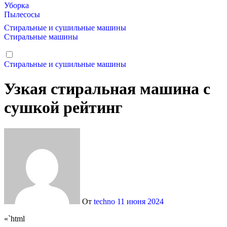
Уборка
Пылесосы
Стиральные и сушильные машины
Стиральные машины
Стиральные и сушильные машины
Узкая стиральная машина с
сушкой рейтинг
От
techno
11 июня 2024
«`html