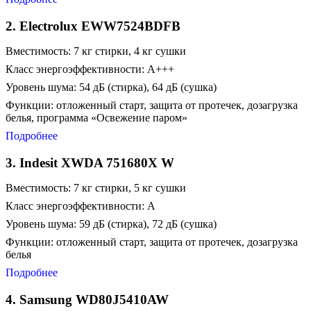
2. Electrolux EWW7524BDFB
Вместимость: 7 кг стирки, 4 кг сушки
Класс энергоэффективности: A+++
Уровень шума: 54 дБ (стирка), 64 дБ (сушка)
Функции: отложенный старт, защита от протечек, дозагрузка
белья, программа «Освежение паром»
Подробнее
3. Indesit XWDA 751680X W
Вместимость: 7 кг стирки, 5 кг сушки
Класс энергоэффективности: A
Уровень шума: 59 дБ (стирка), 72 дБ (сушка)
Функции: отложенный старт, защита от протечек, дозагрузка
белья
Подробнее
4. Samsung WD80J5410AW