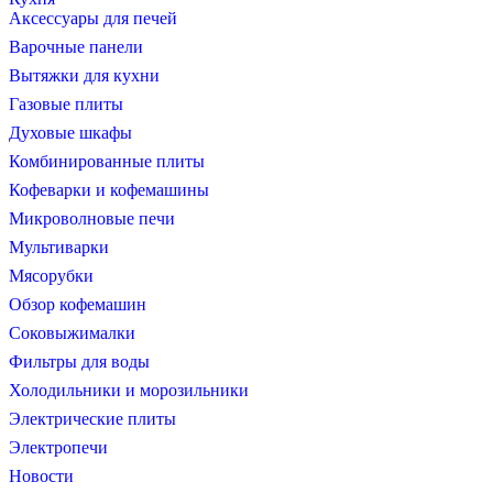
Аксессуары для печей
Варочные панели
Вытяжки для кухни
Газовые плиты
Духовые шкафы
Комбинированные плиты
Кофеварки и кофемашины
Микроволновые печи
Мультиварки
Мясорубки
Обзор кофемашин
Соковыжималки
Фильтры для воды
Холодильники и морозильники
Электрические плиты
Электропечи
Новости