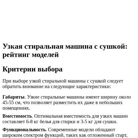
Узкая стиральная машина с сушкой:
рейтинг моделей
Критерии выбора
При выборе узкой стиральной машины с сушкой следует
обратить внимание на следующие характеристики:
Габариты
. Узкие стиральные машины имеют ширину около
45-55 см, что позволяет разместить их даже в небольших
помещениях.
Вместимость
. Оптимальная вместимость для узких машин
составляет 6-8 кг белья для стирки и 3-5 кг для сушки.
Функциональность
. Современные модели обладают
широким спектром функций, таких как отложенный старт,