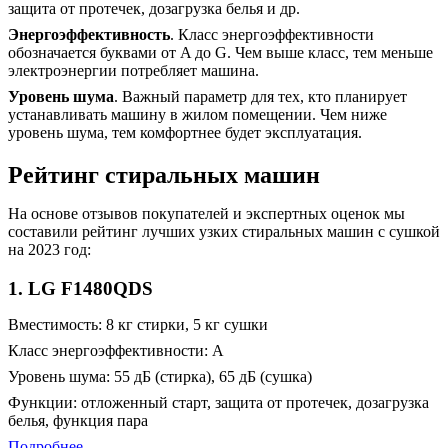
защита от протечек, дозагрузка белья и др.
Энергоэффективность
. Класс энергоэффективности
обозначается буквами от A до G. Чем выше класс, тем меньше
электроэнергии потребляет машина.
Уровень шума
. Важный параметр для тех, кто планирует
устанавливать машину в жилом помещении. Чем ниже
уровень шума, тем комфортнее будет эксплуатация.
Рейтинг стиральных машин
На основе отзывов покупателей и экспертных оценок мы
составили рейтинг лучших узких стиральных машин с сушкой
на 2023 год:
1. LG F1480QDS
Вместимость: 8 кг стирки, 5 кг сушки
Класс энергоэффективности: A
Уровень шума: 55 дБ (стирка), 65 дБ (сушка)
Функции: отложенный старт, защита от протечек, дозагрузка
белья, функция пара
Подробнее