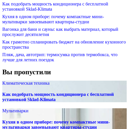
Как подобрать мощность кондиционера с бесплатной
установкой Sklad-Klimata
Кухня в одном приборе: почему компактные мини-
мультиварки завоевывают квартиры-студии
Вагонка для бани и сауны: как выбрать материал, который
прослужит десятилетия
Как грамотно спланировать бюджет на обновление кухонного
пространства
Пляж, дача, автотрип: термосумка против термобокса, что
лучше для летних поездок
Вы пропустили
Климатическая техника
Как подобрать мощность кондиционера с бесплатной
установкой Sklad-Klimata
Мультиварки
Кухня в одном приборе: почему компактные мини-
мультиварки завоевывают квартиры-студии