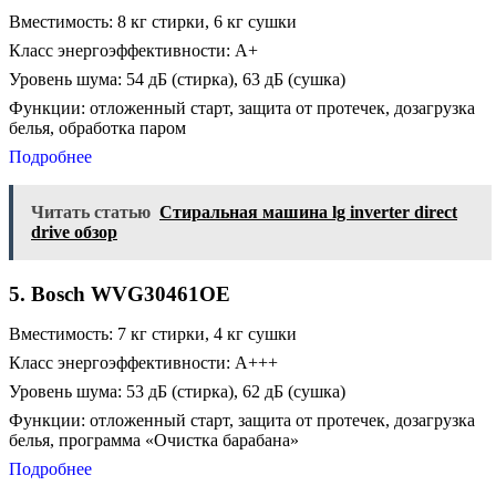
Вместимость: 8 кг стирки, 6 кг сушки
Класс энергоэффективности: A+
Уровень шума: 54 дБ (стирка), 63 дБ (сушка)
Функции: отложенный старт, защита от протечек, дозагрузка
белья, обработка паром
Подробнее
Читать статью
Стиральная машина lg inverter direct
drive обзор
5. Bosch WVG30461OE
Вместимость: 7 кг стирки, 4 кг сушки
Класс энергоэффективности: A+++
Уровень шума: 53 дБ (стирка), 62 дБ (сушка)
Функции: отложенный старт, защита от протечек, дозагрузка
белья, программа «Очистка барабана»
Подробнее