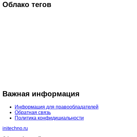
Облако тегов
Важная информация
Информация для правообладателей
Обратная связь
Политика конфидициальности
initechno.ru