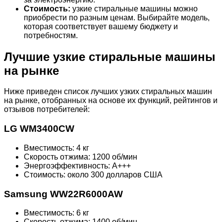
Стоимость:
узкие стиральные машины можно
приобрести по разным ценам. Выбирайте модель,
которая соответствует вашему бюджету и
потребностям.
Лучшие узкие стиральные машины
на рынке
Ниже приведен список лучших узких стиральных машин
на рынке, отобранных на основе их функций, рейтингов и
отзывов потребителей:
LG WM3400CW
Вместимость: 4 кг
Скорость отжима: 1200 об/мин
Энергоэффективность: A+++
Стоимость: около 300 долларов США
Samsung WW22R6000AW
Вместимость: 6 кг
Скорость отжима: 1400 об/мин