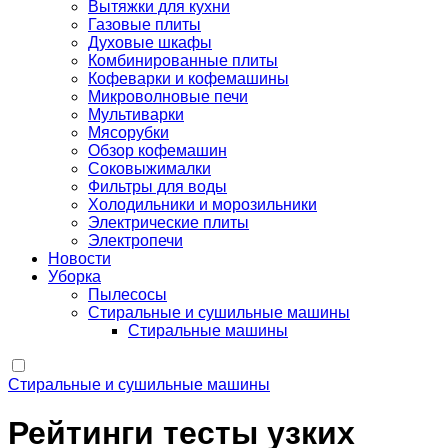
Вытяжки для кухни
Газовые плиты
Духовые шкафы
Комбинированные плиты
Кофеварки и кофемашины
Микроволновые печи
Мультиварки
Мясорубки
Обзор кофемашин
Соковыжималки
Фильтры для воды
Холодильники и морозильники
Электрические плиты
Электропечи
Новости
Уборка
Пылесосы
Стиральные и сушильные машины
Стиральные машины
Стиральные и сушильные машины
Рейтинги тесты узких