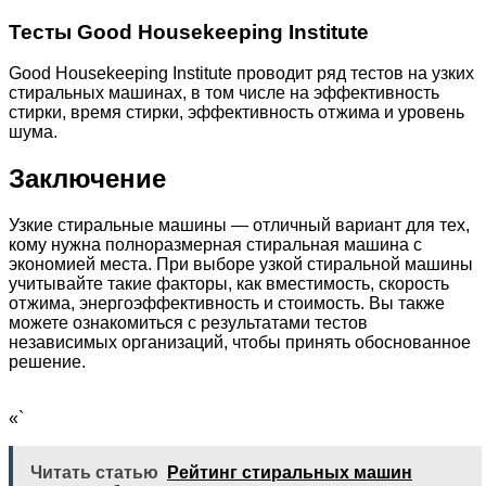
Тесты Good Housekeeping Institute
Good Housekeeping Institute проводит ряд тестов на узких
стиральных машинах, в том числе на эффективность
стирки, время стирки, эффективность отжима и уровень
шума.
Заключение
Узкие стиральные машины — отличный вариант для тех,
кому нужна полноразмерная стиральная машина с
экономией места. При выборе узкой стиральной машины
учитывайте такие факторы, как вместимость, скорость
отжима, энергоэффективность и стоимость. Вы также
можете ознакомиться с результатами тестов
независимых организаций, чтобы принять обоснованное
решение.
«`
Читать статью
Рейтинг стиральных машин