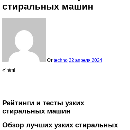
стиральных машин
От
techno
22 апреля 2024
«`html
Рейтинги и тесты узких
стиральных машин
Обзор лучших узких стиральных