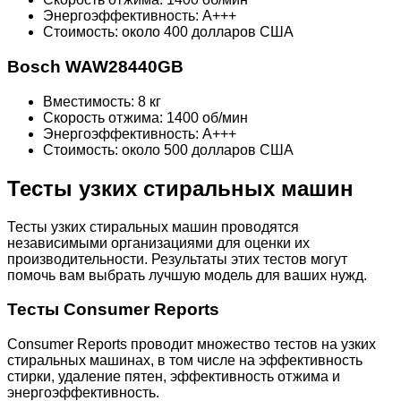
Энергоэффективность: A+++
Стоимость: около 400 долларов США
Bosch WAW28440GB
Вместимость: 8 кг
Скорость отжима: 1400 об/мин
Энергоэффективность: A+++
Стоимость: около 500 долларов США
Тесты узких стиральных машин
Тесты узких стиральных машин проводятся
независимыми организациями для оценки их
производительности. Результаты этих тестов могут
помочь вам выбрать лучшую модель для ваших нужд.
Тесты Consumer Reports
Consumer Reports проводит множество тестов на узких
стиральных машинах, в том числе на эффективность
стирки, удаление пятен, эффективность отжима и
энергоэффективность.