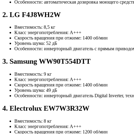
Особенности: автоматическая дозировка моющего средства
2. LG F4J8WH2W
Вместимость: 8,5 кг
Класс энергопотребления: A+++
Скорость вращения при отжиме: 1400 об/мин
Уровень шума: 52 дБ
Особенности: инверторный двигатель с прямым приводом,
3. Samsung WW90T554DTT
Вместимость: 9 кг
Класс энергопотребления: A+++
Скорость вращения при отжиме: 1400 об/мин
Уровень шума: 49 дБ
Особенности: инверторный двигатель Digital Inverter, т
4. Electrolux EW7W3R32W
Вместимость: 8 кг
Класс энергопотребления: A+++
Скорость вращения при отжиме: 1200 об/мин