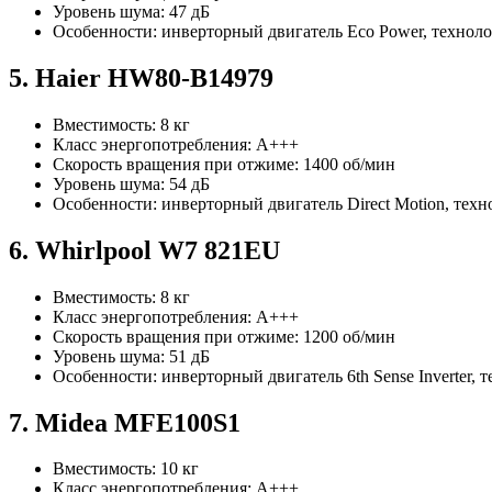
Уровень шума: 47 дБ
Особенности: инверторный двигатель Eco Power, технолог
5. Haier HW80-B14979
Вместимость: 8 кг
Класс энергопотребления: A+++
Скорость вращения при отжиме: 1400 об/мин
Уровень шума: 54 дБ
Особенности: инверторный двигатель Direct Motion, техно
6. Whirlpool W7 821EU
Вместимость: 8 кг
Класс энергопотребления: A+++
Скорость вращения при отжиме: 1200 об/мин
Уровень шума: 51 дБ
Особенности: инверторный двигатель 6th Sense Inverter, 
7. Midea MFE100S1
Вместимость: 10 кг
Класс энергопотребления: A+++