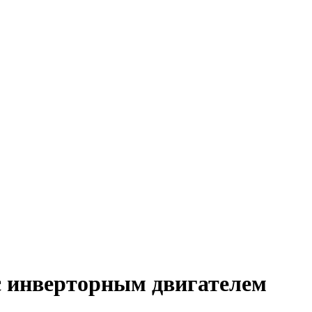
с инверторным двигателем