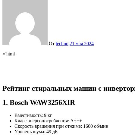
От
techno
21 мая 2024
«`html
Рейтинг стиральных машин с инвертор
1. Bosch WAW3256XIR
Вместимость: 9 кг
Класс энергопотребления: A+++
Скорость вращения при отжиме: 1600 об/мин
Уровень шума: 49 дБ