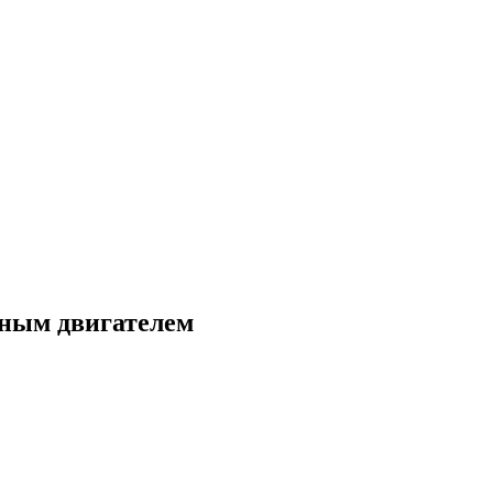
ным двигателем