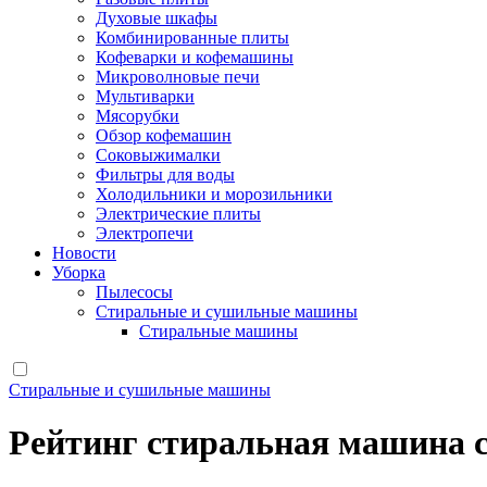
Духовые шкафы
Комбинированные плиты
Кофеварки и кофемашины
Микроволновые печи
Мультиварки
Мясорубки
Обзор кофемашин
Соковыжималки
Фильтры для воды
Холодильники и морозильники
Электрические плиты
Электропечи
Новости
Уборка
Пылесосы
Стиральные и сушильные машины
Стиральные машины
Стиральные и сушильные машины
Рейтинг стиральная машина 