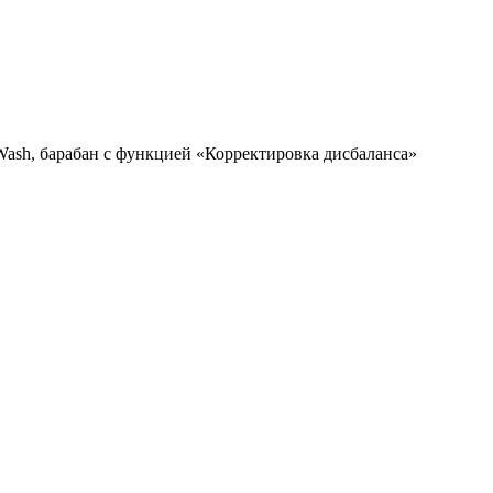
Wash, барабан с функцией «Корректировка дисбаланса»