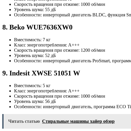
Скорость вращения при отжиме: 1000 об/мин
Уровень шума: 55 дБ
Особенности: инверторный двигатель BLDC, функция Smar
8. Beko WUE7636XW0
Вместимость: 7 кг
Класс энергопотребления: A+++
Скорость вращения при отжиме: 1200 об/мин
Уровень шума: 52 дБ
Особенности: инверторный двигатель ProSmart, програм
9. Indesit XWSE 51051 W
Вместимость: 5 кг
Класс энергопотребления: A+++
Скорость вращения при отжиме: 1000 об/мин
Уровень шума: 56 дБ
Особенности: инверторный двигатель, программа ECO Ti
Читать статью
Стиральные машины хайер обзор